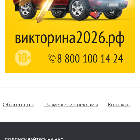
Об агентстве
Размещение рекламы
Контакты
ПОДПИСЫВАЙТЕСЬ НА НАС