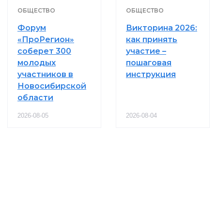
ОБЩЕСТВО
ОБЩЕСТВО
Форум
Викторина 2026:
«ПроРегион»
как принять
соберет 300
участие –
молодых
пошаговая
участников в
инструкция
Новосибирской
области
2026-08-05
2026-08-04