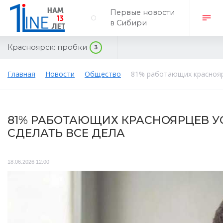
Первые новости
в Сибири
Красноярск:
пробки
3
Главная
Новости
Общество
81% работающих краснояр
81% РАБОТАЮЩИХ КРАСНОЯРЦЕВ У
СДЕЛАТЬ ВСЕ ДЕЛА
18.06.2026 12:00