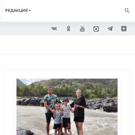
РЕДАКЦИЯ