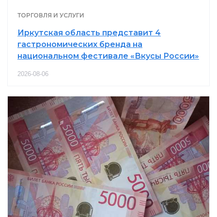
ТОРГОВЛЯ И УСЛУГИ
Иркутская область представит 4
гастрономических бренда на
национальном фестивале «Вкусы России»
2026-08-06