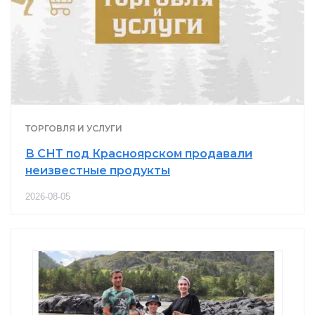
ТОРГОВЛЯ И УСЛУГИ
В СНТ под Красноярском продавали
неизвестные продукты
2026-08-05