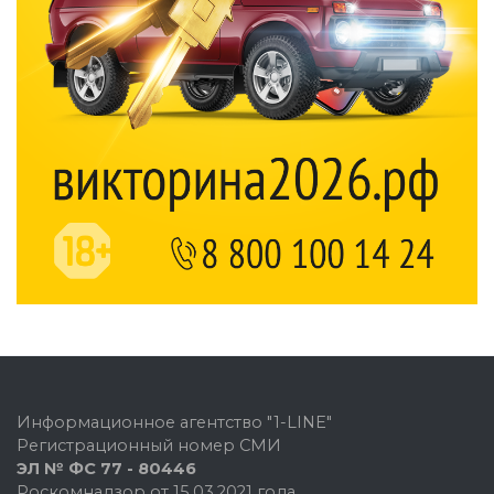
Информационное агентство "1-LINE"
Регистрационный номер СМИ
ЭЛ № ФС 77 - 80446
Роскомнадзор от 15.03.2021 года