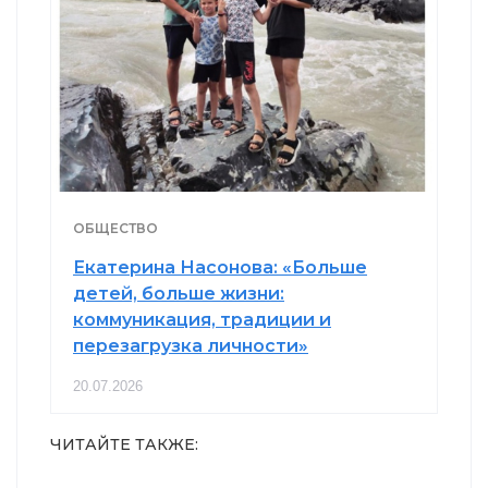
ОБЩЕСТВО
Екатерина Насонова: «Больше
детей, больше жизни:
коммуникация, традиции и
перезагрузка личности»
20.07.2026
ЧИТАЙТЕ ТАКЖЕ: