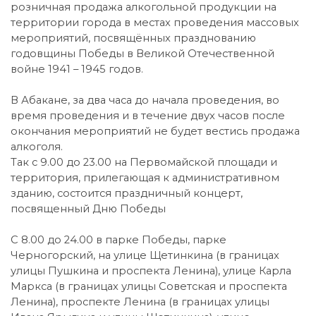
розничная продажа алкогольной продукции на
территории города в местах проведения массовых
мероприятий, посвящённых празднованию
годовщины Победы в Великой Отечественной
войне 1941 – 1945 годов.
В Абакане, за два часа до начала проведения, во
время проведения и в течение двух часов после
окончания мероприятий не будет вестись продажа
алкоголя.
Так с 9.00 до 23.00 на Первомайской площади и
территория, прилегающая к административном
зданию, состоится праздничный концерт,
посвященный Дню Победы
С 8.00 до 24.00 в парке Победы, парке
Черногорский, на улице Щетинкина (в границах
улицы Пушкина и проспекта Ленина), улице Карла
Маркса (в границах улицы Советская и проспекта
Ленина), проспекте Ленина (в границах улицы