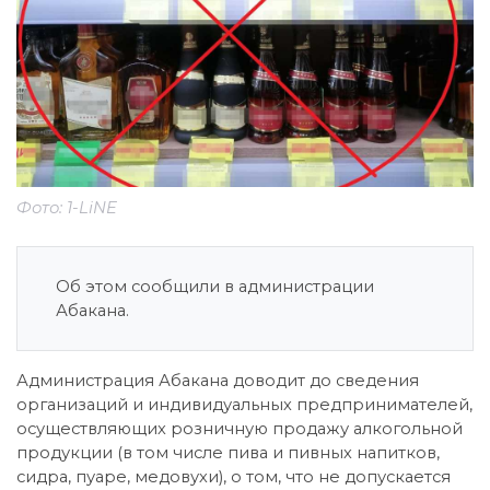
Фото: 1-LiNE
Об этом сообщили в администрации
Абакана.
Администрация Абакана доводит до сведения
организаций и индивидуальных предпринимателей,
осуществляющих розничную продажу алкогольной
продукции (в том числе пива и пивных напитков,
сидра, пуаре, медовухи), о том, что не допускается