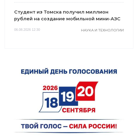
Студент из Томска получил миллион
рублей на создание мобильной мини-АЗС
06.08.2026 12:30
НАУКА И ТЕХНОЛОГИИ