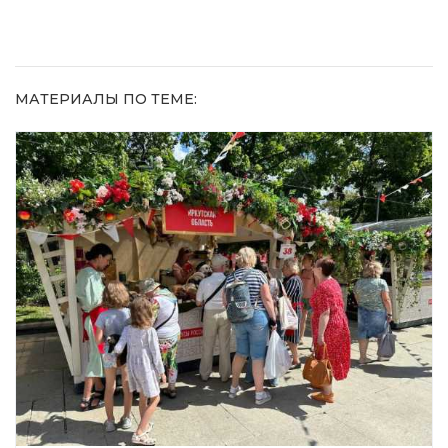
МАТЕРИАЛЫ ПО ТЕМЕ: