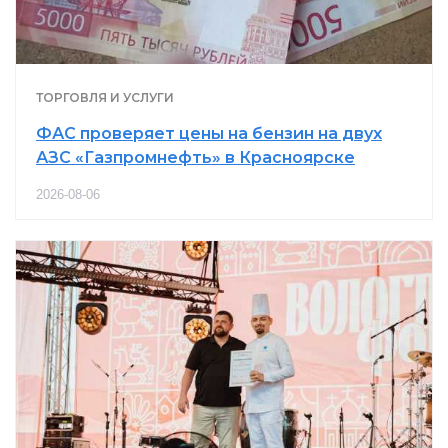
ТОРГОВЛЯ И УСЛУГИ
ФАС проверяет цены на бензин на двух
АЗС «Газпромнефть» в Красноярске
2026-08-06