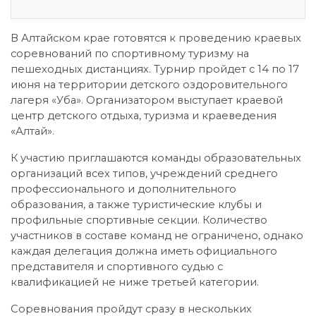
В Алтайском крае готовятся к проведению краевых
соревнований по спортивному туризму на
пешеходных дистанциях. Турнир пройдет с 14 по 17
июня на территории детского оздоровительного
лагеря «Уба». Организатором выступает краевой
центр детского отдыха, туризма и краеведения
«Алтай».
К участию приглашаются команды образовательных
организаций всех типов, учреждений среднего
профессионального и дополнительного
образования, а также туристические клубы и
профильные спортивные секции. Количество
участников в составе команд не ограничено, однако
каждая делегация должна иметь официального
представителя и спортивного судью с
квалификацией не ниже третьей категории.
Соревнования пройдут сразу в нескольких