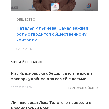
ОБЩЕСТВО
Наталья Ильичёва: Самая важная
роль отводится общественному
контролю
02.07.2026
ЧИТАЙТЕ ТАКЖЕ:
Мэр Красноярска обещал сделать вход в
зоопарк удобнее для семей с детьми
26.07.2026 18:00
БЛАГОУСТРОЙСТВО
Личные вещи Льва Толстого привезли в
Красноярский край