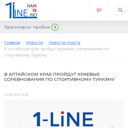
Красноярск:
пробки
2
Главная
Новости
Новости спорта
В Алтайском крае пройдут краевые соревнования по
спортивному туризму
В АЛТАЙСКОМ КРАЕ ПРОЙДУТ КРАЕВЫЕ
СОРЕВНОВАНИЯ ПО СПОРТИВНОМУ ТУРИЗМУ
13.06.2026 14:00