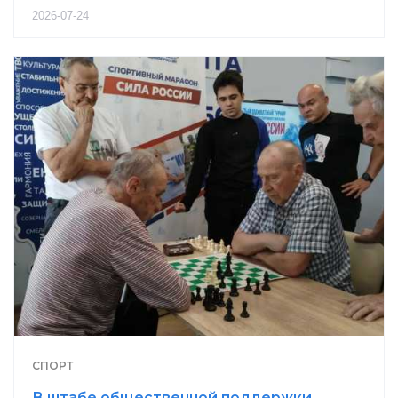
2026-07-24
СПОРТ
В штабе общественной поддержки