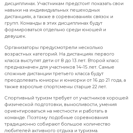
дисциплинах. Участникам предстоит показать свои
навыки на индивидуальных пешеходных
дистанциях, а также в соревнованиях связок и
групп. Команды в этих дисциплинах будут
формироваться отдельно среди юношей и
девушек.
Организаторы предусмотрели несколько
возрастных категорий. На дистанциях первого
класса выступят дети от 8 до 13 лет. Второй класс
предназначен для участников 14–15 лет. Самые
сложные дистанции третьего класса будут
преодолевать юниоры и юниорки от 16 до 21 года, а
также взрослые спортсмены старше 22 лет.
Спортивный туризм требует от участников хорошей
физической подготовки, выносливости, умения
ориентироваться на местности и работать в
команде. Поэтому подобные соревнования
традиционно собирают большое количество
любителей активного отдыха и туризма.