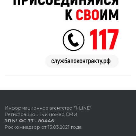
Информационное агентство "1-LINE"
Регистрационный номер СМИ
ЭЛ № ФС 77 - 80446
Роскомнадзор от 15.03.2021 года