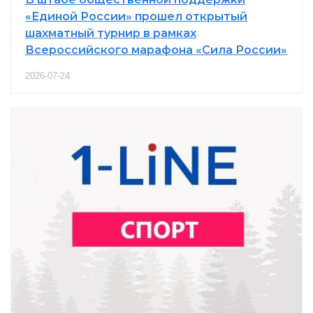
«Единой России» прошел открытый
шахматный турнир в рамках
Всероссийского марафона «Сила России»
2026-07-24