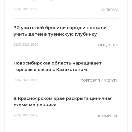
26.07.2026 17:00
КУЛЬТУРА
70 учителей бросили город и поехали
учить детей в тувинскую глубинку
26.07.2026 16:00
ОБЩЕСТВО
Новосибирская область наращивает
торговые связи с Казахстаном
26.07.2026 15:00
ТОРГОВЛЯ И УСЛУГИ
В Красноярском крае раскрыта циничная
схема мошенника
26.07.2026 14:00
КРИМИНАЛ