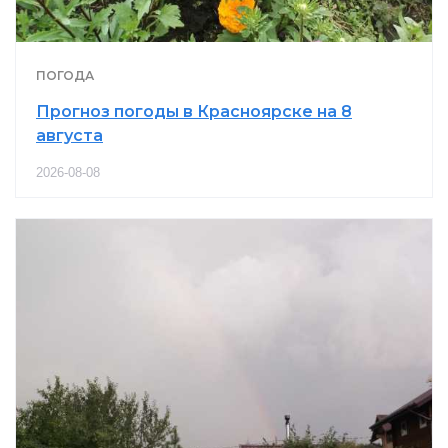
ПОГОДА
Прогноз погоды в Красноярске на 8
августа
2026-08-08