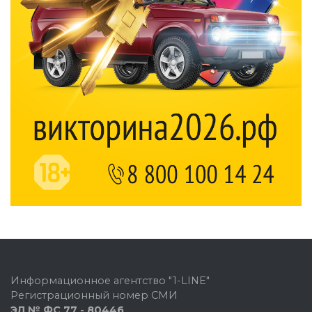
Информационное агентство "1-LINE"
Регистрационный номер СМИ
ЭЛ № ФС 77 - 80446