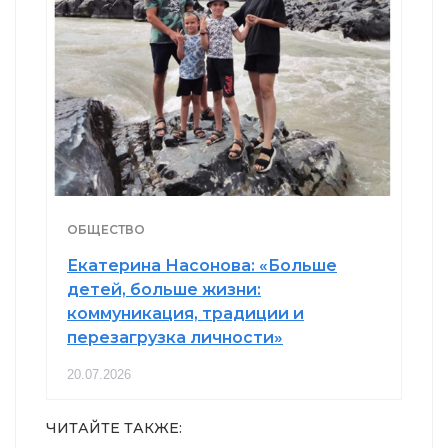
ОБЩЕСТВО
Екатерина Насонова: «Больше
детей, больше жизни:
коммуникация, традиции и
перезагрузка личности»
20.07.2026
ЧИТАЙТЕ ТАКЖЕ: