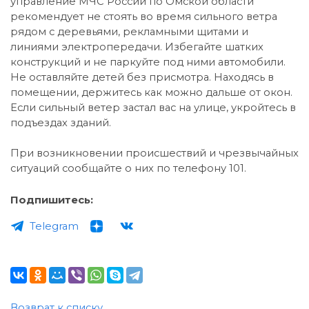
управление МЧС России по Омской области
рекомендует не стоять во время сильного ветра
рядом с деревьями, рекламными щитами и
линиями электропередачи. Избегайте шатких
конструкций и не паркуйте под ними автомобили.
Не оставляйте детей без присмотра. Находясь в
помещении, держитесь как можно дальше от окон.
Если сильный ветер застал вас на улице, укройтесь в
подъездах зданий.
При возникновении происшествий и чрезвычайных
ситуаций сообщайте о них по телефону 101.
Подпишитесь:
Telegram
Возврат к списку