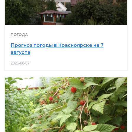
ПОГОДА
Прогноз погоды в Красноярске на 7
августа
2026-08-07