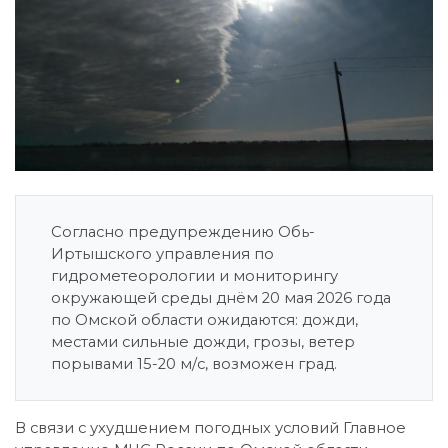
Согласно предупреждению Обь-
Иртышского управления по
гидрометеорологии и мониторингу
окружающей среды днём 20 мая 2026 года
по Омской области ожидаются: дожди,
местами сильные дожди, грозы, ветер
порывами 15-20 м/с, возможен град.
В связи с ухудшением погодных условий Главное