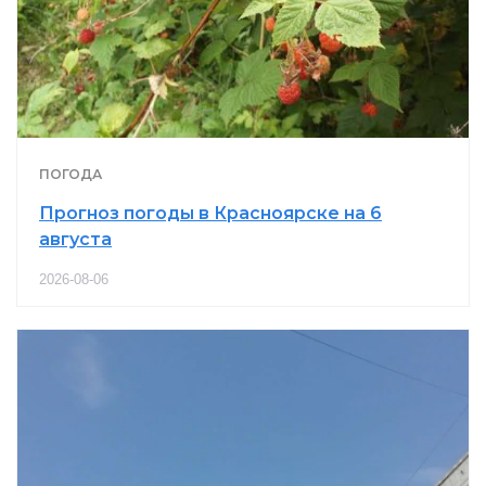
ПОГОДА
Прогноз погоды в Красноярске на 6
августа
2026-08-06