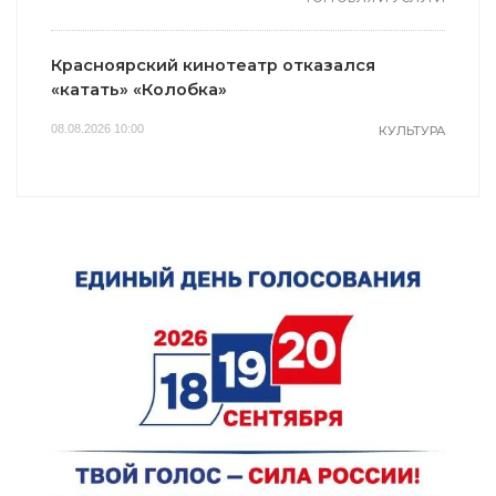
Красноярский кинотеатр отказался
«катать» «Колобка»
08.08.2026 10:00
КУЛЬТУРА