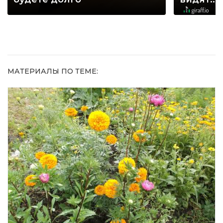
МАТЕРИАЛЫ ПО ТЕМЕ: