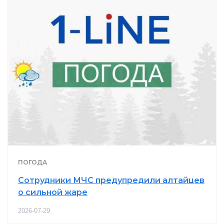
ПОГОДА
Сотрудники МЧС предупредили алтайцев
о сильной жаре
2026-07-29