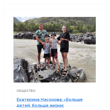
ОБЩЕСТВО
Екатерина Насонова: «Больше
детей, больше жизни: