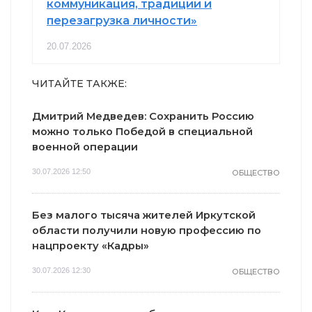
коммуникация, традиции и
перезагрузка личности»
20.07.2026
ЧИТАЙТЕ ТАКЖЕ:
Дмитрий Медведев: Сохранить Россию
можно только Победой в специальной
военной операции
30.07.2026 12:50
ОБЩЕСТВО
Без малого тысяча жителей Иркутской
области получили новую профессию по
нацпроекту «Кадры»
30.07.2026 12:30
ОБЩЕСТВО