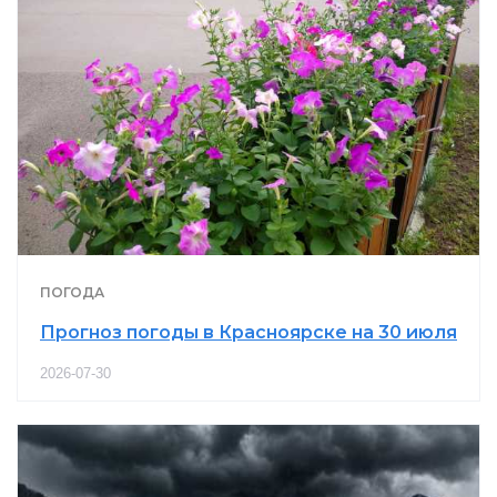
ПОГОДА
Прогноз погоды в Красноярске на 30 июля
2026-07-30