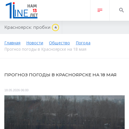
Красноярск:
пробки
4
Главная
Новости
Общество
Погода
Прогноз погоды в Красноярске на 18 мая
ПРОГНОЗ ПОГОДЫ В КРАСНОЯРСКЕ НА 18 МАЯ
18.05.2026 06:00