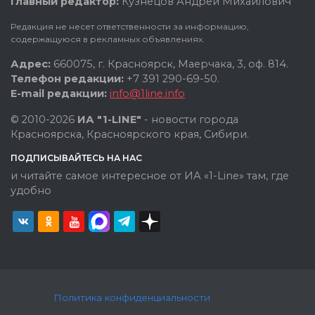
Главный редактор:
Кузнецов Андрей Михайлович
Редакция не несет ответственности за информацию,
содержащуюся в рекламных объявлениях.
Адрес:
660075, г. Красноярск, Маерчака, 3, оф. 814.
Телефон редакции:
+7 391 290-69-50.
E-mail редакции:
info@1line.info
© 2010-2026
ИА "1-LINE"
- новости города
Красноярска, Красноярского края, Сибири.
ПОДПИСЫВАЙТЕСЬ НА НАС
и читайте самое интересное от ИА «1-Line» там, где
удобно
Политика конфиденциальности