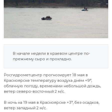
В начале недели в краевом центре по-
прежнему сыро и прохладно.
Росгидрометцентр прогнозирует 18 мая в
Красноярске температуру воздуха днём +9°,
облачную погоду, временами небольшой дождь,
ветер северо-восточный 2 м/с.
В ночь на 19 мая в Красноярске +3°, без осадков,
ветер западный 2 м/с.