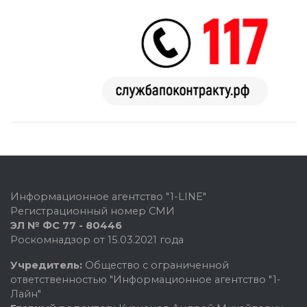
Информационное агентство "1-LINE"
Регистрационный номер СМИ
ЭЛ № ФС 77 - 80446
Роскомнадзор от 15.03.2021 года
Учредитель:
Общество с ограниченной
ответственностью "Информационное агентство "1-
Лайн"