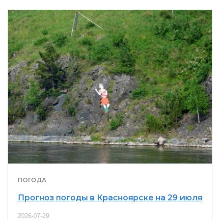
ПОГОДА
Прогноз погоды в Красноярске на 29 июля
2026-07-29