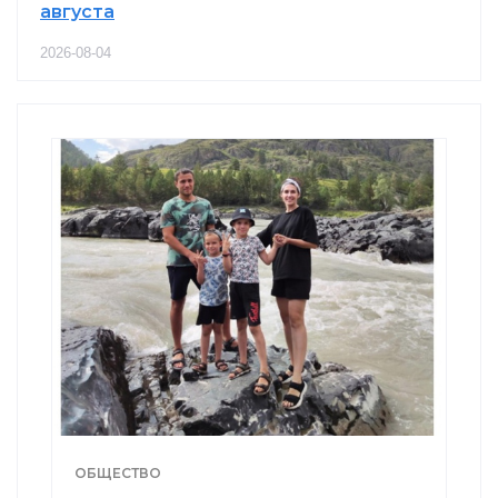
августа
2026-08-04
ОБЩЕСТВО