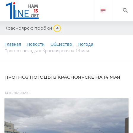
Красноярск:
пробки
4
Главная
Новости
Общество
Погода
Прогноз погоды в Красноярске на 14 мая
ПРОГНОЗ ПОГОДЫ В КРАСНОЯРСКЕ НА 14 МАЯ
14.05.2026 06:00