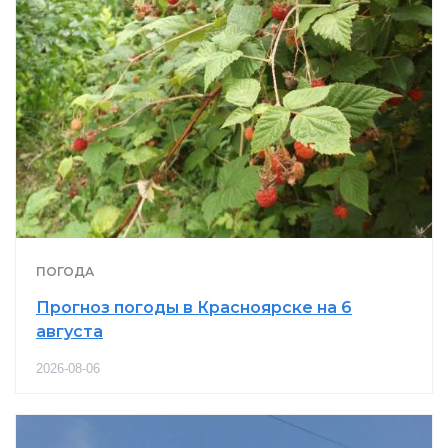
ПОГОДА
Прогноз погоды в Красноярске на 6
августа
2026-08-06