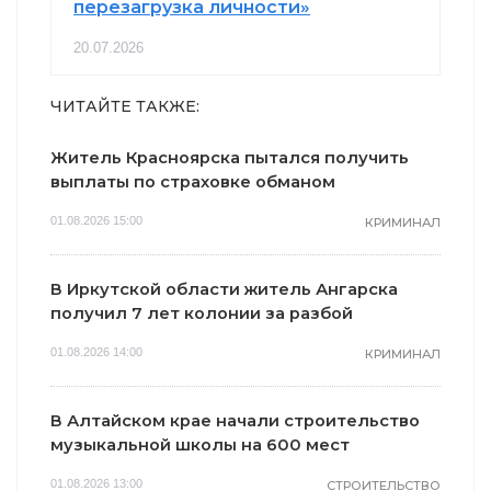
перезагрузка личности»
20.07.2026
ЧИТАЙТЕ ТАКЖЕ:
Житель Красноярска пытался получить
выплаты по страховке обманом
01.08.2026 15:00
КРИМИНАЛ
В Иркутской области житель Ангарска
получил 7 лет колонии за разбой
01.08.2026 14:00
КРИМИНАЛ
В Алтайском крае начали строительство
музыкальной школы на 600 мест
01.08.2026 13:00
СТРОИТЕЛЬСТВО