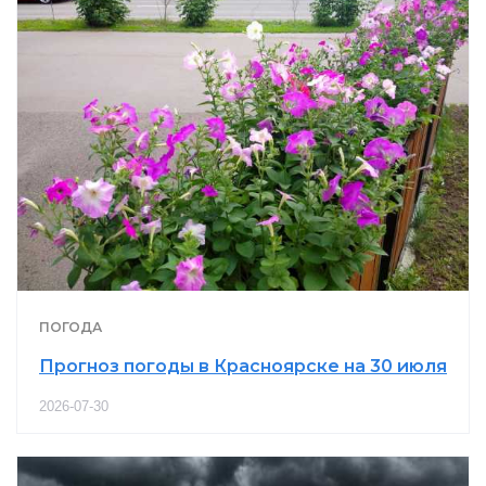
ПОГОДА
Прогноз погоды в Красноярске на 30 июля
2026-07-30