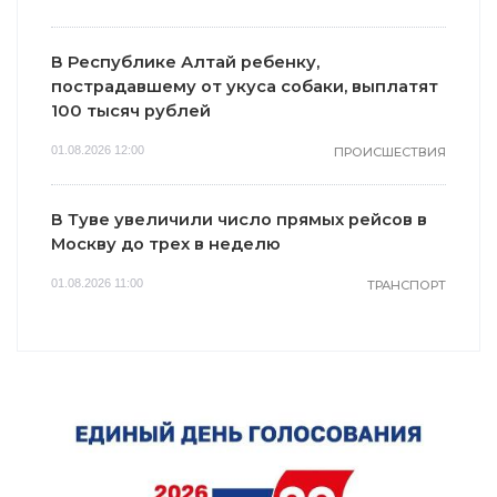
В Республике Алтай ребенку,
пострадавшему от укуса собаки, выплатят
100 тысяч рублей
01.08.2026 12:00
ПРОИСШЕСТВИЯ
В Туве увеличили число прямых рейсов в
Москву до трех в неделю
01.08.2026 11:00
ТРАНСПОРТ