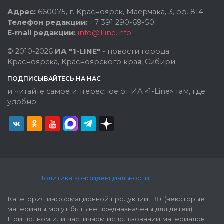
Адрес:
660075, г. Красноярск, Маерчака, 3, оф. 814.
Телефон редакции:
+7 391 290-69-50.
E-mail редакции:
info@1line.info
© 2010-2026
ИА "1-LINE"
- новости города
Красноярска, Красноярского края, Сибири.
ПОДПИСЫВАЙТЕСЬ НА НАС
и читайте самое интересное от ИА «1-Line» там, где
удобно
Политика конфиденциальности
Категория информационной продукции: 18+ (некоторые
материалы могут быть не предназначены для детей).
При полном или частичном использовании материалов