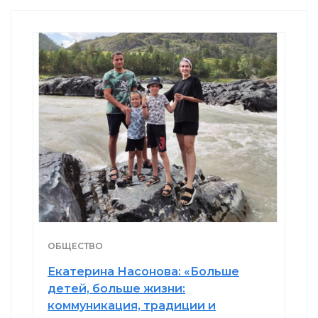
ОБЩЕСТВО
Екатерина Насонова: «Больше
детей, больше жизни:
коммуникация, традиции и