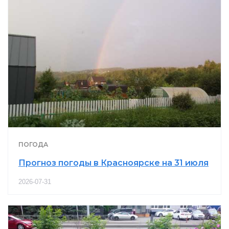
ПОГОДА
Прогноз погоды в Красноярске на 31 июля
2026-07-31