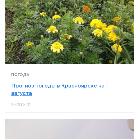
ПОГОДА
Прогноз погоды в Красноярске на 1
августа
2026-08-01