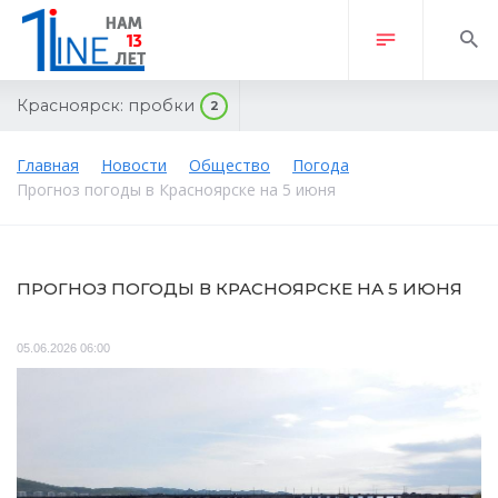
Красноярск:
пробки
2
Главная
Новости
Общество
Погода
Прогноз погоды в Красноярске на 5 июня
ПРОГНОЗ ПОГОДЫ В КРАСНОЯРСКЕ НА 5 ИЮНЯ
05.06.2026 06:00