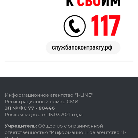
Информационное агентство "1-LINE"
Регистрационный номер СМИ
ЭЛ № ФС 77 - 80446
Роскомнадзор от 15.03.2021 года
Учредитель:
Общество с ограниченной
ответственностью "Информационное агентство "1-