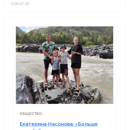
2026-07-29
ОБЩЕСТВО
Екатерина Насонова: «Больше