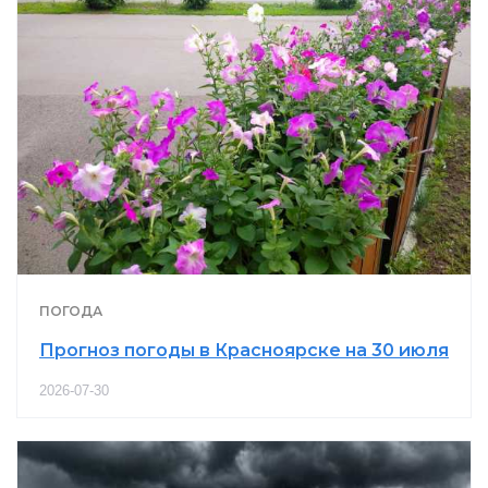
ПОГОДА
Прогноз погоды в Красноярске на 30 июля
2026-07-30