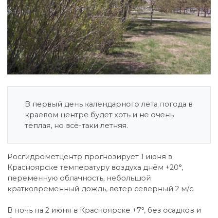
В первый день календарного лета погода в
краевом центре будет хоть и не очень
тёплая, но всё-таки летняя.
Росгидрометцентр прогнозирует 1 июня в
Красноярске температуру воздуха днём +20°,
переменную облачность, небольшой
кратковременный дождь, ветер северный 2 м/с.
В ночь на 2 июня в Красноярске +7°, без осадков и