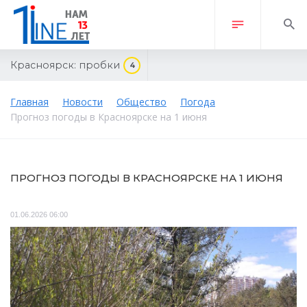
Красноярск:
пробки
4
Главная
Новости
Общество
Погода
Прогноз погоды в Красноярске на 1 июня
ПРОГНОЗ ПОГОДЫ В КРАСНОЯРСКЕ НА 1 ИЮНЯ
01.06.2026 06:00