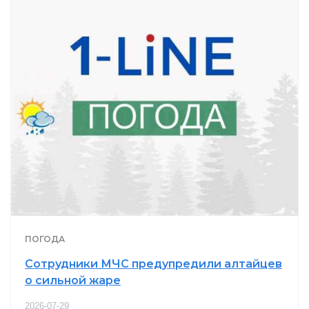
ПОГОДА
Сотрудники МЧС предупредили алтайцев
о сильной жаре
2026-07-29