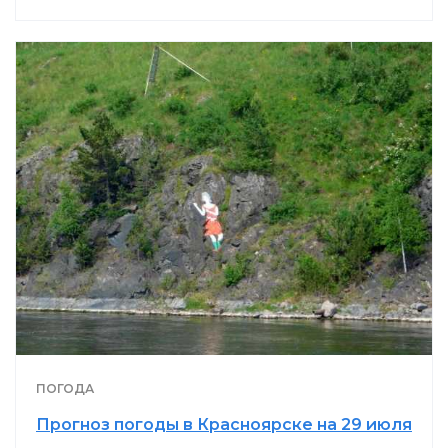
ПОГОДА
Прогноз погоды в Красноярске на 29 июля