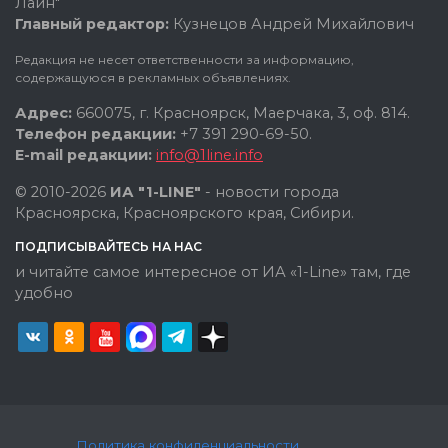
Лайн"
Главный редактор:
Кузнецов Андрей Михайлович
Редакция не несет ответственности за информацию,
содержащуюся в рекламных объявлениях.
Адрес:
660075, г. Красноярск, Маерчака, 3, оф. 814.
Телефон редакции:
+7 391 290-69-50.
E-mail редакции:
info@1line.info
© 2010-2026
ИА "1-LINE"
- новости города
Красноярска, Красноярского края, Сибири.
ПОДПИСЫВАЙТЕСЬ НА НАС
и читайте самое интересное от ИА «1-Line» там, где
удобно
Политика конфиденциальности