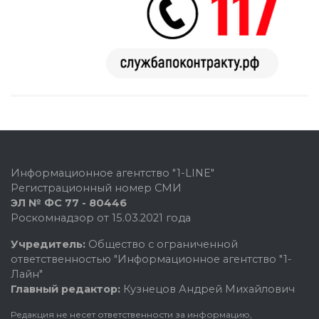
Информационное агентство "1-LINE"
Регистрационный номер СМИ
ЭЛ № ФС 77 - 80446
Роскомнадзор от 15.03.2021 года
Учредитель:
Общество с ограниченной
ответственностью "Информационное агентство "1-
Лайн"
Главный редактор:
Кузнецов Андрей Михайлович
Редакция не несет ответственности за информацию,