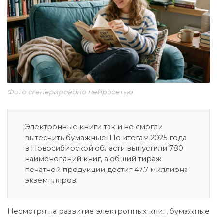
Фото сгенерировано нейросетью
Электронные книги так и не смогли
вытеснить бумажные. По итогам 2025 года
в Новосибирской области выпустили 780
наименований книг, а общий тираж
печатной продукции достиг 47,7 миллиона
экземпляров.
Несмотря на развитие электронных книг, бумажные