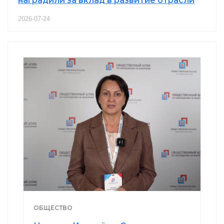
наградили за вклад в развитие отрасли
2026-07-24
ОБЩЕСТВО