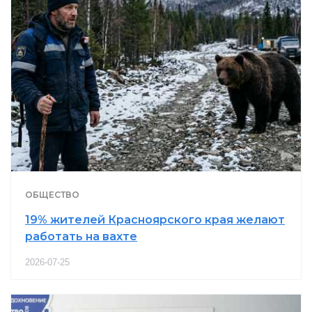
ОБЩЕСТВО
19% жителей Красноярского края желают
работать на вахте
2026-07-25