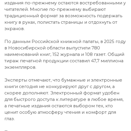
издания по-прежнему остаются востребованными у
читателей. Многие по-прежнему выбирают
традиционный формат за возможность подержать
книгу в руках, полистать страницы и отдохнуть от
экранов.
По данным Российской книжной палаты, в 2025 году
в Новосибирской области выпустили 780
наименований книг, 152 журнала и 108 газет. Общий
тираж печатной продукции составил 47,7 миллиона
экземпляров.
Эксперты отмечают, что бумажные и электронные
книги сегодня не конкурируют друг с другом, а
скорее дополняют. Электронный формат удобен
для быстрого доступа к литературе в любое время,
а печатные издания остаются выбором тех, кто
ценит особую атмосферу чтения и комфорт для
глаз.