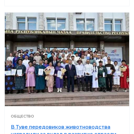
ОБЩЕСТВО
В Туве передовиков животноводства