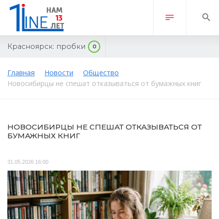
Красноярск:
пробки
0
Главная
Новости
Общество
Новосибирцы не спешат отказываться от бумажных книг
НОВОСИБИРЦЫ НЕ СПЕШАТ ОТКАЗЫВАТЬСЯ ОТ
БУМАЖНЫХ КНИГ
31.05.2026 16:00