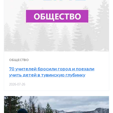
ОБЩЕСТВО
70 учителей бросили город и поехали
учить детей в тувинскую глубинку
2026-07-26