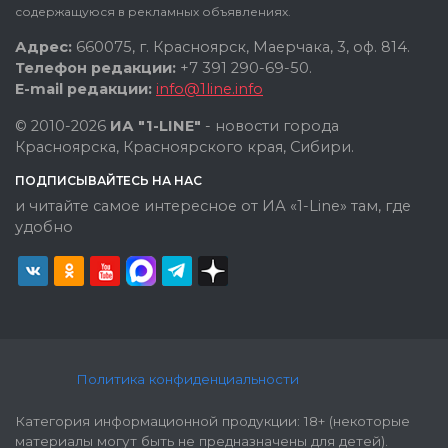
содержащуюся в рекламных объявлениях.
Адрес:
660075, г. Красноярск, Маерчака, 3, оф. 814.
Телефон редакции:
+7 391 290-69-50.
E-mail редакции:
info@1line.info
© 2010-2026
ИА "1-LINE"
- новости города
Красноярска, Красноярского края, Сибири.
ПОДПИСЫВАЙТЕСЬ НА НАС
и читайте самое интересное от ИА «1-Line» там, где
удобно
Политика конфиденциальности
Категория информационной продукции: 18+ (некоторые
материалы могут быть не предназначены для детей).