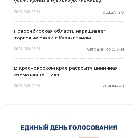
учить детей в тувинскую глубинку
26.07.2026 16:00
ОБЩЕСТВО
Новосибирская область наращивает
торговые связи с Казахстаном
26.07.2026 15:00
ТОРГОВЛЯ И УСЛУГИ
В Красноярском крае раскрыта циничная
схема мошенника
26.07.2026 14:00
КРИМИНАЛ