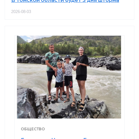
В Томской области будет 3 дня шторма
2026-08-03
ОБЩЕСТВО