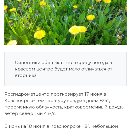
Синоптики обещают, что в среду погода в
краевом центре будет мало отличаться от
вторника.
Росгидрометцентр прогнозирует 17 июня в
Красноярске температуру воздуха днём +24°,
переменную облачность, кратковременный дождь,
ветер северный 4 м/с.
В ночь на 18 июня в Красноярске +8°, небольшой