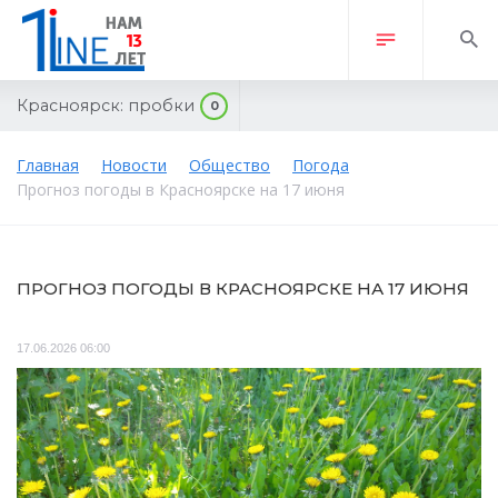
Красноярск:
пробки
0
Главная
Новости
Общество
Погода
Прогноз погоды в Красноярске на 17 июня
ПРОГНОЗ ПОГОДЫ В КРАСНОЯРСКЕ НА 17 ИЮНЯ
17.06.2026 06:00