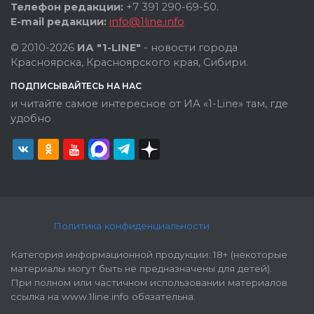
Телефон редакции:
+7 391 290-69-50.
E-mail редакции:
info@1line.info
© 2010-2026
ИА "1-LINE"
- новости города
Красноярска, Красноярского края, Сибири.
ПОДПИСЫВАЙТЕСЬ НА НАС
и читайте самое интересное от ИА «1-Line» там, где
удобно
Политика конфиденциальности
Категория информационной продукции: 18+ (некоторые
материалы могут быть не предназначены для детей).
При полном или частичном использовании материалов
ссылка на www.1line.info обязательна.