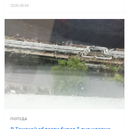
2026-08-04
ПОГОДА