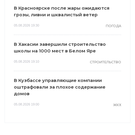
В Красноярске после жары ожидаются
грозы, ливни и шквалистый ветер
05.08.2026 19:30
ПОГОДА
В Хакасии завершили строительство
школы на 1000 мест в Белом Яре
05.08.2026 19:10
СТРОИТЕЛЬСТВО
В Кузбассе управляющие компании
оштрафовали за плохое содержание
домов
05.08.2026 19:00
ЖКХ