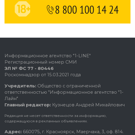
Информационное агентство "1-LINE"
Регистрационный номер СМИ
ЭЛ № ФС 77 - 80446
Роскомнадзор от 15.03.2021 года
Учредитель:
Общество с ограниченной
ответственностью "Информационное агентство "1-
Лайн"
Главный редактор:
Кузнецов Андрей Михайлович
Редакция не несет ответственности за информацию,
содержащуюся в рекламных объявлениях.
Адрес:
660075, г. Красноярск, Маерчака, 3, оф. 814.