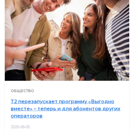
ОБЩЕСТВО
Т2 перезапускает программу «Выгодно
вместе» – теперь и для абонентов других
операторов
2026-08-05