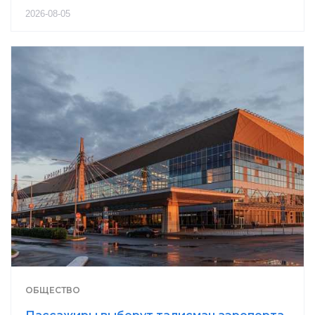
2026-08-05
ОБЩЕСТВО