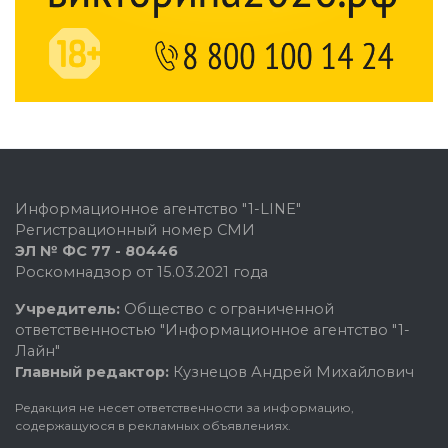
Информационное агентство "1-LINE"
Регистрационный номер СМИ
ЭЛ № ФС 77 - 80446
Роскомнадзор от 15.03.2021 года
Учредитель:
Общество с ограниченной
ответственностью "Информационное агентство "1-
Лайн"
Главный редактор:
Кузнецов Андрей Михайлович
Редакция не несет ответственности за информацию,
содержащуюся в рекламных объявлениях.