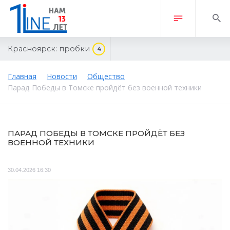
Красноярск:
пробки
4
Главная
Новости
Общество
Парад Победы в Томске пройдёт без военной техники
ПАРАД ПОБЕДЫ В ТОМСКЕ ПРОЙДЁТ БЕЗ
ВОЕННОЙ ТЕХНИКИ
30.04.2026 16:30