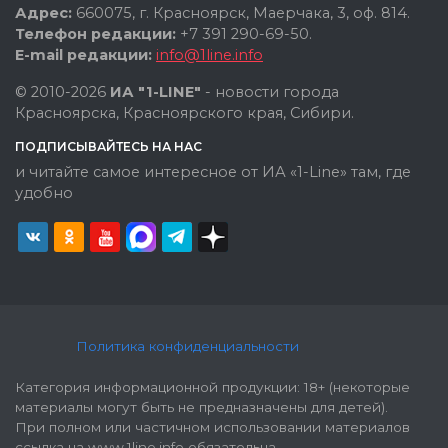
Адрес:
660075, г. Красноярск, Маерчака, 3, оф. 814.
Телефон редакции:
+7 391 290-69-50.
E-mail редакции:
info@1line.info
© 2010-2026
ИА "1-LINE"
- новости города
Красноярска, Красноярского края, Сибири.
ПОДПИСЫВАЙТЕСЬ НА НАС
и читайте самое интересное от ИА «1-Line» там, где
удобно
Политика конфиденциальности
Категория информационной продукции: 18+ (некоторые
материалы могут быть не предназначены для детей).
При полном или частичном использовании материалов
ссылка на www.1line.info обязательна.