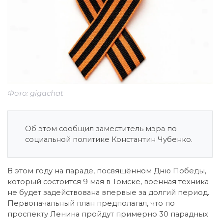
Фото: gigachat
Об этом сообщил заместитель мэра по
социальной политике Константин Чубенко.
В этом году на параде, посвящённом Дню Победы,
который состоится 9 мая в Томске, военная техника
не будет задействована впервые за долгий период.
Первоначальный план предполагал, что по
проспекту Ленина пройдут примерно 30 парадных