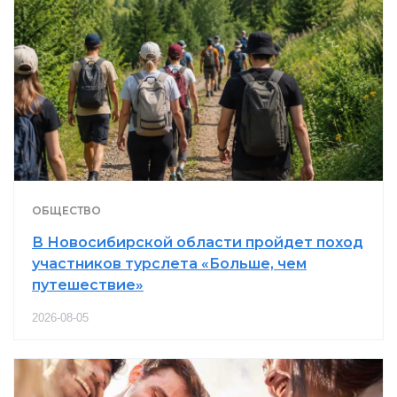
ОБЩЕСТВО
В Новосибирской области пройдет поход
участников турслета «Больше, чем
путешествие»
2026-08-05