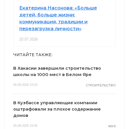
Екатерина Насонова: «Больше
детей, больше жизни:
коммуникация, традиции и
перезагрузка личности»
20.07.2026
ЧИТАЙТЕ ТАКЖЕ:
В Хакасии завершили строительство
школы на 1000 мест в Белом Яре
05.08.2026 19:10
СТРОИТЕЛЬСТВО
В Кузбассе управляющие компании
оштрафовали за плохое содержание
домов
05.08.2026 19:00
ЖКХ