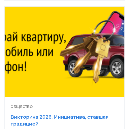
ОБЩЕСТВО
Викторина 2026. Инициатива, ставшая
традицией