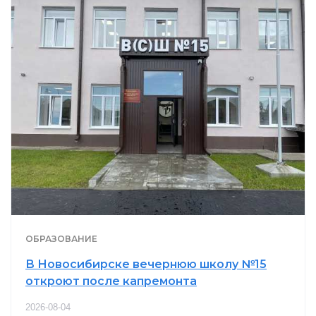
ОБРАЗОВАНИЕ
В Новосибирске вечернюю школу №15
откроют после капремонта
2026-08-04