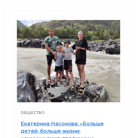
ОБЩЕСТВО
Екатерина Насонова: «Больше
детей, больше жизни: