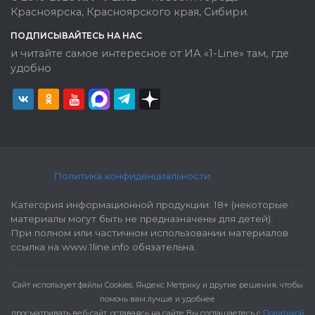
Красноярска, Красноярского края, Сибири.
ПОДПИСЫВАЙТЕСЬ НА НАС
и читайте самое интересное от ИА «1-Line» там, где
удобно
Политика конфиденциальности
Категория информационной продукции: 18+ (некоторые
материалы могут быть не предназначены для детей).
При полном или частичном использовании материалов
ссылка на www.1line.info обязательна.
Cайт использует файлы Cookies, Яндекс Метрику и другие решения, чтобы
помочь вам лучше и удобнее
просматривать веб-сайт, оставаясь на сайте Вы соглашаетесь с
Политикой