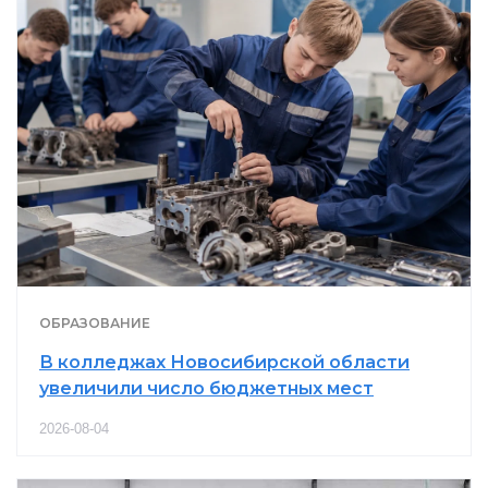
ОБРАЗОВАНИЕ
В колледжах Новосибирской области
увеличили число бюджетных мест
2026-08-04