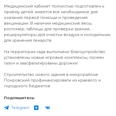
Медицинский кабинет полностью подготовлен к
приёму детей: имеется всё необходимое для
оказания первой помощи и проведения
вакцинации. В наличии медицинские весы,
ростомер, таблицы для проверки зрения,
рециркуляторы для очистки воздуха и холодильник
для хранения лекарств.
На территории сада выполнено благоустройство:
установлены новые игровые комплексы, посеян
газон и заасфальтированы дорожки.
Строительство нового здания в микрорайоне
Покровский профинансировали из краевого и
городского бюджетов.
Подпишитесь:
Telegram