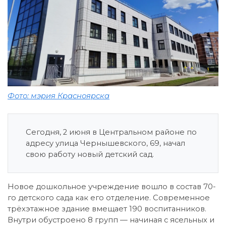
Фото: мэрия Красноярска
Сегодня, 2 июня в Центральном районе по
адресу улица Чернышевского, 69, начал
свою работу новый детский сад.
Новое дошкольное учреждение вошло в состав 70-
го детского сада как его отделение. Современное
трёхэтажное здание вмещает 190 воспитанников.
Внутри обустроено 8 групп — начиная с ясельных и