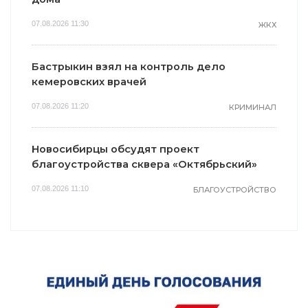
07.08.2026 11:30
ЖКХ
Бастрыкин взял на контроль дело
кемеровских врачей
07.08.2026 11:20
КРИМИНАЛ
Новосибирцы обсудят проект
благоустройства сквера «Октябрьский»
07.08.2026 11:10
БЛАГОУСТРОЙСТВО