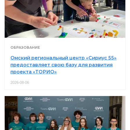
ОБРАЗОВАНИЕ
Омский региональный центр «Сириус 55»
предоставляет свою базу для развития
проекта «ТОРИО»
2026-08-06