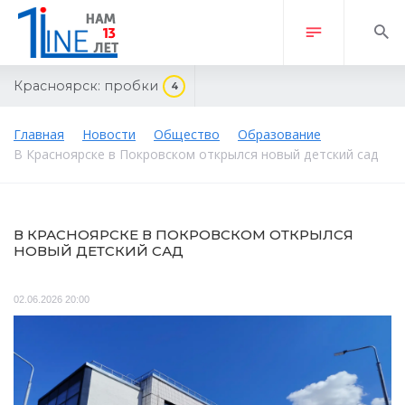
Красноярск:
пробки
4
Главная
Новости
Общество
Образование
В Красноярске в Покровском открылся новый детский сад
В КРАСНОЯРСКЕ В ПОКРОВСКОМ ОТКРЫЛСЯ
НОВЫЙ ДЕТСКИЙ САД
02.06.2026 20:00