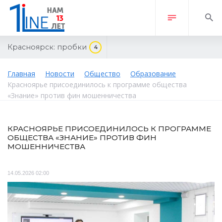
Красноярск:
пробки
4
Главная
Новости
Общество
Образование
Красноярье присоединилось к программе общества
«Знание» против фин мошенничества
КРАСНОЯРЬЕ ПРИСОЕДИНИЛОСЬ К ПРОГРАММЕ
ОБЩЕСТВА «ЗНАНИЕ» ПРОТИВ ФИН
МОШЕННИЧЕСТВА
14.05.2026 02:00