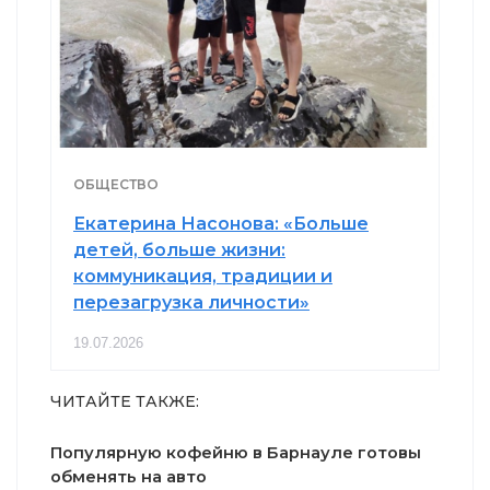
ОБЩЕСТВО
Екатерина Насонова: «Больше
детей, больше жизни:
коммуникация, традиции и
перезагрузка личности»
19.07.2026
ЧИТАЙТЕ ТАКЖЕ:
Популярную кофейню в Барнауле готовы
обменять на авто