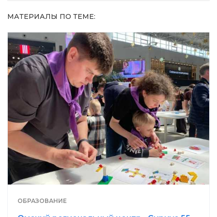
МАТЕРИАЛЫ ПО ТЕМЕ:
ОБРАЗОВАНИЕ