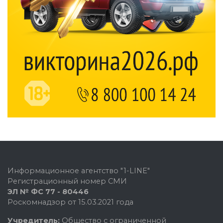
Информационное агентство "1-LINE"
Регистрационный номер СМИ
ЭЛ № ФС 77 - 80446
Роскомнадзор от 15.03.2021 года
Учредитель:
Общество с ограниченной