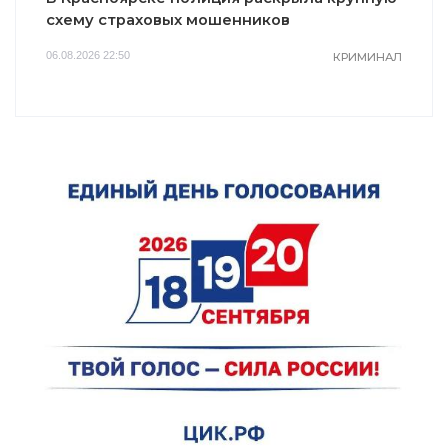
схему страховых мошенников
06.08.2026 22:50
КРИМИНАЛ