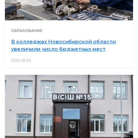
ОБРАЗОВАНИЕ
В колледжах Новосибирской области
увеличили число бюджетных мест
2026-08-04