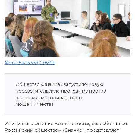
Фото: Евгений Лимба
Общество «Знание» запустило новую
просветительскую программу против
экстремизма и финансового
мошенничества.
Инициатива «Знание.Безопасность», разработанная
Российским обществом «Знание», представляет