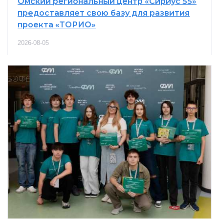
Омский региональный центр «Сириус 55»
предоставляет свою базу для развития
проекта «ТОРИО»
2026-08-05