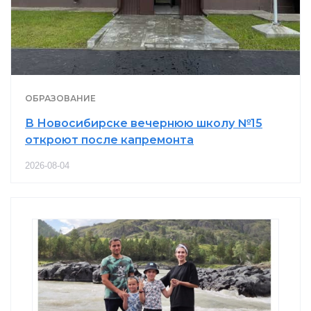
ОБРАЗОВАНИЕ
В Новосибирске вечернюю школу №15
откроют после капремонта
2026-08-04