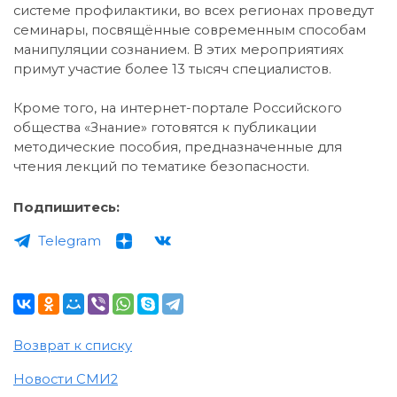
системе профилактики, во всех регионах проведут
семинары, посвящённые современным способам
манипуляции сознанием. В этих мероприятиях
примут участие более 13 тысяч специалистов.
Кроме того, на интернет-портале Российского
общества «Знание» готовятся к публикации
методические пособия, предназначенные для
чтения лекций по тематике безопасности.
Подпишитесь:
Telegram
Возврат к списку
Новости СМИ2