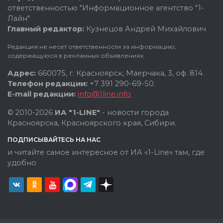
ответственностью "Информационное агентство "1-
Лайн"
Главный редактор:
Кузнецов Андрей Михайлович
Редакция не несет ответственности за информацию,
содержащуюся в рекламных объявлениях.
Адрес:
660075, г. Красноярск, Маерчака, 3, оф. 814.
Телефон редакции:
+7 391 290-69-50.
E-mail редакции:
info@1line.info
© 2010-2026
ИА "1-LINE"
- новости города
Красноярска, Красноярского края, Сибири.
ПОДПИСЫВАЙТЕСЬ НА НАС
и читайте самое интересное от ИА «1-Line» там, где
удобно