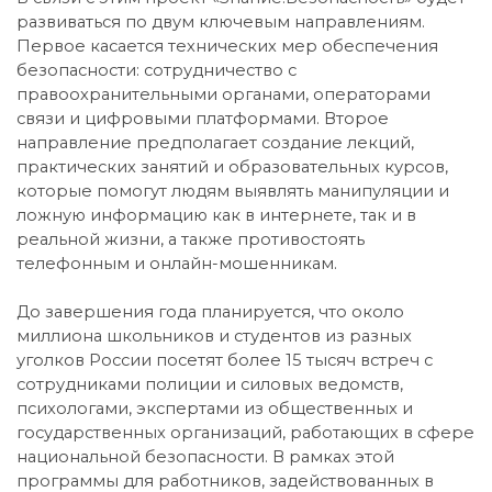
развиваться по двум ключевым направлениям.
Первое касается технических мер обеспечения
безопасности: сотрудничество с
правоохранительными органами, операторами
связи и цифровыми платформами. Второе
направление предполагает создание лекций,
практических занятий и образовательных курсов,
которые помогут людям выявлять манипуляции и
ложную информацию как в интернете, так и в
реальной жизни, а также противостоять
телефонным и онлайн-мошенникам.
До завершения года планируется, что около
миллиона школьников и студентов из разных
уголков России посетят более 15 тысяч встреч с
сотрудниками полиции и силовых ведомств,
психологами, экспертами из общественных и
государственных организаций, работающих в сфере
национальной безопасности. В рамках этой
программы для работников, задействованных в