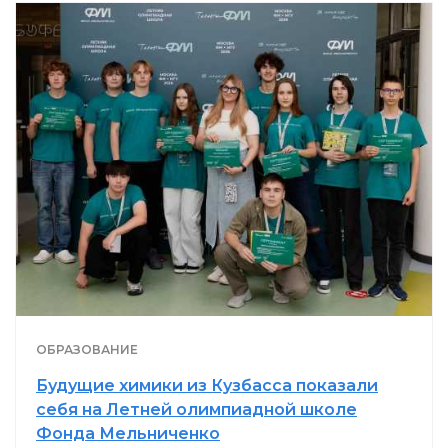
ОБРАЗОВАНИЕ
Будущие химики из Кузбасса показали
себя на Летней олимпиадной школе
Фонда Мельниченко