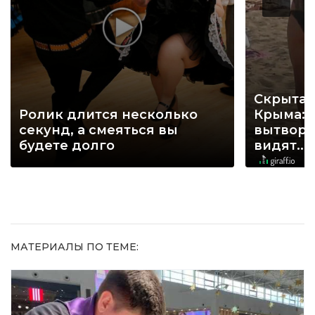
Скрытая
Ролик длится несколько
Крыма: 
секунд, а смеяться вы
вытворя
будете долго
видят...
МАТЕРИАЛЫ ПО ТЕМЕ: