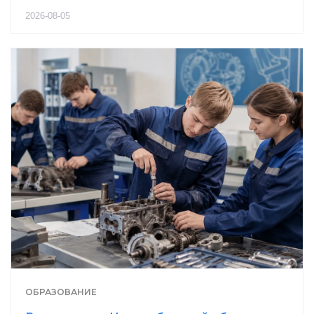
2026-08-05
ОБРАЗОВАНИЕ