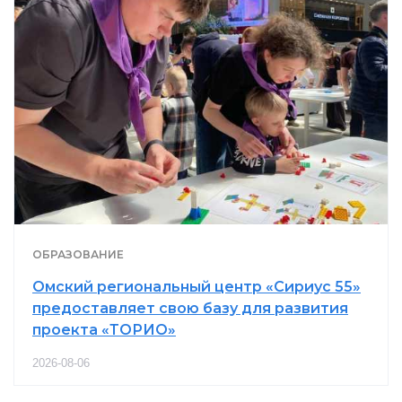
ОБРАЗОВАНИЕ
Омский региональный центр «Сириус 55»
предоставляет свою базу для развития
проекта «ТОРИО»
2026-08-06