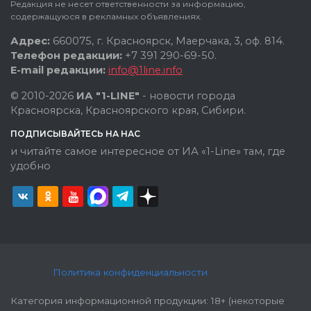
Редакция не несет ответственности за информацию,
содержащуюся в рекламных объявлениях.
Адрес:
660075, г. Красноярск, Маерчака, 3, оф. 814.
Телефон редакции:
+7 391 290-69-50.
E-mail редакции:
info@1line.info
© 2010-2026
ИА "1-LINE"
- новости города
Красноярска, Красноярского края, Сибири.
ПОДПИСЫВАЙТЕСЬ НА НАС
и читайте самое интересное от ИА «1-Line» там, где
удобно
Политика конфиденциальности
Категория информационной продукции: 18+ (некоторые