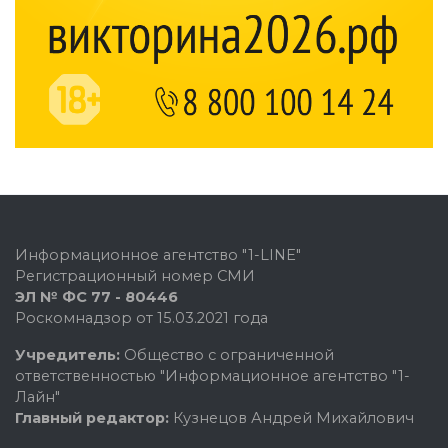
Информационное агентство "1-LINE"
Регистрационный номер СМИ
ЭЛ № ФС 77 - 80446
Роскомнадзор от 15.03.2021 года
Учредитель:
Общество с ограниченной
ответственностью "Информационное агентство "1-
Лайн"
Главный редактор:
Кузнецов Андрей Михайлович