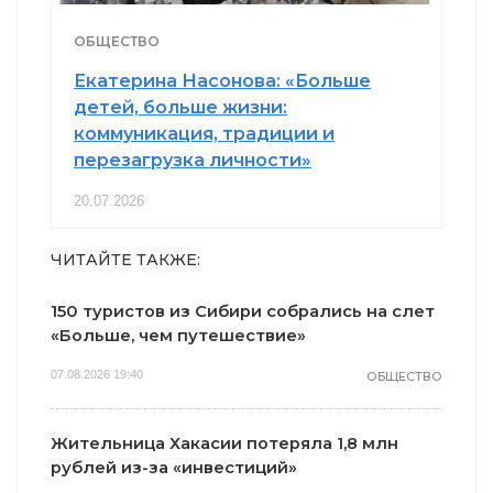
ОБЩЕСТВО
Екатерина Насонова: «Больше
детей, больше жизни:
коммуникация, традиции и
перезагрузка личности»
20.07.2026
ЧИТАЙТЕ ТАКЖЕ:
150 туристов из Сибири собрались на слет
«Больше, чем путешествие»
07.08.2026 19:40
ОБЩЕСТВО
Жительница Хакасии потеряла 1,8 млн
рублей из-за «инвестиций»