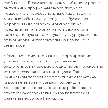
сообщества. В рамках программы «Ступени роста»
выпускники профильных вузов получают
поддержку в профессиональной адаптации, а
молодые работники участвуют в обучающих
мероприятиях, встречах и экскурсиях на
предприятия, а также активно включаются в
корпоративную спортивную и культурную жизнь —
от турниров и интеллектуальных игр до кейс-
семинаров.
«Компания ориентирована на формирование
устойчивой кадровой базы, повышение
вовлечённости молодых специалистов и раскрытие
их профессионального потенциала. Такие
инициативы позволяют эффективно отвечать на
кадровые вызовы и создают основу для
долгосрочного роста и развития работников», —
отметила руководитель Центра подготовки и
развития персонала Яна Калиш.