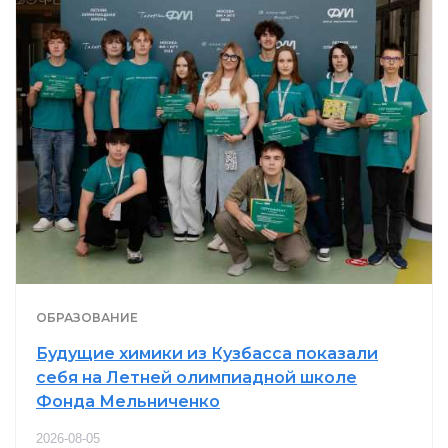
ОБРАЗОВАНИЕ
Будущие химики из Кузбасса показали
себя на Летней олимпиадной школе
Фонда Мельниченко
2026-08-05