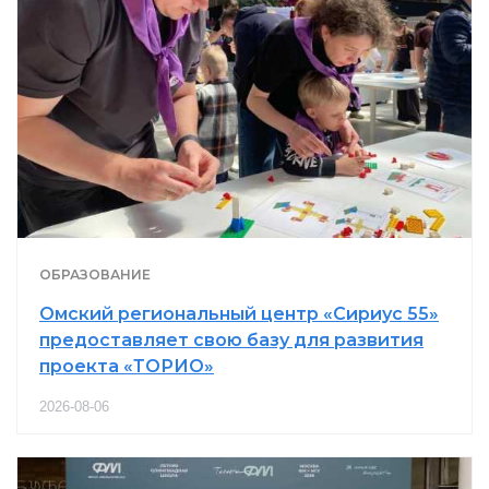
ОБРАЗОВАНИЕ
Омский региональный центр «Сириус 55»
предоставляет свою базу для развития
проекта «ТОРИО»
2026-08-06