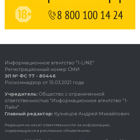
Информационное агентство "1-LINE"
Регистрационный номер СМИ
ЭЛ № ФС 77 - 80446
Роскомнадзор от 15.03.2021 года
Учредитель:
Общество с ограниченной
ответственностью "Информационное агентство "1-
Лайн"
Главный редактор:
Кузнецов Андрей Михайлович
Редакция не несет ответственности за информацию,
содержащуюся в рекламных объявлениях.