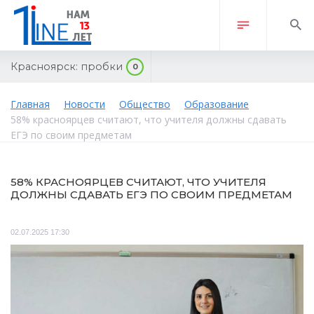
Красноярск:
пробки
0
Главная
Новости
Общество
Образование
58% красноярцев считают, что учителя должны сдавать
ЕГЭ по своим предметам
58% КРАСНОЯРЦЕВ СЧИТАЮТ, ЧТО УЧИТЕЛЯ
ДОЛЖНЫ СДАВАТЬ ЕГЭ ПО СВОИМ ПРЕДМЕТАМ
02.07.2025 17:30