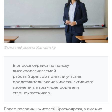
Фото: нейросеть Kandinsky
В опросе сервиса по поиску
высокооплачиваемой
работы SuperJob приняли участие
представители экономически активного
населения, в том числе родители
старшеклассников.
Более половины жителей Красноярска, а именно