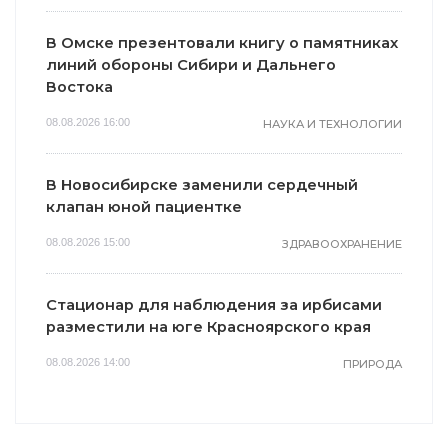
В Омске презентовали книгу о памятниках
линий обороны Сибири и Дальнего
Востока
08.08.2026 16:00
НАУКА И ТЕХНОЛОГИИ
В Новосибирске заменили сердечный
клапан юной пациентке
08.08.2026 15:00
ЗДРАВООХРАНЕНИЕ
Стационар для наблюдения за ирбисами
разместили на юге Красноярского края
08.08.2026 14:00
ПРИРОДА