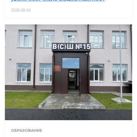
2026-08-04
ОБРАЗОВАНИЕ