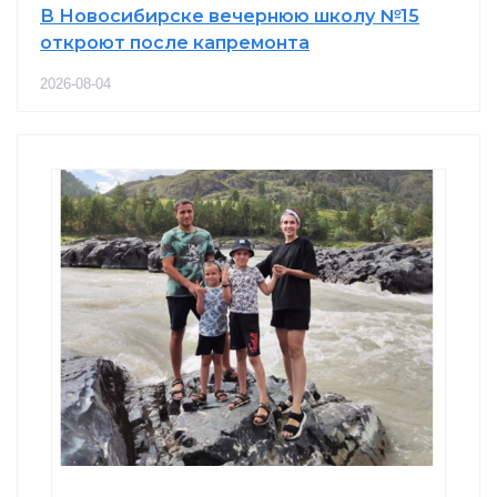
В Новосибирске вечернюю школу №15
откроют после капремонта
2026-08-04