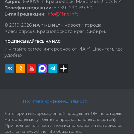
Адрес:
660075, г. Красноярск, Маерчака, 3, оф. 814.
Телефон редакции:
+7 391 290-69-50.
E-mail редакции:
info@1line.info
© 2010-2026
ИА "1-LINE"
- новости города
Красноярска, Красноярского края, Сибири.
ПОДПИСЫВАЙТЕСЬ НА НАС
и читайте самое интересное от ИА «1-Line» там, где
удобно
Политика конфиденциальности
Категория информационной продукции: 18+ (некоторые
материалы могут быть не предназначены для детей).
При полном или частичном использовании материалов
ссылка на www.1line.info обязательна.