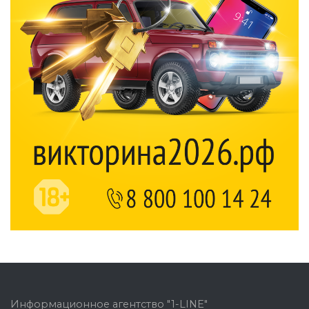
Информационное агентство "1-LINE"