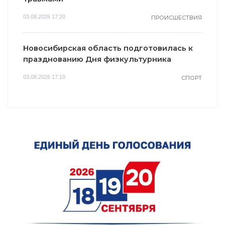
03.08.2026 17:20
ПРОИСШЕСТВИЯ
Новосибирская область подготовилась к
празднованию Дня физкультурника
03.08.2026 17:10
СПОРТ