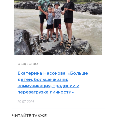
ОБЩЕСТВО
Екатерина Насонова: «Больше
детей, больше жизни:
коммуникация, традиции и
перезагрузка личности»
20.07.2026
ЧИТАЙТЕ ТАКЖЕ: