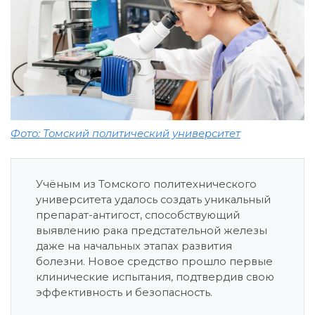
Фото: Томский политический университет
Учёным из Томского политехнического
университета удалось создать уникальный
препарат-антигост, способствующий
выявлению рака предстательной железы
даже на начальных этапах развития
болезни. Новое средство прошло первые
клинические испытания, подтвердив свою
эффективность и безопасность.