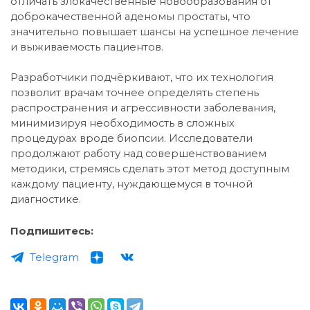
отличать злокачественные новообразования от
доброкачественной аденомы простаты, что
значительно повышает шансы на успешное лечение
и выживаемость пациентов.
Разработчики подчёркивают, что их технология
позволит врачам точнее определять степень
распространения и агрессивности заболевания,
минимизируя необходимость в сложных
процедурах вроде биопсии. Исследователи
продолжают работу над совершенствованием
методики, стремясь сделать этот метод доступным
каждому пациенту, нуждающемуся в точной
диагностике.
Подпишитесь:
Telegram