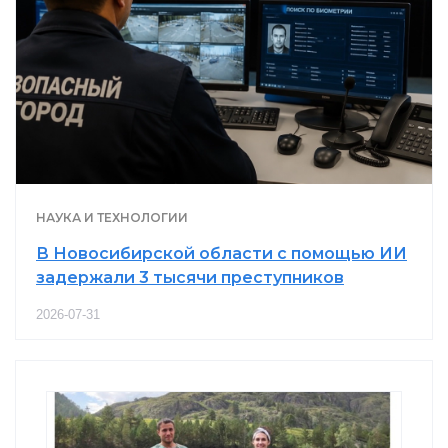
НАУКА И ТЕХНОЛОГИИ
В Новосибирской области с помощью ИИ
задержали 3 тысячи преступников
2026-07-31