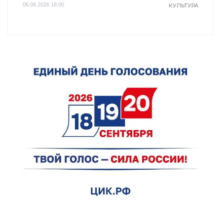
06.08.2026 18:00
КУЛЬТУРА