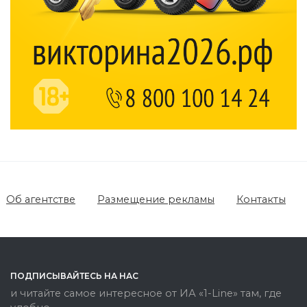
Об агентстве
Размещение рекламы
Контакты
ПОДПИСЫВАЙТЕСЬ НА НАС
и читайте самое интересное от ИА «1-Line» там, где