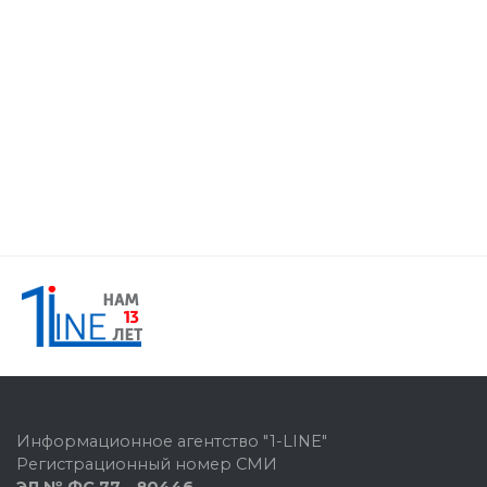
Информационное агентство "1-LINE"
Регистрационный номер СМИ