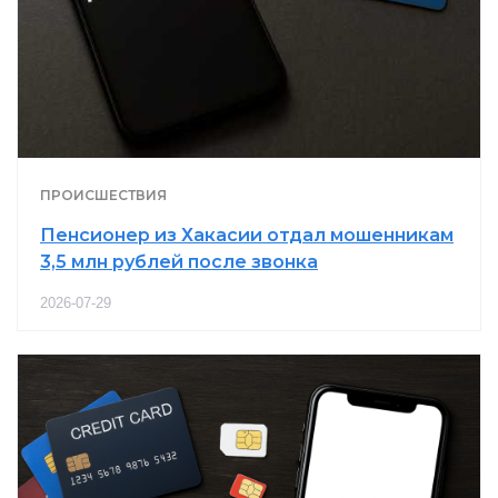
ПРОИСШЕСТВИЯ
Пенсионер из Хакасии отдал мошенникам
3,5 млн рублей после звонка
2026-07-29