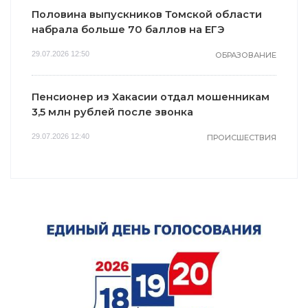
Половина выпускников Томской области
набрала больше 70 баллов на ЕГЭ
29.07.2026 12:50
ОБРАЗОВАНИЕ
Пенсионер из Хакасии отдал мошенникам
3,5 млн рублей после звонка
29.07.2026 12:40
ПРОИСШЕСТВИЯ