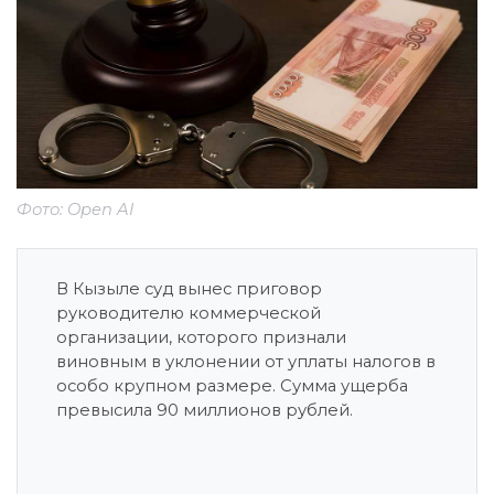
Фото: Open AI
В Кызыле суд вынес приговор
руководителю коммерческой
организации, которого признали
виновным в уклонении от уплаты налогов в
особо крупном размере. Сумма ущерба
превысила 90 миллионов рублей.