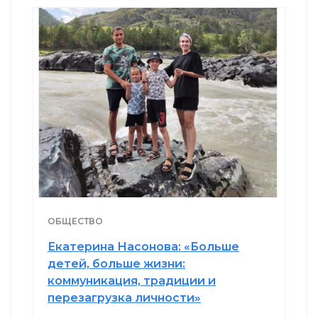
ОБЩЕСТВО
Екатерина Насонова: «Больше
детей, больше жизни:
коммуникация, традиции и
перезагрузка личности»