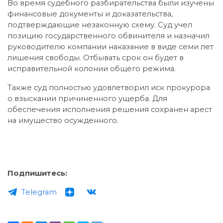
Во время судебного разбирательства были изучены
финансовые документы и доказательства,
подтверждающие незаконную схему. Суд учел
позицию государственного обвинителя и назначил
руководителю компании наказание в виде семи лет
лишения свободы. Отбывать срок он будет в
исправительной колонии общего режима.
Также суд полностью удовлетворил иск прокурора
о взыскании причиненного ущерба. Для
обеспечения исполнения решения сохранен арест
на имущество осужденного.
Подпишитесь:
Telegram