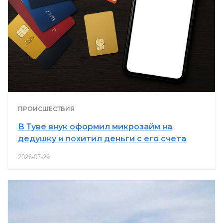
ПРОИСШЕСТВИЯ
В Туве внук оформил микрозайм на
дедушку и похитил деньги с его счета
2026-07-29