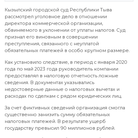
Кызылский городской суд Республики Тыва
рассмотрел уголовное дело в отношении
директора коммерческой организации,
обвиняемого в уклонении от уплаты налогов. Суд
признал его виновным в совершении
преступления, связанного с неуплатой
обязательных платежей в особо крупном размере.
Как установило следствие, в период с января 2020
года по май 2023 года руководитель компании
предоставлял в налоговую отчетность ложные
сведения. В документах указывались
недостоверные данные о налоговых вычетах и
расходах по сделкам с рядом юридических лиц.
За счет фиктивных сведений организация смогла
существенно занизить сумму обязательных
налоговых платежей. В результате ущерб
государству превысил 90 миллионов рублей.