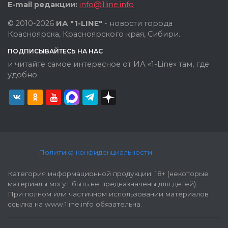
E-mail редакции:
info@1line.info
© 2010-2026
ИА "1-LINE"
- новости города
Красноярска, Красноярского края, Сибири.
ПОДПИСЫВАЙТЕСЬ НА НАС
и читайте самое интересное от ИА «1-Line» там, где
удобно
Политика конфиденциальности
Категория информационной продукции: 18+ (некоторые
материалы могут быть не предназначены для детей).
При полном или частичном использовании материалов
ссылка на www.1line.info обязательна.