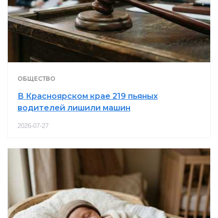
ОБЩЕСТВО
В Красноярском крае 219 пьяных
водителей лишили машин
2026-07-27