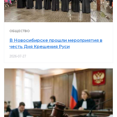
ОБЩЕСТВО
В Новосибирске прошли мероприятия в
честь Дня Крещения Руси
2026-07-27