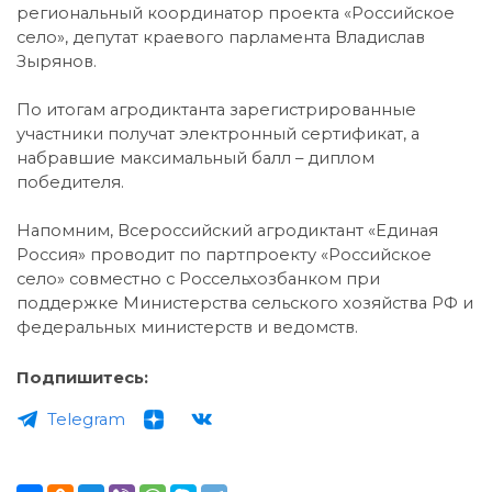
региональный координатор проекта «Российское
село», депутат краевого парламента Владислав
Зырянов.
По итогам агродиктанта зарегистрированные
участники получат электронный сертификат, а
набравшие максимальный балл – диплом
победителя.
Напомним, Всероссийский агродиктант «Единая
Россия» проводит по партпроекту «Российское
село» совместно с Россельхозбанком при
поддержке Министерства сельского хозяйства РФ и
федеральных министерств и ведомств.
Подпишитесь:
Telegram