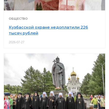
ОБЩЕСТВО
Кузбасской охране недоплатили 226
тысяч рублей
2026-07-27