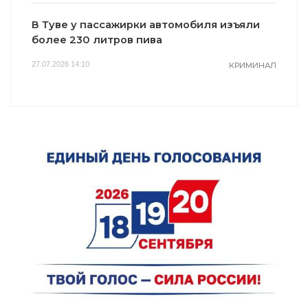
В Туве у пассажирки автомобиля изъяли
более 230 литров пива
27.07.2026 14:10
КРИМИНАЛ