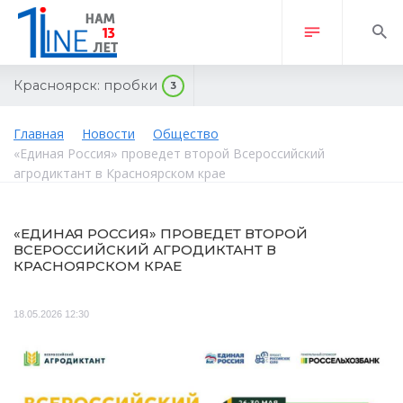
Красноярск:
пробки
3
Главная
Новости
Общество
«Единая Россия» проведет второй Всероссийский
агродиктант в Красноярском крае
«ЕДИНАЯ РОССИЯ» ПРОВЕДЕТ ВТОРОЙ
ВСЕРОССИЙСКИЙ АГРОДИКТАНТ В
КРАСНОЯРСКОМ КРАЕ
18.05.2026 12:30