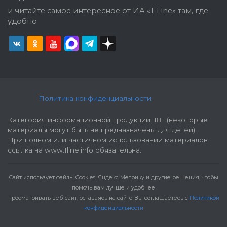
и читайте самое интересное от ИА «1-Line» там, где
удобно
Политика конфиденциальности
Категория информационной продукции: 18+ (некоторые
материалы могут быть не предназначены для детей).
При полном или частичном использовании материалов
ссылка на www.1line.info обязательна.
Cайт использует файлы Cookies, Яндекс Метрику и другие решения, чтобы
помочь вам лучше и удобнее
просматривать веб-сайт, оставаясь на сайте Вы соглашаетесь с
Политикой
конфиденциальности