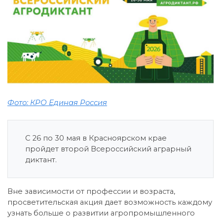
Фото: КРО Единая Россия
С 26 по 30 мая в Красноярском крае
пройдет второй Всероссийский аграрный
диктант.
Вне зависимости от профессии и возраста,
просветительская акция дает возможность каждому
узнать больше о развитии агропромышленного