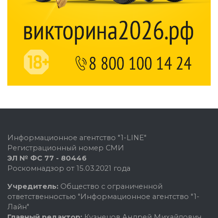
Информационное агентство "1-LINE"
Регистрационный номер СМИ
ЭЛ № ФС 77 - 80446
Роскомнадзор от 15.03.2021 года
Учредитель:
Общество с ограниченной
ответственностью "Информационное агентство "1-
Лайн"
Главный редактор:
Кузнецов Андрей Михайлович