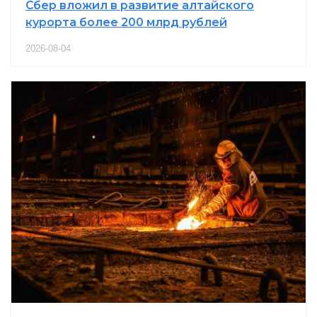
Сбер вложил в развитие алтайского
курорта более 200 млрд рублей
2026-08-04