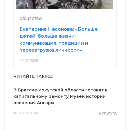
ОБЩЕСТВО
Екатерина Насонова: «Больше
детей, больше жизни:
коммуникация, традиции и
перезагрузка личности»
20.07.2026
ЧИТАЙТЕ ТАКЖЕ:
В Братске Иркутской области готовят к
капитальному ремонту Музей истории
освоения Ангары
06.08.2026 08:00
КУЛЬТУРА