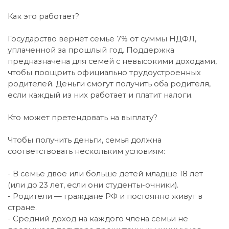
Как это работает?
Государство вернёт семье 7% от суммы НДФЛ,
уплаченной за прошлый год. Поддержка
предназначена для семей с невысокими доходами,
чтобы поощрить официально трудоустроенных
родителей. Деньги смогут получить оба родителя,
если каждый из них работает и платит налоги.
Кто может претендовать на выплату?
Чтобы получить деньги, семья должна
соответствовать нескольким условиям:
- В семье двое или больше детей младше 18 лет
(или до 23 лет, если они студенты-очники).
- Родители — граждане РФ и постоянно живут в
стране.
- Средний доход на каждого члена семьи не