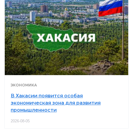
ЭКОНОМИКА
В Хакасии появится особая
экономическая зона для развития
промышленности
2026-08-05