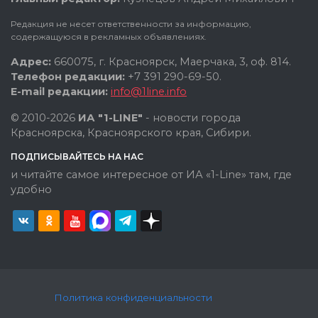
Редакция не несет ответственности за информацию,
содержащуюся в рекламных объявлениях.
Адрес:
660075, г. Красноярск, Маерчака, 3, оф. 814.
Телефон редакции:
+7 391 290-69-50.
E-mail редакции:
info@1line.info
© 2010-2026
ИА "1-LINE"
- новости города
Красноярска, Красноярского края, Сибири.
ПОДПИСЫВАЙТЕСЬ НА НАС
и читайте самое интересное от ИА «1-Line» там, где
удобно
Политика конфиденциальности