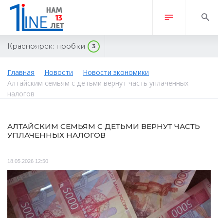
Красноярск:
пробки
3
Главная
Новости
Новости экономики
Алтайским семьям с детьми вернут часть уплаченных
налогов
АЛТАЙСКИМ СЕМЬЯМ С ДЕТЬМИ ВЕРНУТ ЧАСТЬ
УПЛАЧЕННЫХ НАЛОГОВ
18.05.2026 12:50