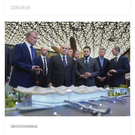
2026-08-05
ЭКОНОМИКА