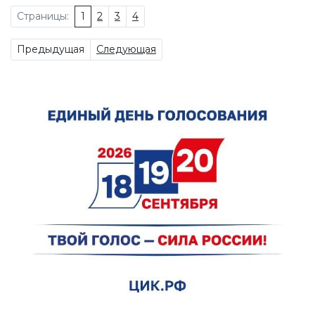
Страницы:
1
2
3
4
Предыдущая
Следующая