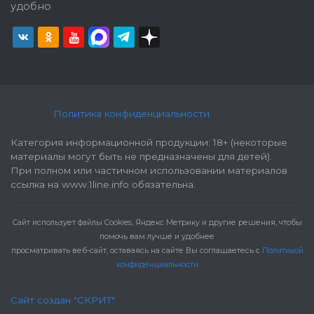
удобно
Политика конфиденциальности
Категория информационной продукции: 18+ (некоторые
материалы могут быть не предназначены для детей).
При полном или частичном использовании материалов
ссылка на www.1line.info обязательна.
Cайт использует файлы Cookies, Яндекс Метрику и другие решения, чтобы
помочь вам лучше и удобнее
просматривать веб-сайт, оставаясь на сайте Вы соглашаетесь с
Политикой
конфиденциальности
Сайт создан "СКРИТ"