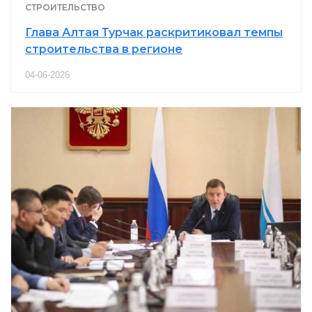
СТРОИТЕЛЬСТВО
Глава Алтая Турчак раскритиковал темпы
строительства в регионе
04-06-2026