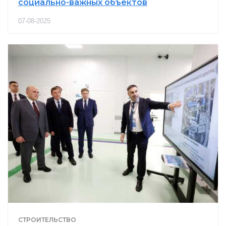
социально-важных объектов
07-08-2025
СТРОИТЕЛЬСТВО