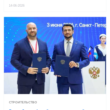
14-06-2026
СТРОИТЕЛЬСТВО