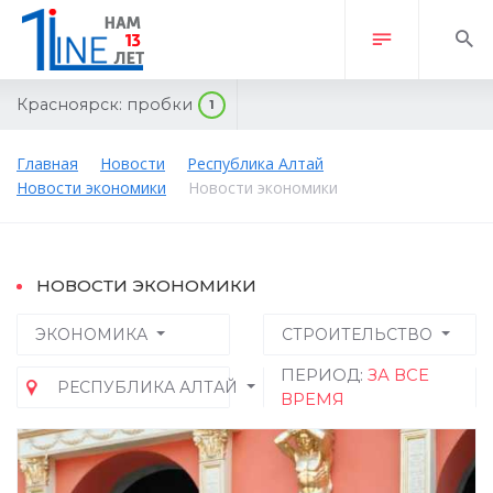
Красноярск:
пробки
1
Главная
Новости
Республика Алтай
Новости экономики
Новости экономики
НОВОСТИ ЭКОНОМИКИ
ЭКОНОМИКА
СТРОИТЕЛЬСТВО
ПЕРИОД:
ЗА ВСЕ
РЕСПУБЛИКА АЛТАЙ
ВРЕМЯ