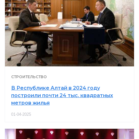
СТРОИТЕЛЬСТВО
В Республике Алтай в 2024 году
построили почти 24 тыс. квадратных
метров жилья
01-04-2025