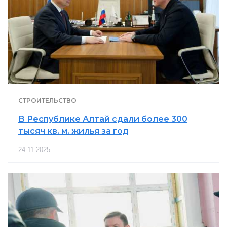
СТРОИТЕЛЬСТВО
В Республике Алтай сдали более 300
тысяч кв. м. жилья за год
24-11-2025