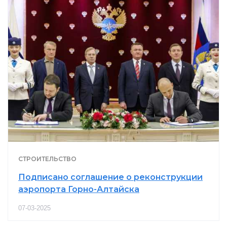
СТРОИТЕЛЬСТВО
Подписано соглашение о реконструкции
аэропорта Горно-Алтайска
07-03-2025