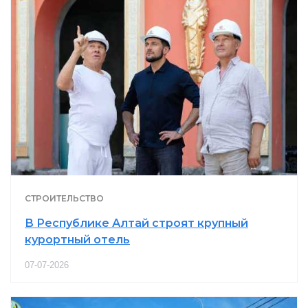
СТРОИТЕЛЬСТВО
В Республике Алтай строят крупный
курортный отель
07-07-2026