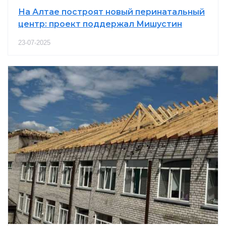
На Алтае построят новый перинатальный
центр: проект поддержал Мишустин
23-07-2025