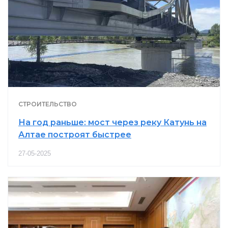
СТРОИТЕЛЬСТВО
На год раньше: мост через реку Катунь на
Алтае построят быстрее
27-05-2025