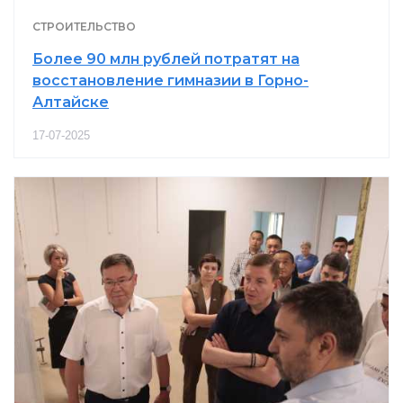
СТРОИТЕЛЬСТВО
Более 90 млн рублей потратят на
восстановление гимназии в Горно-
Алтайске
17-07-2025