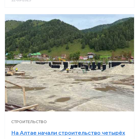
СТРОИТЕЛЬСТВО
На Алтае начали строительство четырёх