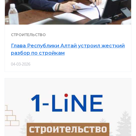
СТРОИТЕЛЬСТВО
Глава Республики Алтай устроил жесткий
разбор по стройкам
04-03-2026