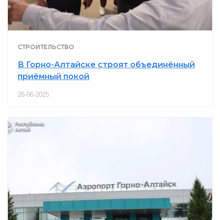
СТРОИТЕЛЬСТВО
В Горно-Алтайске строят объединённый
приёмный покой
26-06-2025