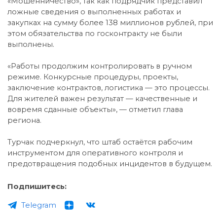
«Мошенничество», так как подрядчик представил
ложные сведения о выполненных работах и
закупках на сумму более 138 миллионов рублей, при
этом обязательства по госконтракту не были
выполнены.
«Работы продолжим контролировать в ручном
режиме. Конкурсные процедуры, проекты,
заключение контрактов, логистика — это процессы.
Для жителей важен результат — качественные и
вовремя сданные объекты», — отметил глава
региона.
Турчак подчеркнул, что штаб остаётся рабочим
инструментом для оперативного контроля и
предотвращения подобных инцидентов в будущем.
Подпишитесь:
Telegram