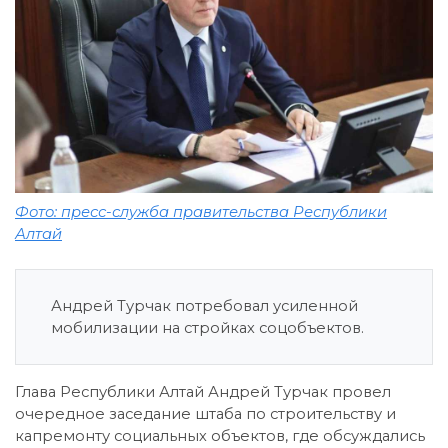
Фото: пресс-служба правительства Республики
Алтай
Андрей Турчак потребовал усиленной
мобилизации на стройках соцобъектов.
Глава Республики Алтай Андрей Турчак провел
очередное заседание штаба по строительству и
капремонту социальных объектов, где обсуждались