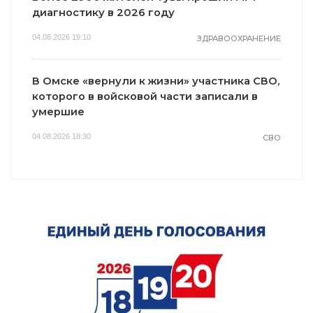
диагностику в 2026 году
04.08.2026 19:10
ЗДРАВООХРАНЕНИЕ
В Омске «вернули к жизни» участника СВО,
которого в войсковой части записали в
умершие
04.08.2026 18:30
СВО