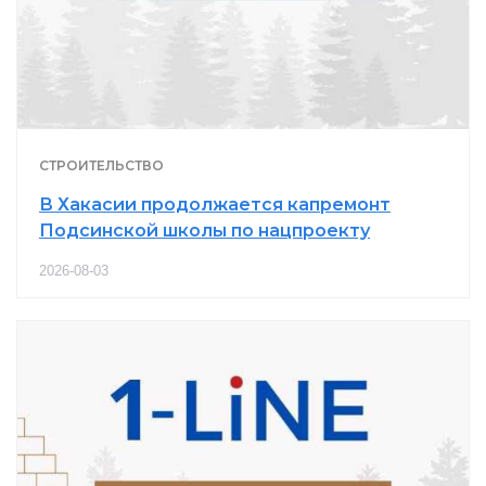
СТРОИТЕЛЬСТВО
В Хакасии продолжается капремонт
Подсинской школы по нацпроекту
2026-08-03