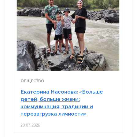
ОБЩЕСТВО
Екатерина Насонова: «Больше
детей, больше жизни:
коммуникация, традиции и
перезагрузка личности»
20.07.2026