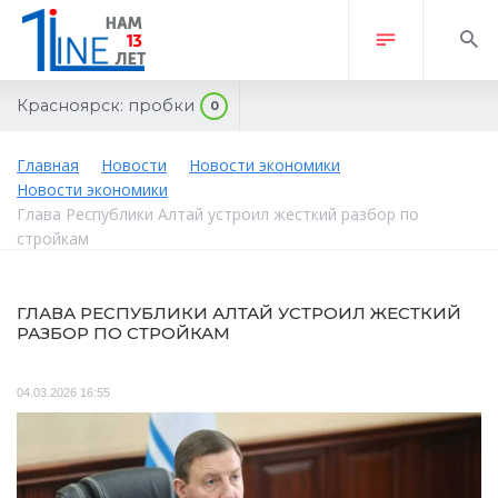
Красноярск:
пробки
0
Главная
Новости
Новости экономики
Новости экономики
Глава Республики Алтай устроил жесткий разбор по
стройкам
ГЛАВА РЕСПУБЛИКИ АЛТАЙ УСТРОИЛ ЖЕСТКИЙ
РАЗБОР ПО СТРОЙКАМ
04.03.2026 16:55