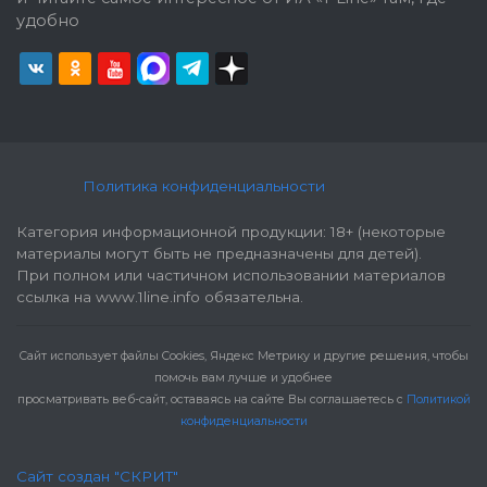
удобно
Политика конфиденциальности
Категория информационной продукции: 18+ (некоторые
материалы могут быть не предназначены для детей).
При полном или частичном использовании материалов
ссылка на www.1line.info обязательна.
Cайт использует файлы Cookies, Яндекс Метрику и другие решения, чтобы
помочь вам лучше и удобнее
просматривать веб-сайт, оставаясь на сайте Вы соглашаетесь с
Политикой
конфиденциальности
Сайт создан "СКРИТ"