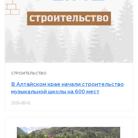
СТРОИТЕЛЬСТВО
В Алтайском крае начали строительство
музыкальной школы на 600 мест
2026-08-01