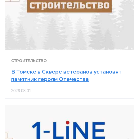
СТРОИТЕЛЬСТВО
В Томске в Сквере ветеранов установят
памятник героям Отечества
2026-08-01