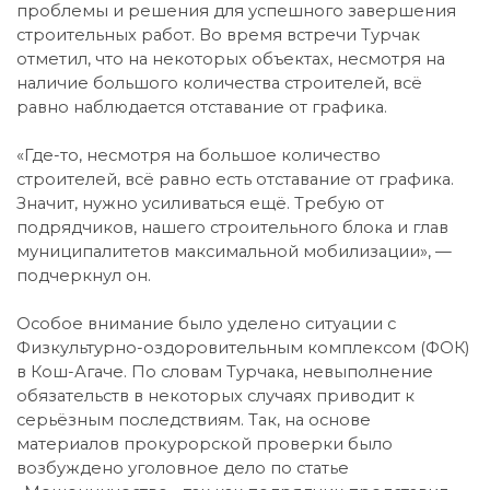
проблемы и решения для успешного завершения
строительных работ. Во время встречи Турчак
отметил, что на некоторых объектах, несмотря на
наличие большого количества строителей, всё
равно наблюдается отставание от графика.
«Где-то, несмотря на большое количество
строителей, всё равно есть отставание от графика.
Значит, нужно усиливаться ещё. Требую от
подрядчиков, нашего строительного блока и глав
муниципалитетов максимальной мобилизации», —
подчеркнул он.
Особое внимание было уделено ситуации с
Физкультурно-оздоровительным комплексом (ФОК)
в Кош-Агаче. По словам Турчака, невыполнение
обязательств в некоторых случаях приводит к
серьёзным последствиям. Так, на основе
материалов прокурорской проверки было
возбуждено уголовное дело по статье