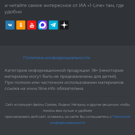
и читайте самое интересное от ИА «1-Line» там, где
удобно
Политика конфиденциальности
Категория информационной продукции: 18+ (некоторые
материалы могут быть не предназначены для детей).
При полном или частичном использовании материалов
ссылка на www.1line.info обязательна.
Cайт использует файлы Cookies, Яндекс Метрику и другие решения, чтобы
помочь вам лучше и удобнее
просматривать веб-сайт, оставаясь на сайте Вы соглашаетесь с
Политикой
конфиденциальности