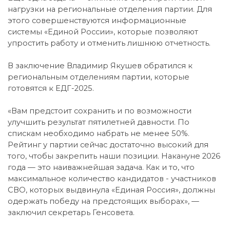
нагрузки на региональные отделения партии. Для
этого совершенствуются информационные
системы «Единой России», которые позволяют
упростить работу и отменить лишнюю отчетность.
В заключение Владимир Якушев обратился к
региональным отделениям партии, которые
готовятся к ЕДГ-2025.
«Вам предстоит сохранить и по возможности
улучшить результат пятилетней давности. По
спискам необходимо набрать не менее 50%.
Рейтинг у партии сейчас достаточно высокий для
того, чтобы закрепить наши позиции. Накануне 2026
года — это наиважнейшая задача. Как и то, что
максимальное количество кандидатов - участников
СВО, которых выдвинула «Единая Россия», должны
одержать победу на предстоящих выборах», —
заключил секретарь Генсовета.