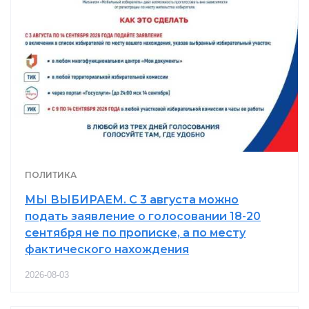
ПОЛИТИКА
МЫ ВЫБИРАЕМ. С 3 августа можно
подать заявление о голосовании 18-20
сентября не по прописке, а по месту
фактического нахождения
2026-08-03