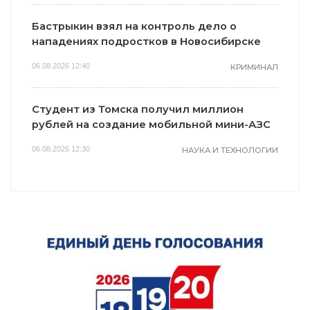
Бастрыкин взял на контроль дело о
нападениях подростков в Новосибирске
06.08.2026 12:40
КРИМИНАЛ
Студент из Томска получил миллион
рублей на создание мобильной мини-АЗС
06.08.2026 12:30
НАУКА И ТЕХНОЛОГИИ