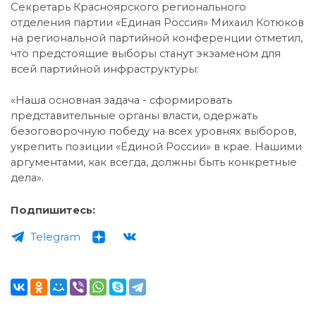
Секретарь Красноярского регионального
отделения партии «Единая Россия» Михаил Котюков
на региональной партийной конференции отметил,
что предстоящие выборы станут экзаменом для
всей партийной инфраструктуры:
«Наша основная задача - сформировать
представительные органы власти, одержать
безоговорочную победу на всех уровнях выборов,
укрепить позиции «Единой России» в крае. Нашими
аргументами, как всегда, должны быть конкретные
дела».
Подпишитесь:
Telegram