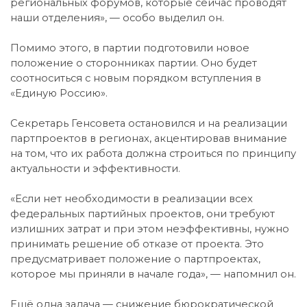
региональных форумов, которые сейчас проводят
наши отделения», — особо выделил он.
Помимо этого, в партии подготовили новое
положение о сторонниках партии. Оно будет
соотноситься с новым порядком вступления в
«Единую Россию».
Секретарь Генсовета остановился и на реализации
партпроектов в регионах, акцентировав внимание
на том, что их работа должна строиться по принципу
актуальности и эффективности.
«Если нет необходимости в реализации всех
федеральных партийных проектов, они требуют
излишних затрат и при этом неэффективны, нужно
принимать решение об отказе от проекта. Это
предусматривает положение о партпроектах,
которое мы приняли в начале года», — напомнил он.
Ещё одна задача — снижение бюрократической