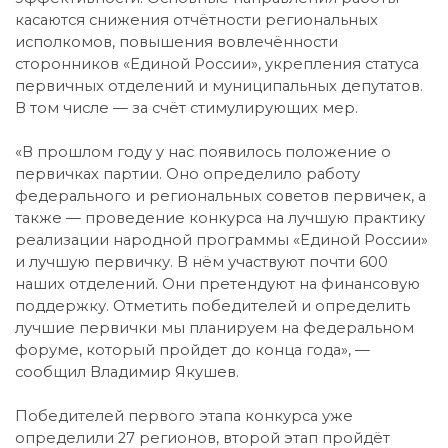
касаются снижения отчётности региональных
исполкомов, повышения вовлечённости
сторонников «Единой России», укрепления статуса
первичных отделений и муниципальных депутатов.
В том числе — за счёт стимулирующих мер.
«В прошлом году у нас появилось положение о
первичках партии. Оно определило работу
федерального и региональных советов первичек, а
также — проведение конкурса на лучшую практику
реализации народной программы «Единой России»
и лучшую первичку. В нём участвуют почти 600
наших отделений. Они претендуют на финансовую
поддержку. Отметить победителей и определить
лучшие первички мы планируем на федеральном
форуме, который пройдет до конца года», —
сообщил Владимир Якушев.
Победителей первого этапа конкурса уже
определили 27 регионов, второй этап пройдёт