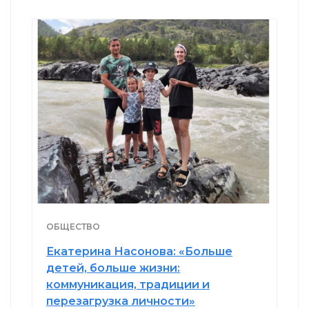
ОБЩЕСТВО
Екатерина Насонова: «Больше
детей, больше жизни:
коммуникация, традиции и
перезагрузка личности»