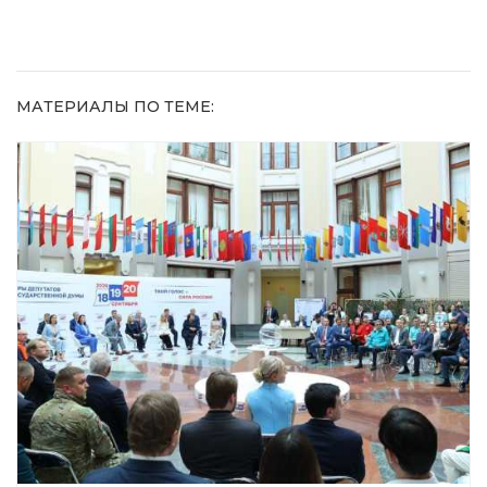
3%-ю…
МАТЕРИАЛЫ ПО ТЕМЕ: