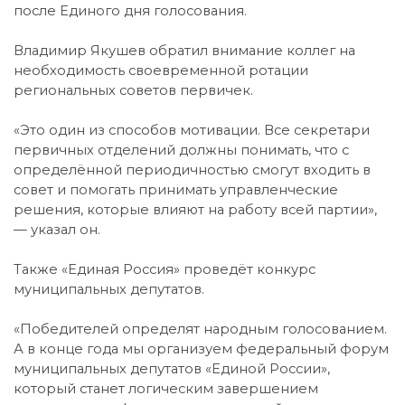
после Единого дня голосования.
Владимир Якушев обратил внимание коллег на
необходимость своевременной ротации
региональных советов первичек.
«Это один из способов мотивации. Все секретари
первичных отделений должны понимать, что с
определённой периодичностью смогут входить в
совет и помогать принимать управленческие
решения, которые влияют на работу всей партии»,
— указал он.
Также «Единая Россия» проведёт конкурс
муниципальных депутатов.
«Победителей определят народным голосованием.
А в конце года мы организуем федеральный форум
муниципальных депутатов «Единой России»,
который станет логическим завершением