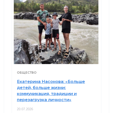
ОБЩЕСТВО
Екатерина Насонова: «Больше
детей, больше жизни:
коммуникация, традиции и
перезагрузка личности»
20.07.2026