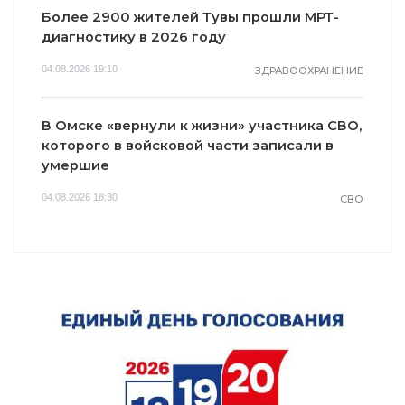
Более 2900 жителей Тувы прошли МРТ-
диагностику в 2026 году
04.08.2026 19:10
ЗДРАВООХРАНЕНИЕ
В Омске «вернули к жизни» участника СВО,
которого в войсковой части записали в
умершие
04.08.2026 18:30
СВО