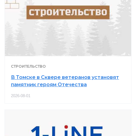
СТРОИТЕЛЬСТВО
В Томске в Сквере ветеранов установят
памятник героям Отечества
2026-08-01