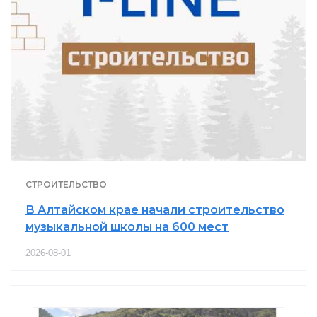
СТРОИТЕЛЬСТВО
В Алтайском крае начали строительство
музыкальной школы на 600 мест
2026-08-01