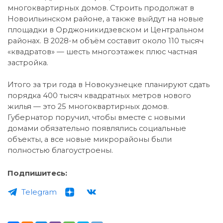
многоквартирных домов. Строить продолжат в
Новоильинском районе, а также выйдут на новые
площадки в Орджоникидзевском и Центральном
районах. В 2028-м объём составит около 110 тысяч
«квадратов» — шесть многоэтажек плюс частная
застройка.
Итого за три года в Новокузнецке планируют сдать
порядка 400 тысяч квадратных метров нового
жилья — это 25 многоквартирных домов.
Губернатор поручил, чтобы вместе с новыми
домами обязательно появлялись социальные
объекты, а все новые микрорайоны были
полностью благоустроены.
Подпишитесь:
Telegram