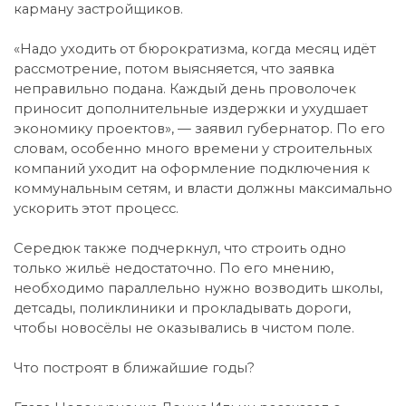
карману застройщиков.
«Надо уходить от бюрократизма, когда месяц идёт
рассмотрение, потом выясняется, что заявка
неправильно подана. Каждый день проволочек
приносит дополнительные издержки и ухудшает
экономику проектов», — заявил губернатор. По его
словам, особенно много времени у строительных
компаний уходит на оформление подключения к
коммунальным сетям, и власти должны максимально
ускорить этот процесс.
Середюк также подчеркнул, что строить одно
только жильё недостаточно. По его мнению,
необходимо параллельно нужно возводить школы,
детсады, поликлиники и прокладывать дороги,
чтобы новосёлы не оказывались в чистом поле.
Что построят в ближайшие годы?