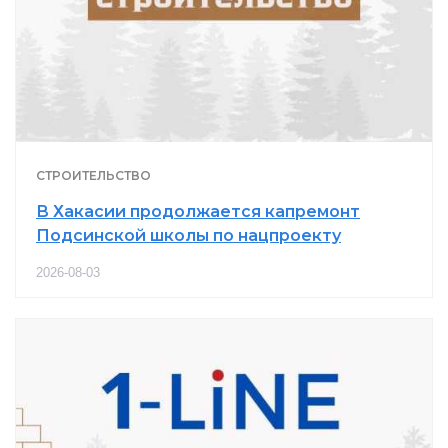
СТРОИТЕЛЬСТВО
В Хакасии продолжается капремонт
Подсинской школы по нацпроекту
2026-08-03