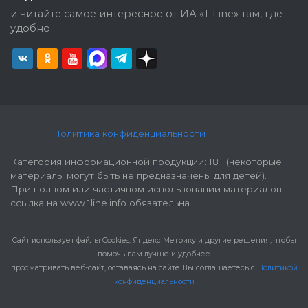
и читайте самое интересное от ИА «1-Line» там, где
удобно
Политика конфиденциальности
Категория информационной продукции: 18+ (некоторые
материалы могут быть не предназначены для детей).
При полном или частичном использовании материалов
ссылка на www.1line.info обязательна.
Cайт использует файлы Cookies, Яндекс Метрику и другие решения, чтобы
помочь вам лучше и удобнее
просматривать веб-сайт, оставаясь на сайте Вы соглашаетесь с
Политикой
конфиденциальности