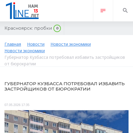
Красноярск:
пробки
0
Главная
Новости
Новости экономики
Новости экономики
Губернатор Кузбасса потребовал избавить застройщиков
от бюрократии
ГУБЕРНАТОР КУЗБАССА ПОТРЕБОВАЛ ИЗБАВИТЬ
ЗАСТРОЙЩИКОВ ОТ БЮРОКРАТИИ
07.05.2026 17:35