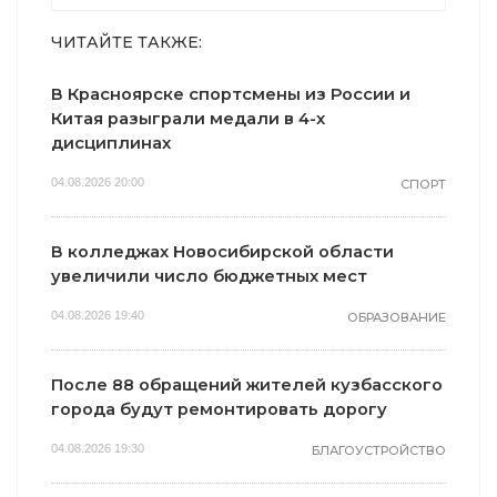
ЧИТАЙТЕ ТАКЖЕ:
В Красноярске спортсмены из России и
Китая разыграли медали в 4-х
дисциплинах
04.08.2026 20:00
СПОРТ
В колледжах Новосибирской области
увеличили число бюджетных мест
04.08.2026 19:40
ОБРАЗОВАНИЕ
После 88 обращений жителей кузбасского
города будут ремонтировать дорогу
04.08.2026 19:30
БЛАГОУСТРОЙСТВО