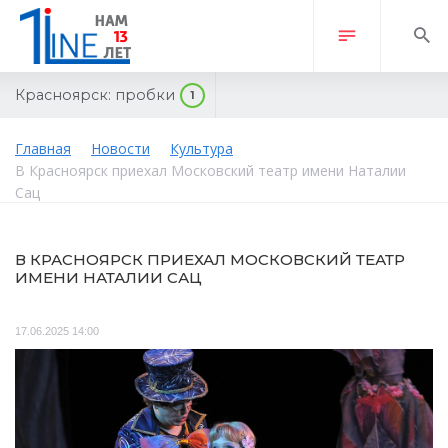
Красноярск:
пробки
1
Главная
Новости
Культура
В Красноярск приехал Московский театр имени Наталии
Сац
В КРАСНОЯРСК ПРИЕХАЛ МОСКОВСКИЙ ТЕАТР
ИМЕНИ НАТАЛИИ САЦ
17.06.2025 14:00