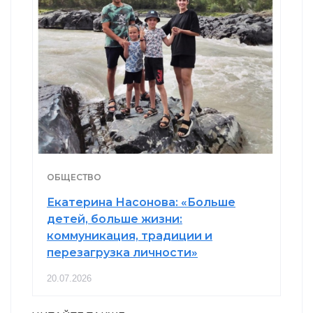
ОБЩЕСТВО
Екатерина Насонова: «Больше
детей, больше жизни:
коммуникация, традиции и
перезагрузка личности»
20.07.2026