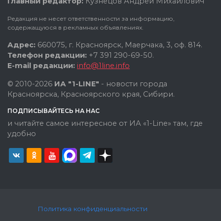
Главный редактор:
Кузнецов Андрей Михайлович
Редакция не несет ответственности за информацию,
содержащуюся в рекламных объявлениях.
Адрес:
660075, г. Красноярск, Маерчака, 3, оф. 814.
Телефон редакции:
+7 391 290-69-50.
E-mail редакции:
info@1line.info
© 2010-2026
ИА "1-LINE"
- новости города
Красноярска, Красноярского края, Сибири.
ПОДПИСЫВАЙТЕСЬ НА НАС
и читайте самое интересное от ИА «1-Line» там, где
удобно
Политика конфиденциальности