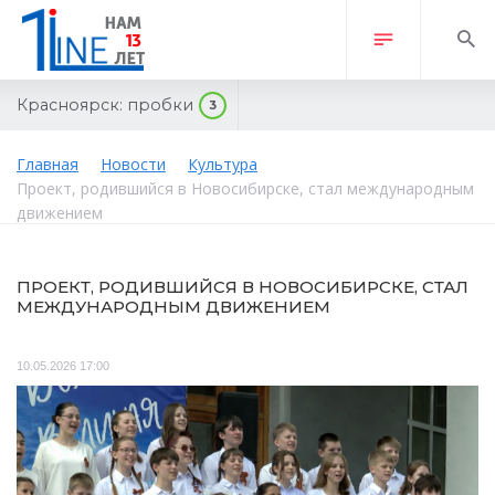
Красноярск:
пробки
3
Главная
Новости
Культура
Проект, родившийся в Новосибирске, стал международным
движением
ПРОЕКТ, РОДИВШИЙСЯ В НОВОСИБИРСКЕ, СТАЛ
МЕЖДУНАРОДНЫМ ДВИЖЕНИЕМ
10.05.2026 17:00