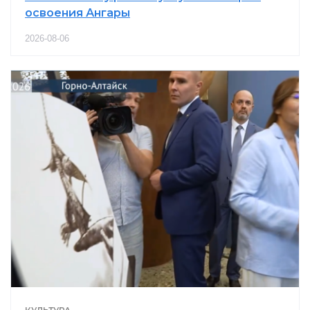
освоения Ангары
2026-08-06