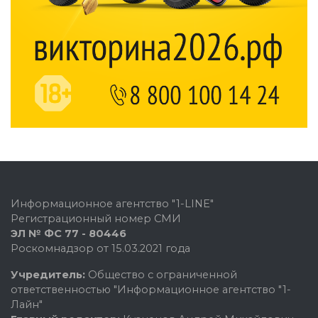
Информационное агентство "1-LINE"
Регистрационный номер СМИ
ЭЛ № ФС 77 - 80446
Роскомнадзор от 15.03.2021 года
Учредитель:
Общество с ограниченной
ответственностью "Информационное агентство "1-
Лайн"