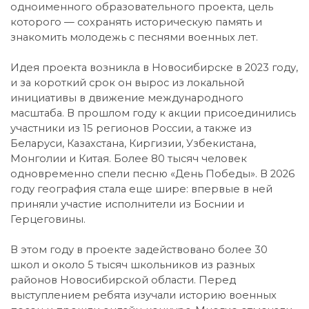
одноименного образовательного проекта, цель
которого — сохранять историческую память и
знакомить молодежь с песнями военных лет.
Идея проекта возникла в Новосибирске в 2023 году,
и за короткий срок он вырос из локальной
инициативы в движение международного
масштаба. В прошлом году к акции присоединились
участники из 15 регионов России, а также из
Беларуси, Казахстана, Киргизии, Узбекистана,
Монголии и Китая. Более 80 тысяч человек
одновременно спели песню «День Победы». В 2026
году география стала еще шире: впервые в ней
приняли участие исполнители из Боснии и
Герцеговины.
В этом году в проекте задействовано более 30
школ и около 5 тысяч школьников из разных
районов Новосибирской области. Перед
выступлением ребята изучали историю военных