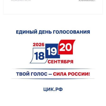
КРИМИНАЛ