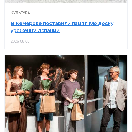
КУЛЬТУРА
В Кемерове поставили памятную доску
уроженцу Испании
2026-08-05