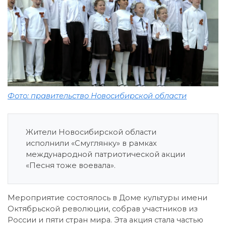
Фото: правительство Новосибирской области
Жители Новосибирской области
исполнили «Смуглянку» в рамках
международной патриотической акции
«Песня тоже воевала».
Мероприятие состоялось в Доме культуры имени
Октябрьской революции, собрав участников из
России и пяти стран мира. Эта акция стала частью