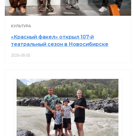
КУЛЬТУРА
«Красный факел» открыл 107-й
театральный сезон в Новосибирске
2026-08-05