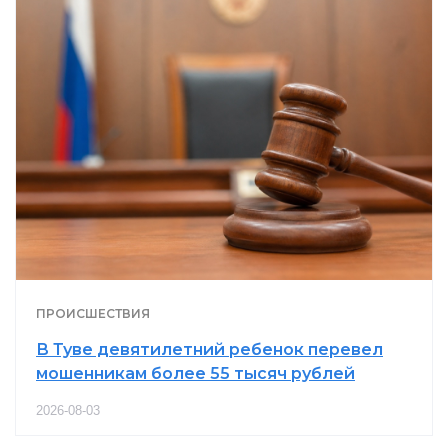
ПРОИСШЕСТВИЯ
В Туве девятилетний ребенок перевел
мошенникам более 55 тысяч рублей
2026-08-03