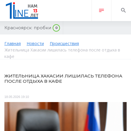
Красноярск:
пробки
0
Главная
Новости
Происшествия
Жительница Хакасии лишилась телефона после отдыха в
кафе
ЖИТЕЛЬНИЦА ХАКАСИИ ЛИШИЛАСЬ ТЕЛЕФОНА
ПОСЛЕ ОТДЫХА В КАФЕ
18.05.2026 19:10