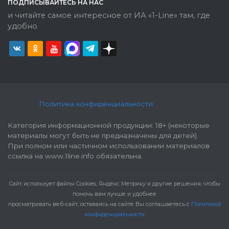
ПОДПИСЫВАЙТЕСЬ НА НАС
и читайте самое интересное от ИА «1-Line» там, где
удобно
Политика конфиденциальности
Категория информационной продукции: 18+ (некоторые
материалы могут быть не предназначены для детей).
При полном или частичном использовании материалов
ссылка на www.1line.info обязательна.
Cайт использует файлы Cookies, Яндекс Метрику и другие решения, чтобы
помочь вам лучше и удобнее
просматривать веб-сайт, оставаясь на сайте Вы соглашаетесь с
Политикой
конфиденциальности