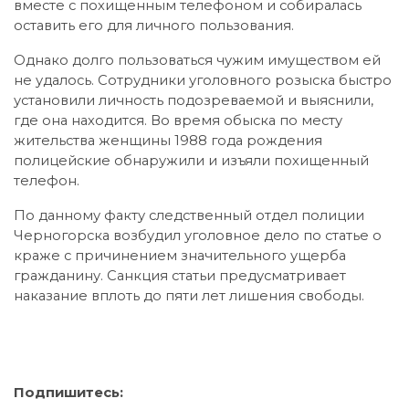
вместе с похищенным телефоном и собиралась
оставить его для личного пользования.
Однако долго пользоваться чужим имуществом ей
не удалось. Сотрудники уголовного розыска быстро
установили личность подозреваемой и выяснили,
где она находится. Во время обыска по месту
жительства женщины 1988 года рождения
полицейские обнаружили и изъяли похищенный
телефон.
По данному факту следственный отдел полиции
Черногорска возбудил уголовное дело по статье о
краже с причинением значительного ущерба
гражданину. Санкция статьи предусматривает
наказание вплоть до пяти лет лишения свободы.
Подпишитесь: