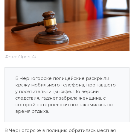
Фото: Open AI
В Черногорске полицейские раскрыли
кражу мобильного телефона, пропавшего
у посетительницы кафе. По версии
следствия, гаджет забрала женщина, с
которой потерпевшая познакомилась во
время отдыха.
В Черногорске в полицию обратилась местная