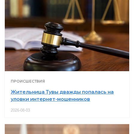
ПРОИСШЕСТВИЯ
Жительница Тувы дважды попалась на
уловки интернет-мошенников
2026-08-03