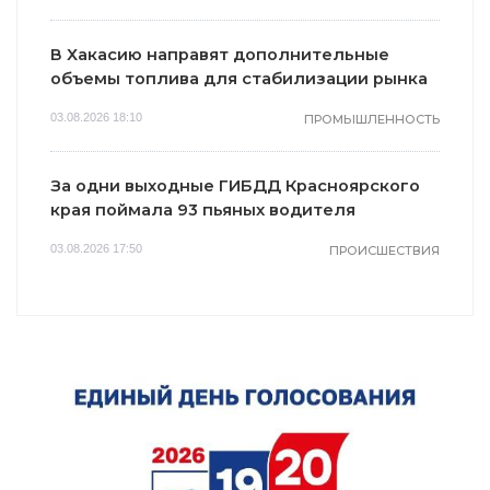
В Хакасию направят дополнительные
объемы топлива для стабилизации рынка
03.08.2026 18:10
ПРОМЫШЛЕННОСТЬ
За одни выходные ГИБДД Красноярского
края поймала 93 пьяных водителя
03.08.2026 17:50
ПРОИСШЕСТВИЯ