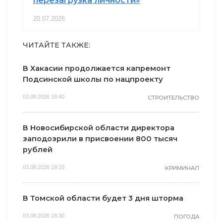
перезагрузка личности»
20.07.2026
ЧИТАЙТЕ ТАКЖЕ:
В Хакасии продолжается капремонт
Подсинской школы по нацпроекту
03.08.2026 19:40
СТРОИТЕЛЬСТВО
В Новосибирской области директора
заподозрили в присвоении 800 тысяч
рублей
03.08.2026 19:10
КРИМИНАЛ
В Томской области будет 3 дня шторма
03.08.2026 18:30
ПОГОДА