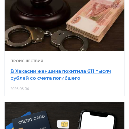
ПРОИСШЕСТВИЯ
В Хакасии женщина похитила 611 тысяч
рублей со счета погибшего
2026-08-04