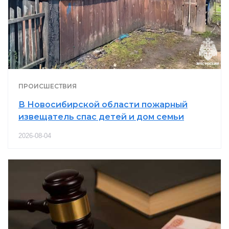
ПРОИСШЕСТВИЯ
В Новосибирской области пожарный
извещатель спас детей и дом семьи
2026-08-04