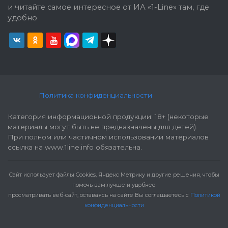
и читайте самое интересное от ИА «1-Line» там, где
удобно
Политика конфиденциальности
Категория информационной продукции: 18+ (некоторые
материалы могут быть не предназначены для детей).
При полном или частичном использовании материалов
ссылка на www.1line.info обязательна.
Cайт использует файлы Cookies, Яндекс Метрику и другие решения, чтобы
помочь вам лучше и удобнее
просматривать веб-сайт, оставаясь на сайте Вы соглашаетесь с
Политикой
конфиденциальности