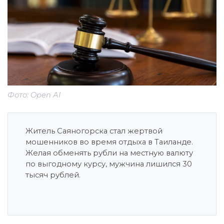
Фото: Open AI
Житель Саяногорска стал жертвой
мошенников во время отдыха в Таиланде.
Желая обменять рубли на местную валюту
по выгодному курсу, мужчина лишился 30
тысяч рублей.