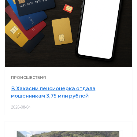
ПРОИСШЕСТВИЯ
В Хакасии пенсионерка отдала
мошенникам 3,75 млн рублей
2026-08-04