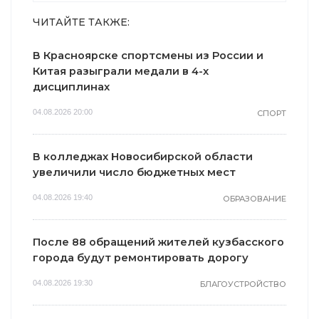
ЧИТАЙТЕ ТАКЖЕ:
В Красноярске спортсмены из России и
Китая разыграли медали в 4-х
дисциплинах
04.08.2026 20:00
СПОРТ
В колледжах Новосибирской области
увеличили число бюджетных мест
04.08.2026 19:40
ОБРАЗОВАНИЕ
После 88 обращений жителей кузбасского
города будут ремонтировать дорогу
04.08.2026 19:30
БЛАГОУСТРОЙСТВО