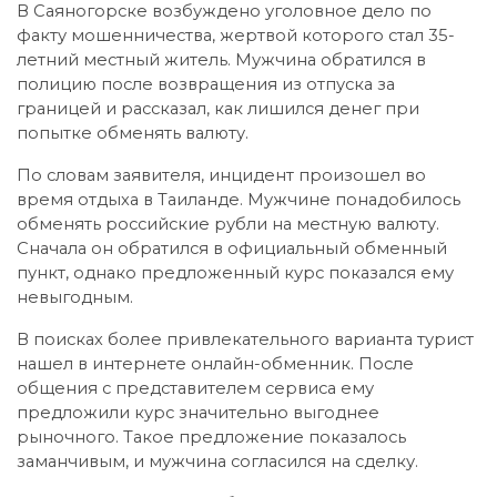
В Саяногорске возбуждено уголовное дело по
факту мошенничества, жертвой которого стал 35-
летний местный житель. Мужчина обратился в
полицию после возвращения из отпуска за
границей и рассказал, как лишился денег при
попытке обменять валюту.
По словам заявителя, инцидент произошел во
время отдыха в Таиланде. Мужчине понадобилось
обменять российские рубли на местную валюту.
Сначала он обратился в официальный обменный
пункт, однако предложенный курс показался ему
невыгодным.
В поисках более привлекательного варианта турист
нашел в интернете онлайн-обменник. После
общения с представителем сервиса ему
предложили курс значительно выгоднее
рыночного. Такое предложение показалось
заманчивым, и мужчина согласился на сделку.