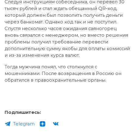
Следуя инструкциям собеседника, он перевел 30
тысяч рублей и стал ждать обещанный QR-код,
который должен был позволить получить деньги
через банкомат. Однако код так и не поступил.
Спустя несколько часов ожидания саяногорец
вновь связался с менеджером, но вместо решения
проблемы получил требование перевести
дополнительную сумму якобы для оплаты комиссий
и из-за изменения курса валют.
Тогда мужчина понял, что столкнулся с
мошенниками. После возвращения в Россию он
обратился в правоохранительные органы.
Подпишитесь:
Telegram