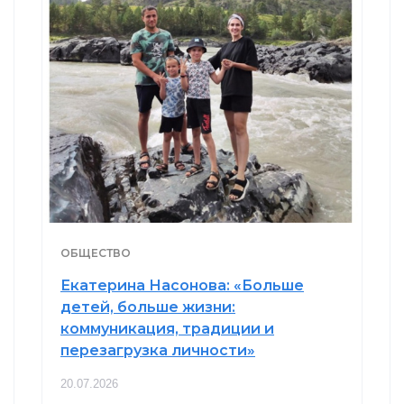
ОБЩЕСТВО
Екатерина Насонова: «Больше
детей, больше жизни:
коммуникация, традиции и
перезагрузка личности»
20.07.2026