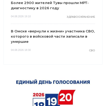
Более 2900 жителей Тувы прошли МРТ-
диагностику в 2026 году
04.08.2026 19:10
ЗДРАВООХРАНЕНИЕ
В Омске «вернули к жизни» участника СВО,
которого в войсковой части записали в
умершие
04.08.2026 18:30
СВО