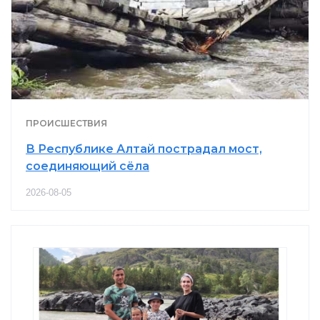
ПРОИСШЕСТВИЯ
В Республике Алтай пострадал мост,
соединяющий сёла
2026-08-05