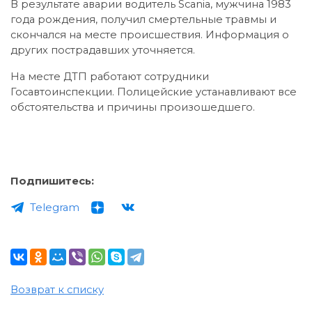
В результате аварии водитель Scania, мужчина 1983
года рождения, получил смертельные травмы и
скончался на месте происшествия. Информация о
других пострадавших уточняется.
На месте ДТП работают сотрудники
Госавтоинспекции. Полицейские устанавливают все
обстоятельства и причины произошедшего.
Подпишитесь:
Telegram
Возврат к списку