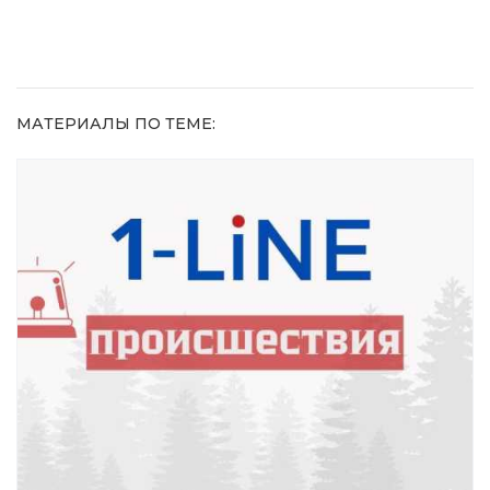
МАТЕРИАЛЫ ПО ТЕМЕ: