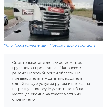
Фото: Госавтоинспекция Новосибирской области
Смертельная авария с участием трех
грузовиков произошла в Чановском
районе Новосибирской области. По
предварительным данным, водитель
одной из фур уснул за рулем и выехал на
встречную полосу. Мужчина погиб на
месте, движение на трассе частично
ограничено.