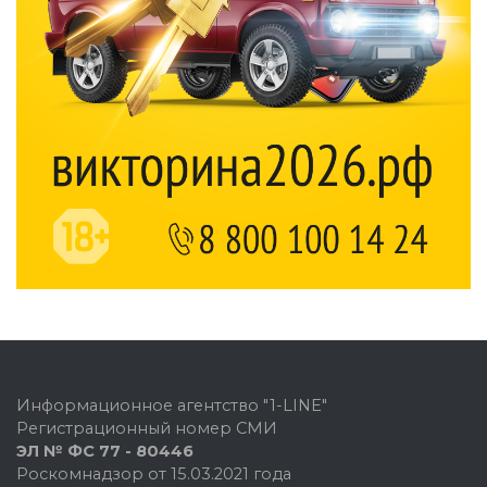
Информационное агентство "1-LINE"
Регистрационный номер СМИ
ЭЛ № ФС 77 - 80446
Роскомнадзор от 15.03.2021 года