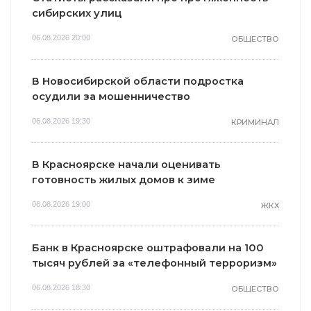
сибирских улиц
06.08.2026 20:00
ОБЩЕСТВО
В Новосибирской области подростка
осудили за мошенничество
06.08.2026 19:30
КРИМИНАЛ
В Красноярске начали оценивать
готовность жилых домов к зиме
06.08.2026 19:00
ЖКХ
Банк в Красноярске оштрафовали на 100
тысяч рублей за «телефонный терроризм»
06.08.2026 18:30
ОБЩЕСТВО