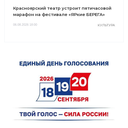
Красноярский театр устроит пятичасовой
марафон на фестивале «ЯРкие БЕРЕГА»
06.08.2026 18:00
КУЛЬТУРА