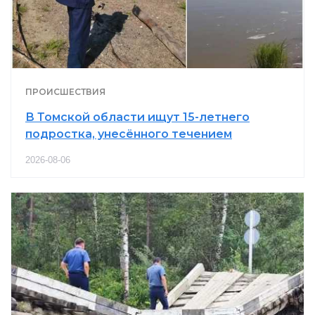
ПРОИСШЕСТВИЯ
В Томской области ищут 15-летнего
подростка, унесённого течением
2026-08-06