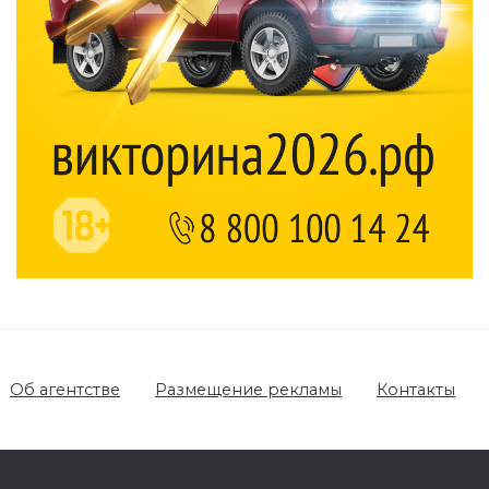
Об агентстве
Размещение рекламы
Контакты