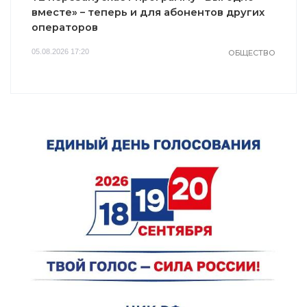
вместе» – теперь и для абонентов других
операторов
05.08.2026 17:20
ОБЩЕСТВО