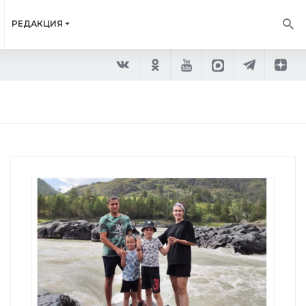
РЕДАКЦИЯ