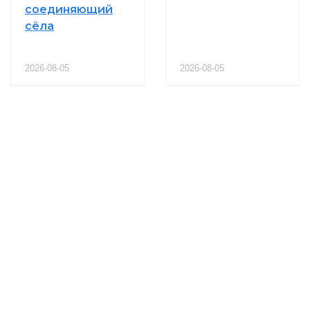
соединяющий
сёла
2026-08-05
2026-08-05