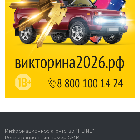
Информационное агентство "1-LINE"
Регистрационный номер СМИ