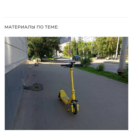
МАТЕРИАЛЫ ПО ТЕМЕ: