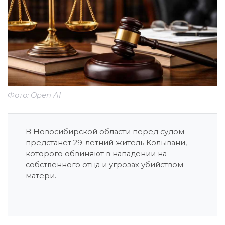
Фото: Open AI
В Новосибирской области перед судом
предстанет 29-летний житель Колывани,
которого обвиняют в нападении на
собственного отца и угрозах убийством
матери.