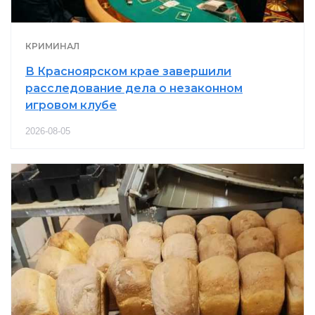
КРИМИНАЛ
В Красноярском крае завершили
расследование дела о незаконном
игровом клубе
2026-08-05