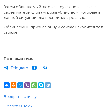
Затем обвиняемый, держа в руках нож, высказал
своей матери слова угрозы убийством, которые в
данной ситуации она восприняла реально.
Обвиняемый признал вину и сейчас находится под
страже.
Подпишитесь:
Telegram
Возврат к списку
Новости СМИ2