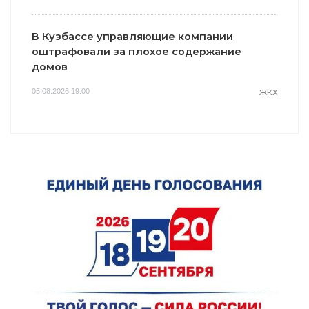
В Кузбассе управляющие компании
оштрафовали за плохое содержание
домов
05.08.2026 19:00
ЖКХ