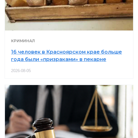
КРИМИНАЛ
16 человек в Красноярском крае больше
года были «призраками» в пекарне
2026-08-05