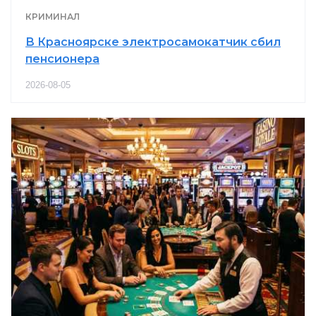
КРИМИНАЛ
В Красноярске электросамокатчик сбил
пенсионера
2026-08-05