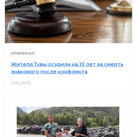
КРИМИНАЛ
Жителя Тувы осудили на 10 лет за смерть
знакомого после конфликта
2026-08-05