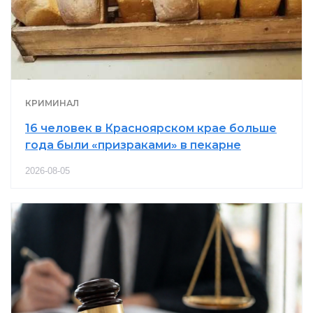
КРИМИНАЛ
16 человек в Красноярском крае больше
года были «призраками» в пекарне
2026-08-05