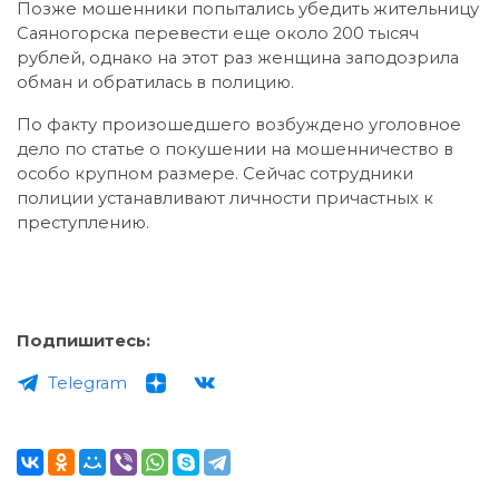
Позже мошенники попытались убедить жительницу
Саяногорска перевести еще около 200 тысяч
рублей, однако на этот раз женщина заподозрила
обман и обратилась в полицию.
По факту произошедшего возбуждено уголовное
дело по статье о покушении на мошенничество в
особо крупном размере. Сейчас сотрудники
полиции устанавливают личности причастных к
преступлению.
Подпишитесь:
Telegram