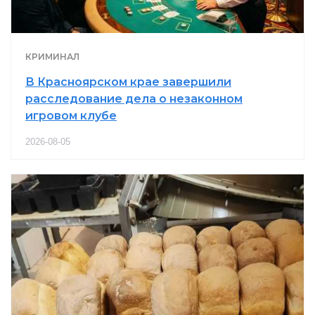
КРИМИНАЛ
В Красноярском крае завершили
расследование дела о незаконном
игровом клубе
2026-08-05