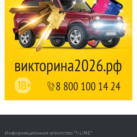
Информационное агентство "1-LINE"