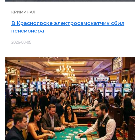
КРИМИНАЛ
В Красноярске электросамокатчик сбил
пенсионера
2026-08-05