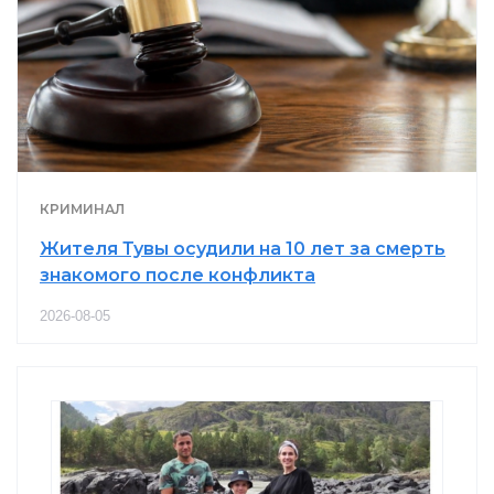
КРИМИНАЛ
Жителя Тувы осудили на 10 лет за смерть
знакомого после конфликта
2026-08-05