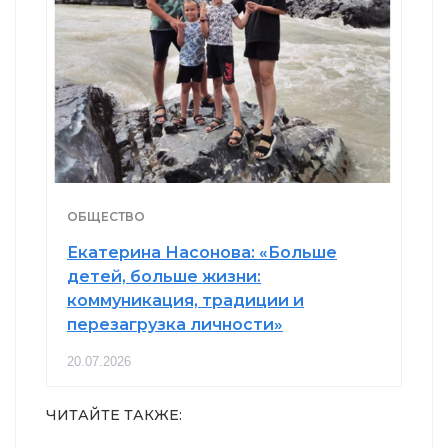
ОБЩЕСТВО
Екатерина Насонова: «Больше
детей, больше жизни:
коммуникация, традиции и
перезагрузка личности»
20.07.2026
ЧИТАЙТЕ ТАКЖЕ: