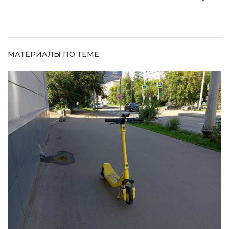
МАТЕРИАЛЫ ПО ТЕМЕ: