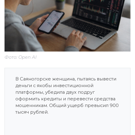
Фото: Open AI
В Саяногорске женщина, пытаясь вывести
деньги с якобы инвестиционной
платформы, убедила двух подруг
оформить кредиты и перевести средства
мошенникам. Общий ущерб превысил 900
тысяч рублей.