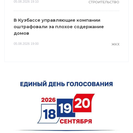
05.08.2026 19:10
СТРОИТЕЛЬСТВО
В Кузбассе управляющие компании
оштрафовали за плохое содержание
домов
05.08.2026 19:00
ЖКХ