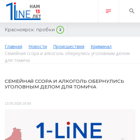
Красноярск:
пробки
2
Главная
Новости
Происшествия
Криминал
Семейная ссора и алкоголь обернулись уголовным делом
для томича
СЕМЕЙНАЯ ССОРА И АЛКОГОЛЬ ОБЕРНУЛИСЬ
УГОЛОВНЫМ ДЕЛОМ ДЛЯ ТОМИЧА
13.05.2026 16:50