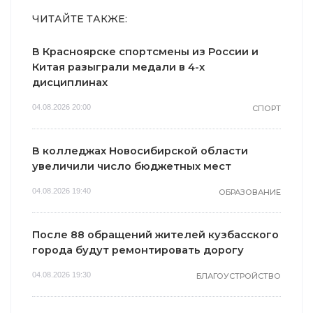
ЧИТАЙТЕ ТАКЖЕ:
В Красноярске спортсмены из России и
Китая разыграли медали в 4-х
дисциплинах
04.08.2026 20:00
СПОРТ
В колледжах Новосибирской области
увеличили число бюджетных мест
04.08.2026 19:40
ОБРАЗОВАНИЕ
После 88 обращений жителей кузбасского
города будут ремонтировать дорогу
04.08.2026 19:30
БЛАГОУСТРОЙСТВО