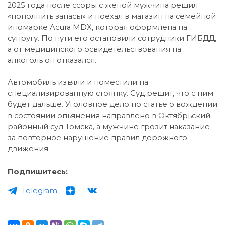
2025 года после ссоры с женой мужчина решил
«пополнить запасы» и поехал в магазин на семейной
иномарке Acura MDX, которая оформлена на
супругу. По пути его остановили сотрудники ГИБДД,
а от медицинского освидетельствования на
алкоголь он отказался.
Автомобиль изъяли и поместили на
специализированную стоянку. Суд решит, что с ним
будет дальше. Уголовное дело по статье о вождении
в состоянии опьянения направлено в Октябрьский
районный суд Томска, а мужчине грозит наказание
за повторное нарушение правил дорожного
движения.
Подпишитесь:
Telegram