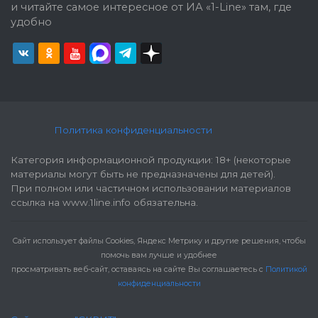
и читайте самое интересное от ИА «1-Line» там, где
удобно
Политика конфиденциальности
Категория информационной продукции: 18+ (некоторые
материалы могут быть не предназначены для детей).
При полном или частичном использовании материалов
ссылка на www.1line.info обязательна.
Cайт использует файлы Cookies, Яндекс Метрику и другие решения, чтобы
помочь вам лучше и удобнее
просматривать веб-сайт, оставаясь на сайте Вы соглашаетесь с
Политикой
конфиденциальности