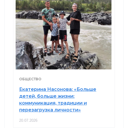
ОБЩЕСТВО
Екатерина Насонова: «Больше
детей, больше жизни:
коммуникация, традиции и
перезагрузка личности»
20.07.2026