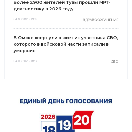
Более 2900 жителей Тувы прошли МРТ-
диагностику в 2026 году
04.08.2026 19:10
ЗДРАВООХРАНЕНИЕ
В Омске «вернули к жизни» участника СВО,
которого в войсковой части записали в
умершие
04.08.2026 18:30
СВО