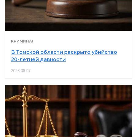
КРИМИНАЛ
В Томской области раскрыто убийство
20-летней давности
2026-08-07