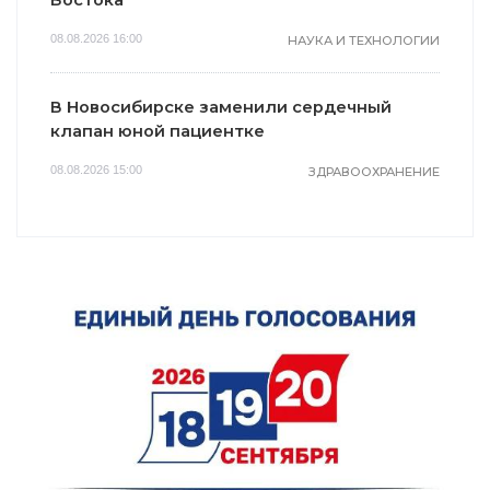
08.08.2026 16:00
НАУКА И ТЕХНОЛОГИИ
В Новосибирске заменили сердечный
клапан юной пациентке
08.08.2026 15:00
ЗДРАВООХРАНЕНИЕ