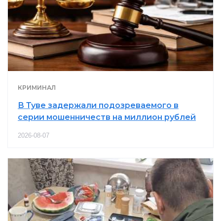
КРИМИНАЛ
В Туве задержали подозреваемого в
серии мошенничеств на миллион рублей
2026-08-07