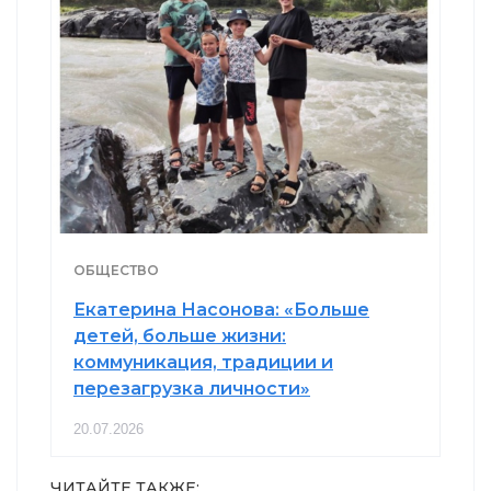
ОБЩЕСТВО
Екатерина Насонова: «Больше
детей, больше жизни:
коммуникация, традиции и
перезагрузка личности»
20.07.2026
ЧИТАЙТЕ ТАКЖЕ: