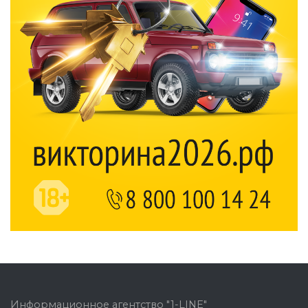
Информационное агентство "1-LINE"