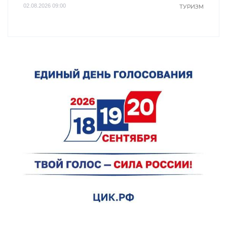
02.08.2026 09:00
ТУРИЗМ