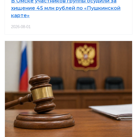
В Омске участников группы осудили за
хищение 45 млн рублей по «Пушкинской
карте»
2026-08-01