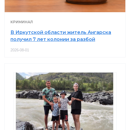
КРИМИНАЛ
В Иркутской области житель Ангарска
получил 7 лет колонии за разбой
2026-08-01