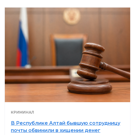
КРИМИНАЛ
В Республике Алтай бывшую сотрудницу
почты обвинили в хищении денег