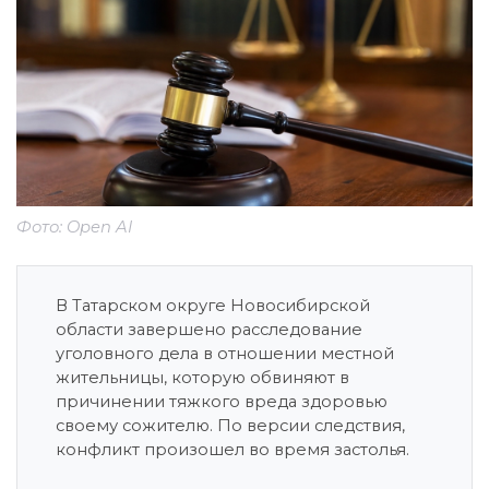
Фото: Open AI
В Татарском округе Новосибирской
области завершено расследование
уголовного дела в отношении местной
жительницы, которую обвиняют в
причинении тяжкого вреда здоровью
своему сожителю. По версии следствия,
конфликт произошел во время застолья.