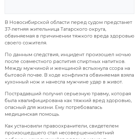
В Новосибирской области перед судом предстанет
37-летняя жительница Татарского округа,
обвиняемая в причинении тяжкого вреда здоровью
своего сожителя.
По данным следствия, инцидент произошел ночью
после совместного распития спиртных напитков.
Между мужчиной и женщиной вспыхнула ссора на
бытовой почве. В ходе конфликта обвиняемая взяла
кухонный нож и нанесла мужчине удар в живот.
Пострадавший получил серьезную травму, которая
была квалифицирована как тяжкий вред здоровью,
опасный для жизни. Ему потребовалась
медицинская помощь.
Как установили правоохранители, свидетелем
произошедшего стал несовершеннолетний