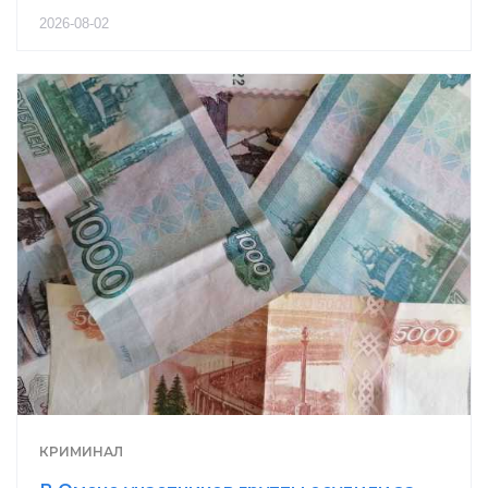
2026-08-02
КРИМИНАЛ