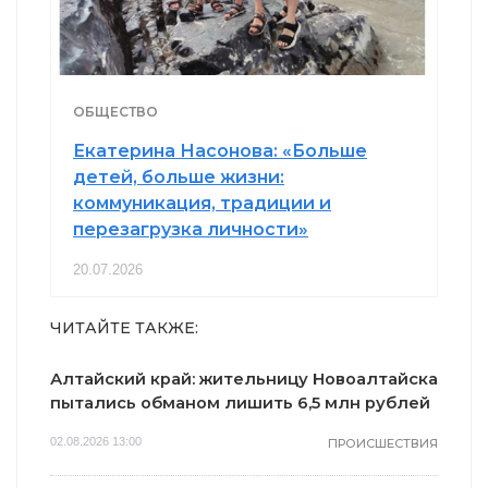
ОБЩЕСТВО
Екатерина Насонова: «Больше
детей, больше жизни:
коммуникация, традиции и
перезагрузка личности»
20.07.2026
ЧИТАЙТЕ ТАКЖЕ:
Алтайский край: жительницу Новоалтайска
пытались обманом лишить 6,5 млн рублей
02.08.2026 13:00
ПРОИСШЕСТВИЯ