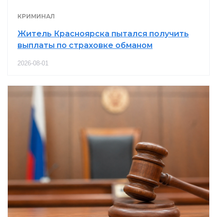
КРИМИНАЛ
Житель Красноярска пытался получить
выплаты по страховке обманом
2026-08-01