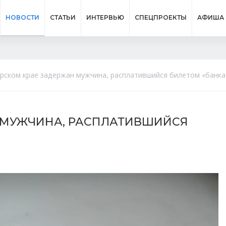
НОВОСТИ
СТАТЬИ
ИНТЕРВЬЮ
СПЕЦПРОЕКТЫ
АФИША
рском крае задержан мужчина, расплатившийся билетом «банка
Н МУЖЧИНА, РАСПЛАТИВШИЙСЯ