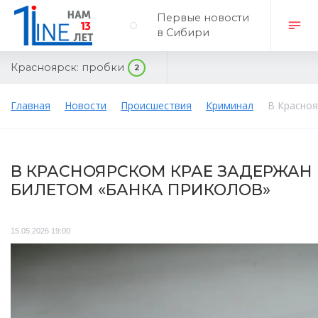
Первые новости
в Сибири
Красноярск:
пробки
2
Главная
Новости
Происшествия
Криминал
В Красноя
В КРАСНОЯРСКОМ КРАЕ ЗАДЕРЖА
БИЛЕТОМ «БАНКА ПРИКОЛОВ»
15.05.2026 19:00