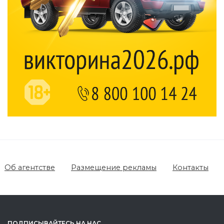
Об агентстве
Размещение рекламы
Контакты
ПОДПИСЫВАЙТЕСЬ НА НАС