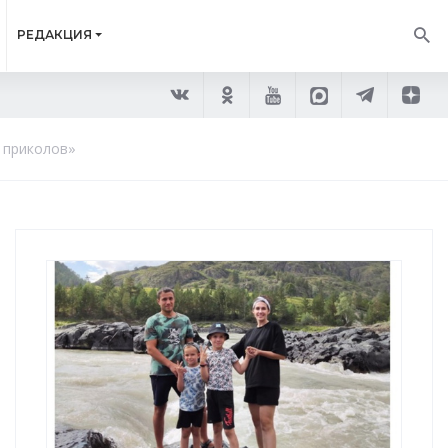
РЕДАКЦИЯ
 приколов»