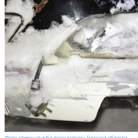
Фото: пресс-служба прокуратуры Томской области