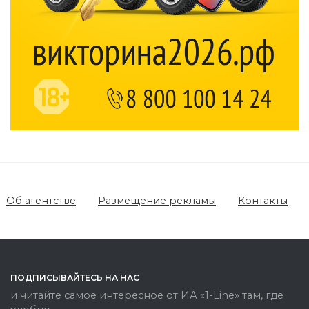
Об агентстве
Размещение рекламы
Контакты
ПОДПИСЫВАЙТЕСЬ НА НАС
и читайте самое интересное от ИА «1-Line» там, где