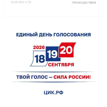
03.08.2026 17:50
ПРОИСШЕСТВИЯ