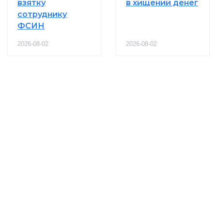
взятку
в хищении денег
сотруднику
ФСИН
2026-08-02
2026-08-02