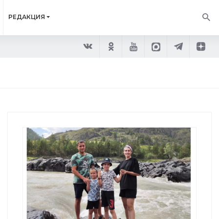
РЕДАКЦИЯ