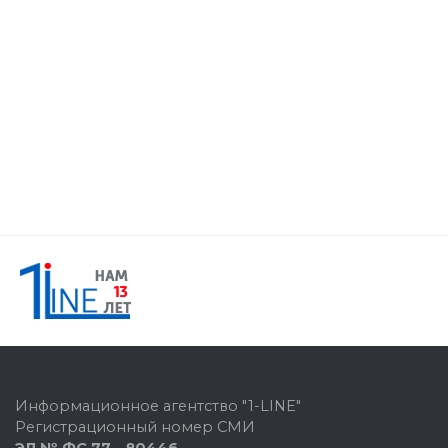
Информационное агентство "1-LINE"
Регистрационный номер СМИ