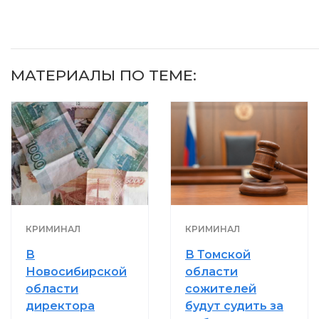
МАТЕРИАЛЫ ПО ТЕМЕ:
КРИМИНАЛ
КРИМИНАЛ
В
В Томской
Новосибирской
области
области
сожителей
директора
будут судить за