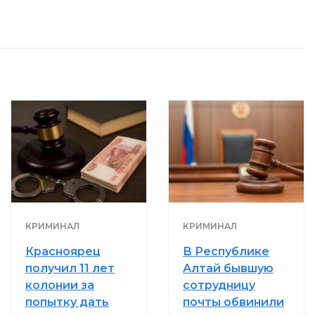
КРИМИНАЛ
КРИМИНАЛ
Красноярец
В Республике
получил 11 лет
Алтай бывшую
колонии за
сотрудницу
попытку дать
почты обвинили