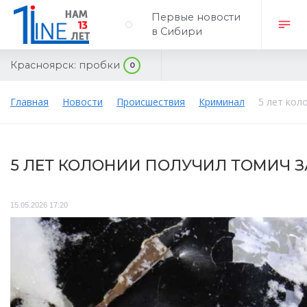
Первые новости
в Сибири
Красноярск:
пробки
0
Главная
Новости
Происшествия
Криминал
5 лет кол
5 ЛЕТ КОЛОНИИ ПОЛУЧИЛ ТОМИЧ З
15.05.2026 17:20