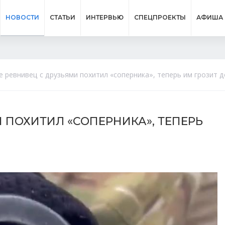
НОВОСТИ
СТАТЬИ
ИНТЕРВЬЮ
СПЕЦПРОЕКТЫ
АФИША
е ревнивец с друзьями похитил «соперника», теперь им грозит д
 ПОХИТИЛ «СОПЕРНИКА», ТЕПЕРЬ