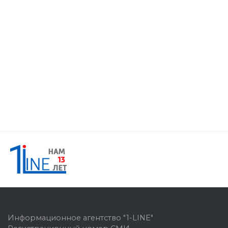
Информационное агентство "1-LINE"