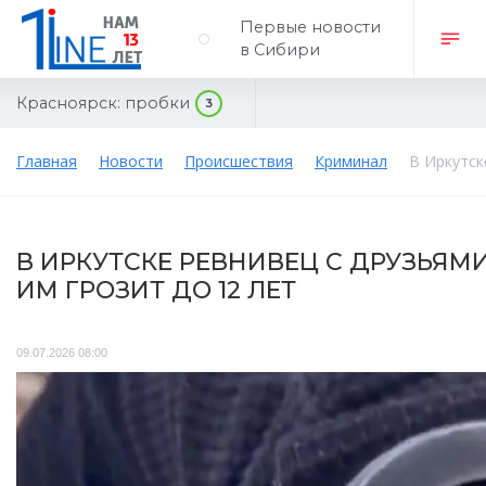
Первые новости
в Сибири
Красноярск:
пробки
3
Главная
Новости
Происшествия
Криминал
В Иркутск
В ИРКУТСКЕ РЕВНИВЕЦ С ДРУЗЬЯМИ
ИМ ГРОЗИТ ДО 12 ЛЕТ
09.07.2026 08:00