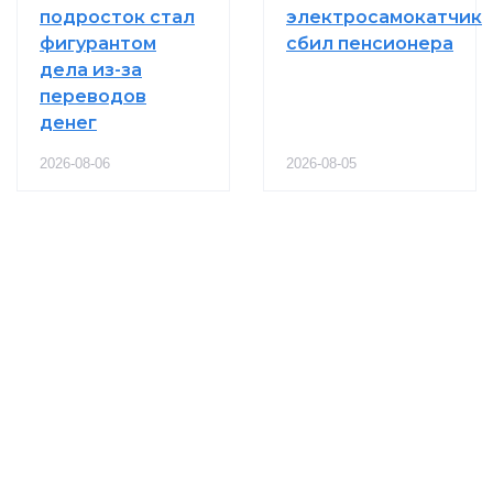
подросток стал
электросамокатчик
фигурантом
сбил пенсионера
дела из-за
переводов
денег
2026-08-06
2026-08-05