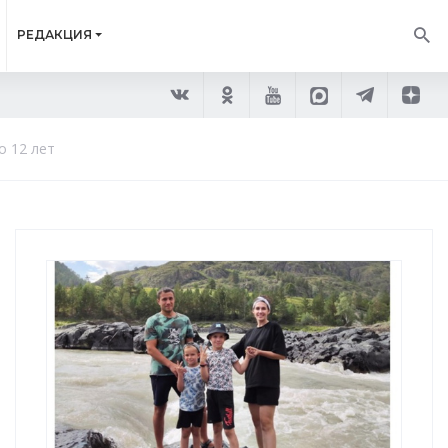
РЕДАКЦИЯ
о 12 лет