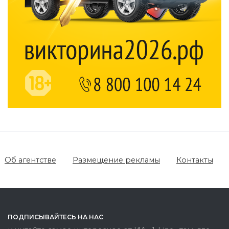
Об агентстве
Размещение рекламы
Контакты
ПОДПИСЫВАЙТЕСЬ НА НАС