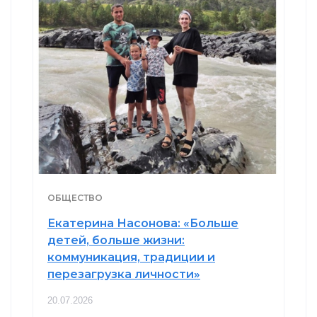
ОБЩЕСТВО
Екатерина Насонова: «Больше
детей, больше жизни:
коммуникация, традиции и
перезагрузка личности»
20.07.2026