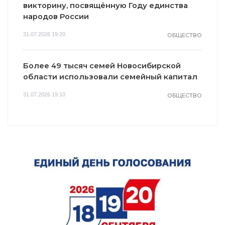
викторину, посвящённую Году единства
народов России
31.07.2026 19:20
ОБЩЕСТВО
Более 49 тысяч семей Новосибирской
области использовали семейный капитал
31.07.2026 19:10
ОБЩЕСТВО