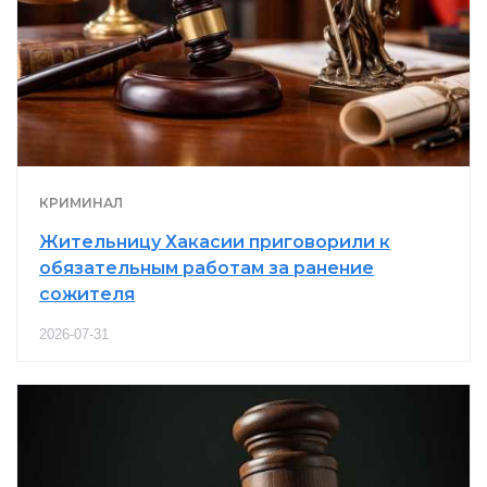
КРИМИНАЛ
Жительницу Хакасии приговорили к
обязательным работам за ранение
сожителя
2026-07-31