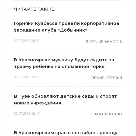
ЧИТАЙТЕ ТАКЖЕ:
Горняки Кузбасса провели корпоративное
заседание клуба «Добычник»
31.07.2026 20:00
ПРОМЫШЛЕННОСТЬ
В Красноярске мужчину будут судить за
травму ребёнка на сломанной горке
31.07.2026 19:50
ПРОИСШЕСТВИЯ
В Туве обновляют детские сады и строят
новые учреждения
31.07.2026 19:40
СТРОИТЕЛЬСТВО
В Красноярском крае в сентябре проведут