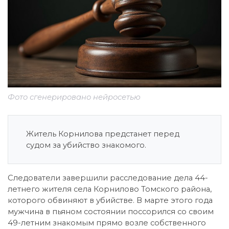
Фото сгенерировано нейросетью
Житель Корнилова предстанет перед
судом за убийство знакомого.
Следователи завершили расследование дела 44-
летнего жителя села Корнилово Томского района,
которого обвиняют в убийстве. В марте этого года
мужчина в пьяном состоянии поссорился со своим
49-летним знакомым прямо возле собственного