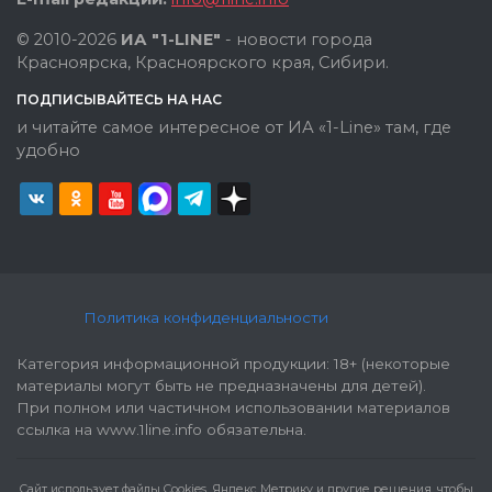
© 2010-2026
ИА "1-LINE"
- новости города
Красноярска, Красноярского края, Сибири.
ПОДПИСЫВАЙТЕСЬ НА НАС
и читайте самое интересное от ИА «1-Line» там, где
удобно
Политика конфиденциальности
Категория информационной продукции: 18+ (некоторые
материалы могут быть не предназначены для детей).
При полном или частичном использовании материалов
ссылка на www.1line.info обязательна.
Cайт использует файлы Cookies, Яндекс Метрику и другие решения, чтобы