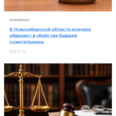
КРИМИНАЛ
В Новосибирской области мужчину
обвиняют в убийстве бывшей
сожительницы
2026-07-31