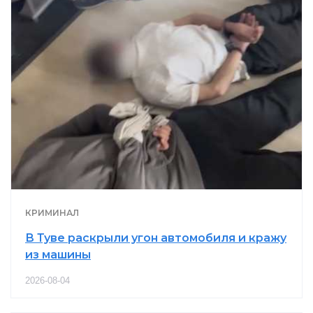
КРИМИНАЛ
В Туве раскрыли угон автомобиля и кражу
из машины
2026-08-04