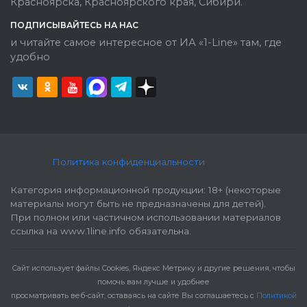
Красноярска, Красноярского края, Сибири.
ПОДПИСЫВАЙТЕСЬ НА НАС
и читайте самое интересное от ИА «1-Line» там, где
удобно
Политика конфиденциальности
Категория информационной продукции: 18+ (некоторые
материалы могут быть не предназначены для детей).
При полном или частичном использовании материалов
ссылка на www.1line.info обязательна.
Cайт использует файлы Cookies, Яндекс Метрику и другие решения, чтобы
помочь вам лучше и удобнее
просматривать веб-сайт, оставаясь на сайте Вы соглашаетесь с
Политикой