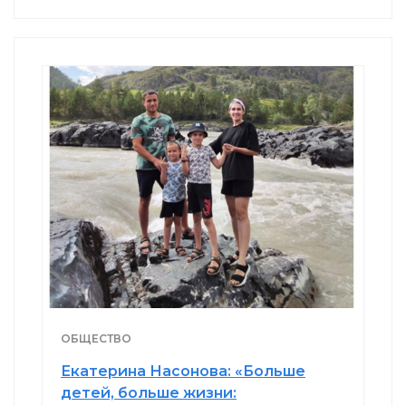
ОБЩЕСТВО
Екатерина Насонова: «Больше
детей, больше жизни: