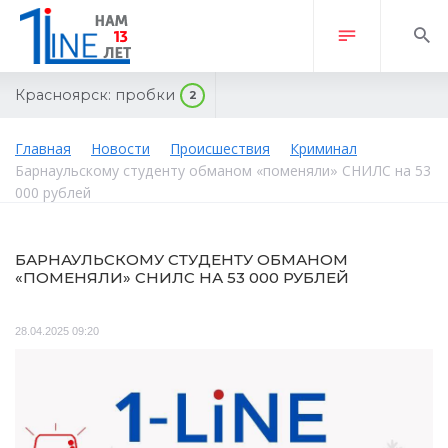
Красноярск:
пробки
2
Главная
Новости
Происшествия
Криминал
Барнаульскому студенту обманом «поменяли» СНИЛС на 53
000 рублей
БАРНАУЛЬСКОМУ СТУДЕНТУ ОБМАНОМ
«ПОМЕНЯЛИ» СНИЛС НА 53 000 РУБЛЕЙ
28.04.2025 09:20