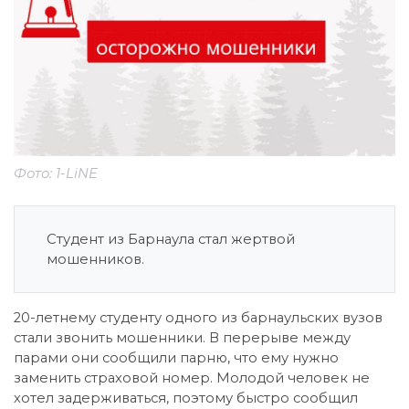
Фото: 1-LiNE
Студент из Барнаула стал жертвой
мошенников.
20-летнему студенту одного из барнаульских вузов
стали звонить мошенники. В перерыве между
парами они сообщили парню, что ему нужно
заменить страховой номер. Молодой человек не
хотел задерживаться, поэтому быстро сообщил