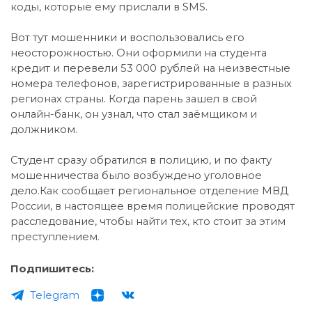
коды, которые ему прислали в SMS.
Вот тут мошенники и воспользовались его
неосторожностью. Они оформили на студента
кредит и перевели 53 000 рублей на неизвестные
номера телефонов, зарегистрированные в разных
регионах страны. Когда парень зашел в свой
онлайн-банк, он узнал, что стал заёмщиком и
должником.
Студент сразу обратился в полицию, и по факту
мошенничества было возбуждено уголовное
дело.Как сообщает региональное отделение МВД
России, в настоящее время полицейские проводят
расследование, чтобы найти тех, кто стоит за этим
преступлением.
Подпишитесь:
Telegram