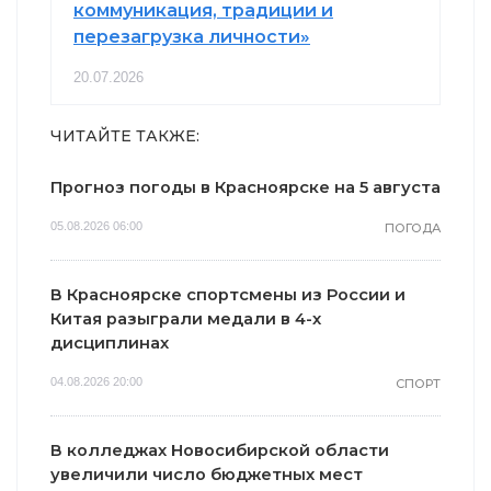
коммуникация, традиции и
перезагрузка личности»
20.07.2026
ЧИТАЙТЕ ТАКЖЕ:
Прогноз погоды в Красноярске на 5 августа
05.08.2026 06:00
ПОГОДА
В Красноярске спортсмены из России и
Китая разыграли медали в 4-х
дисциплинах
04.08.2026 20:00
СПОРТ
В колледжах Новосибирской области
увеличили число бюджетных мест