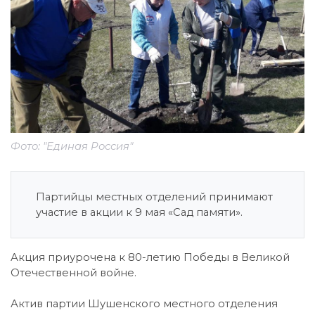
Фото: "Единая Россия"
Партийцы местных отделений принимают
участие в акции к 9 мая «Сад памяти».
Акция приурочена к 80-летию Победы в Великой
Отечественной войне.
Актив партии Шушенского местного отделения