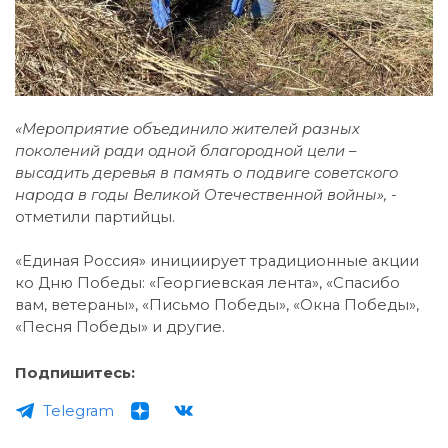
«Мероприятие объединило жителей разных
поколений ради одной благородной цели –
высадить деревья в память о подвиге советского
народа в годы Великой Отечественной войны», -
отметили партийцы.
«Единая Россия» инициирует традиционные акции
ко Дню Победы: «Георгиевская лента», «Спасибо
вам, ветераны», «Письмо Победы», «Окна Победы»,
«Песня Победы» и другие.
Подпишитесь:
Telegram