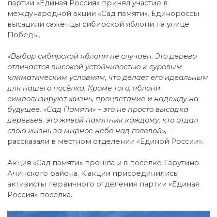
партии «Единая Россия» принял участие в
международной акции «Сад памяти». Единороссы
высадили саженцы сибирской яблони на улице
Победы.
«Выбор сибирской яблони не случаен. Это дерево
отличается высокой устойчивостью к суровым
климатическим условиям, что делает его идеальным
для нашего посёлка. Кроме того, яблони
символизируют жизнь, процветание и надежду на
будущее. «Сад Памяти» – это не просто высадка
деревьев, это живой памятник каждому, кто отдал
свою жизнь за мирное небо над головой», -
рассказали в местном отделении «Единой России».
Акция «Сад памяти» прошла и в посёлке Тарутино
Ачинского района. К акции присоединились
активисты первичного отделения партии «Единая
Россия» посёлка.