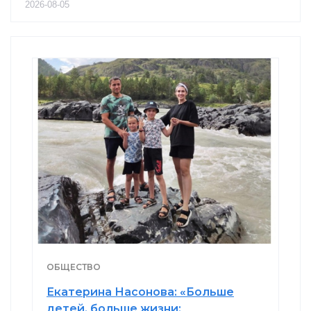
2026-08-05
ОБЩЕСТВО
Екатерина Насонова: «Больше
детей, больше жизни: