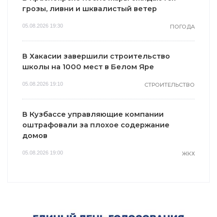
грозы, ливни и шквалистый ветер
05.08.2026 19:30
ПОГОДА
В Хакасии завершили строительство
школы на 1000 мест в Белом Яре
05.08.2026 19:10
СТРОИТЕЛЬСТВО
В Кузбассе управляющие компании
оштрафовали за плохое содержание
домов
05.08.2026 19:00
ЖКХ