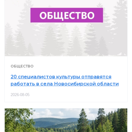
ОБЩЕСТВО
20 специалистов культуры отправятся
работать в села Новосибирской области
2026-08-05