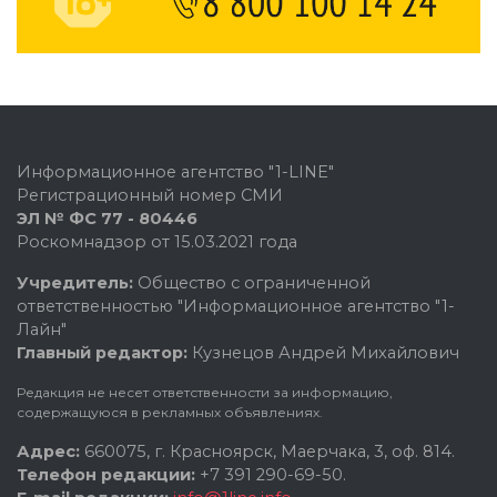
Информационное агентство "1-LINE"
Регистрационный номер СМИ
ЭЛ № ФС 77 - 80446
Роскомнадзор от 15.03.2021 года
Учредитель:
Общество с ограниченной
ответственностью "Информационное агентство "1-
Лайн"
Главный редактор:
Кузнецов Андрей Михайлович
Редакция не несет ответственности за информацию,
содержащуюся в рекламных объявлениях.
Адрес:
660075, г. Красноярск, Маерчака, 3, оф. 814.
Телефон редакции:
+7 391 290-69-50.