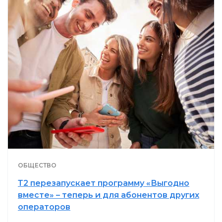
ОБЩЕСТВО
Т2 перезапускает программу «Выгодно
вместе» – теперь и для абонентов других
операторов