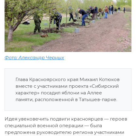
Фото: Александр Черных
Глава Красноярского края Михаил Котюков
вместе с участниками проекта «Сибирский
характер» посадил яблони на Аллее
памяти, расположенной в Татышев-парке.
Идея увековечить подвиги красноярцев — героев
специальной военной операции — была
предложена руководителю региона участниками