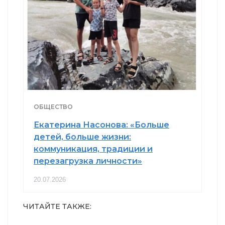
ОБЩЕСТВО
Екатерина Насонова: «Больше
детей, больше жизни:
коммуникация, традиции и
перезагрузка личности»
20.07.2026
ЧИТАЙТЕ ТАКЖЕ: