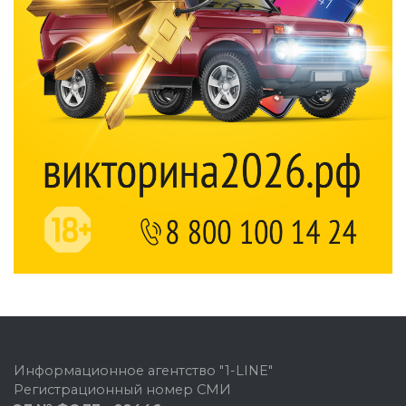
Информационное агентство "1-LINE"
Регистрационный номер СМИ