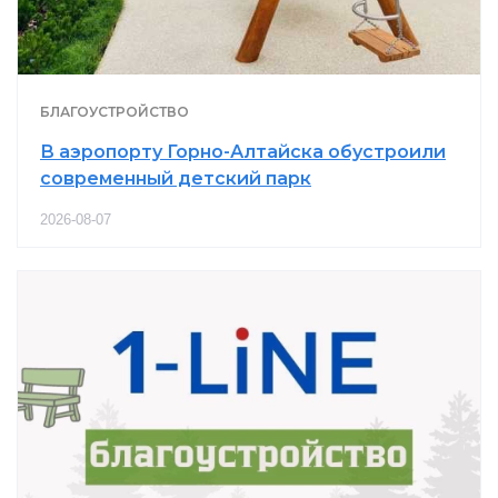
БЛАГОУСТРОЙСТВО
В аэропорту Горно-Алтайска обустроили
современный детский парк
2026-08-07