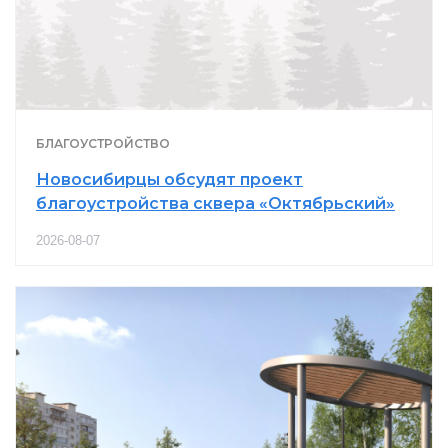
БЛАГОУСТРОЙСТВО
Новосибирцы обсудят проект
благоустройства сквера «Октябрьский»
2026-08-07