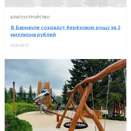
БЛАГОУСТРОЙСТВО
В Барнауле создадут берёзовую рощу за 2
миллиона рублей
2026-08-07