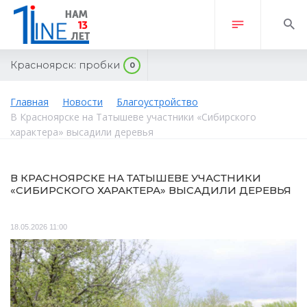
Красноярск:
пробки
0
Главная
Новости
Благоустройство
В Красноярске на Татышеве участники «Сибирского
характера» высадили деревья
В КРАСНОЯРСКЕ НА ТАТЫШЕВЕ УЧАСТНИКИ
«СИБИРСКОГО ХАРАКТЕРА» ВЫСАДИЛИ ДЕРЕВЬЯ
18.05.2026 11:00