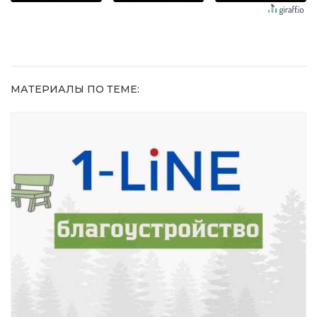
равнодушным
увиденного
МАТЕРИАЛЫ ПО ТЕМЕ: