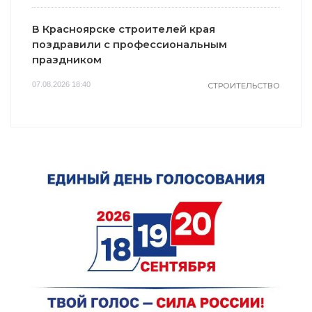
В Красноярске строителей края
поздравили с профессиональным
праздником
07.08.2026 18:40
СТРОИТЕЛЬСТВО