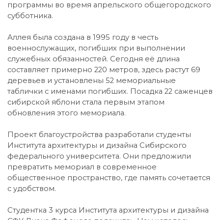
программы во время апрельского общегородского
субботника.
Аллея была создана в 1995 году в честь
военнослужащих, погибших при выполнении
служебных обязанностей. Сегодня её длина
составляет примерно 220 метров, здесь растут 69
деревьев и установлены 52 мемориальные
таблички с именами погибших. Посадка 22 саженцев
сибирской яблони стала первым этапом
обновления этого мемориала.
Проект благоустройства разработали студенты
Института архитектуры и дизайна Сибирского
федерального университета. Они предложили
превратить мемориал в современное
общественное пространство, где память сочетается
с удобством.
Студентка 3 курса Института архитектуры и дизайна