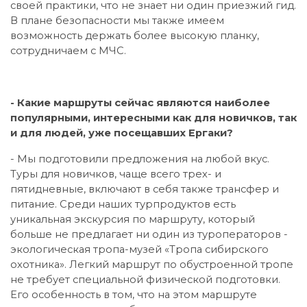
своей практики, что не знает ни один приезжий гид.
В плане безопасности мы также имеем
возможность держать более высокую планку,
сотрудничаем с МЧС.
- Какие маршруты сейчас являются наиболее
популярными, интересными как для новичков, так
и для людей, уже посещавших Ергаки?
- Мы подготовили предложения на любой вкус.
Туры для новичков, чаще всего трех- и
пятидневные, включают в себя также трансфер и
питание. Среди наших турпродуктов есть
уникальная экскурсия по маршруту, который
больше не предлагает ни один из туроператоров -
экологическая тропа-музей «Тропа сибирского
охотника». Легкий маршрут по обустроенной тропе
не требует специальной физической подготовки.
Его особенность в том, что на этом маршруте