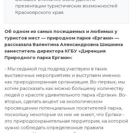
презентации туристических возможностей
Красноярского края.
Об одном из самых посещаемых и любимых у
туристов мест — природном парке «Ергаки» —
рассказала Валентина Александровна Шишкина
заместитель директора КГБУ «Дирекция
Природного парка Ергаки»:
- Мы седьмой год подряд участвуем в таких
выставочных мероприятиях и выступаем именно
как природоохранная организация. Во-первых, мы
хотим рассказать как можно большему количеству
людей о красоте удивительного парка «Ергаки». Во-
вторых, сделать акцент на экологическом
просвещении потенциальных посетителей парка,
поскольку некоторые из них не знают, что Ергаки -
это природоохранительная территория, на которой
нужно соблюдать определенные правила