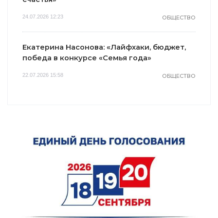
24.07.2026 12:23
ОБЩЕСТВО
Екатерина Насонова: «Лайфхаки, бюджет,
победа в конкурсе «Семья года»
22.07.2026 15:58
ОБЩЕСТВО