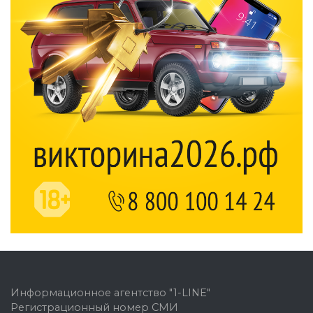
Информационное агентство "1-LINE"
Регистрационный номер СМИ