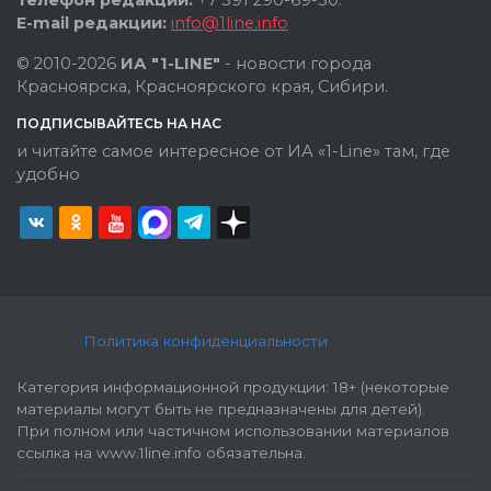
E-mail редакции:
info@1line.info
© 2010-2026
ИА "1-LINE"
- новости города
Красноярска, Красноярского края, Сибири.
ПОДПИСЫВАЙТЕСЬ НА НАС
и читайте самое интересное от ИА «1-Line» там, где
удобно
Политика конфиденциальности
Категория информационной продукции: 18+ (некоторые
материалы могут быть не предназначены для детей).
При полном или частичном использовании материалов
ссылка на www.1line.info обязательна.