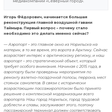
медиакомпании «Северный город».
Игорь Фёдорович, начинается большая
реконструкция главной воздушной гавани
Таймыра. Первый вопрос – почему стало
необходимо это делать именно сейчас?
— Аэропорт – это главное окно из Норильска на
материк, в то же время, это ворота в Арктику. Сейчас
возрастает интерес к арктическому региону, и наш
аэропорт – это стратегический объект, который
требует особого внимания. Начиная с 2015 года, в
аэропорту были проведены мероприятия по
ремонту взлетно-посадочной полосы, перрона, мест
стоянок самолетов. В связи с исторически
возрастающим пассажиропотоком было принято
решение о комплексной модернизации всего
аэропорта. Наш город Норильск, город трудовой
доблести и славы, заслуживает этого, поэтому
пассажирский терминал должен соответствовать