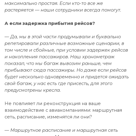
максимально простая. Если кто-то все же
растеряется — наши сотрудники всегда помогут.
А если задержка прибытия рейсов?
— Да, мы в этой части продумывали и буквально
репетировали различные возможные сценарии, в
том числе и сбойные, при условии задержек рейсов
и накопления пассажиров. Наш хронометраж
показал, что мы багаж вывозим раньше, чем
прибывают сюда пассажиры. Но даже если рейсов
будет несколько одновременно и придется ожидать
свой багаж, у нас есть где присесть, для этого
предусмотрены кресла.
Не повлияет ли реконструкция на ваше
взаимодействие с авиакомпаниями: маршрутная
сеть, расписание, изменятся ли они?
— Маршрутное расписание и маршрутная сеть