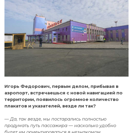
Игорь Федорович, первым делом, прибывая в
аэропорт, встречаешься с новой навигацией по
территории, появилось огромное количество
плакатов и указателей, везде ли так?
— Да, так везде, мы постарались полностью
продумать путь пассажира — насколько удобно
будет им ориентироваться в незнакомом