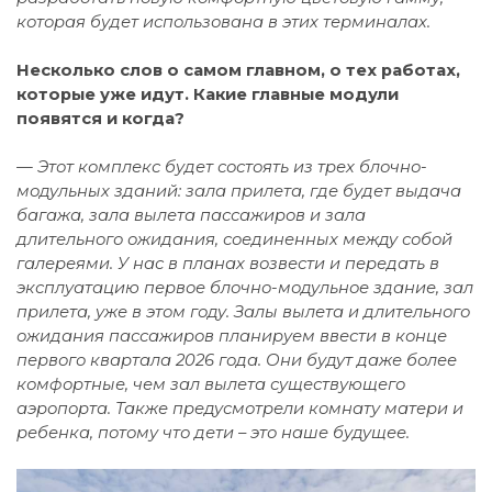
которая будет использована в этих терминалах.
Несколько слов о самом главном, о тех работах,
которые уже идут. Какие главные модули
появятся и когда?
— Этот комплекс будет состоять из трех блочно-
модульных зданий: зала прилета, где будет выдача
багажа, зала вылета пассажиров и зала
длительного ожидания, соединенных между собой
галереями. У нас в планах возвести и передать в
эксплуатацию первое блочно-модульное здание, зал
прилета, уже в этом году. Залы вылета и длительного
ожидания пассажиров планируем ввести в конце
первого квартала 2026 года. Они будут даже более
комфортные, чем зал вылета существующего
аэропорта. Также предусмотрели комнату матери и
ребенка, потому что дети – это наше будущее.