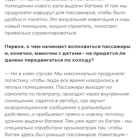
помещении нового зала выдачи багажа. И там мы
продумали маршрут для пассажиров, чтобы было
удобно и понятно. Это визуальная навигация и наш
новый помощник, мишка-строитель, помогают
правильно сориентироваться.
Первое, о чем начинают волноваться пассажиры
и, конечно, мамочки с детьми – не придется ли
далеко передвигаться по холоду?
— Ни в коем случае. Мы максимально продумали
логистику, чтобы люди все время находились в
теплых помещениях. Пассажиры выходят из
самолета по телетрапу, проходят через внутренние
помещения, садятся в автобус, где звучит
информационное сообщение о дальнейших
действиях, и прибывают прямо к новому теплому
зданию выдачи багажа. Там уже ждет их багаж – мы
специально отработали хронометраж так, чтобы
багаж здесь был раньше пассажиров. Навигация –