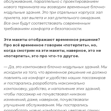
обслуживания, параллельно с проектированием
нового терминала мы возводим временные блочно-
модульные здания. Это три отдельных корпуса: зал
прилета, зал вылета и зал длительного ожидания.
Все они будут соответствовать современным
требованиям комфорта и безопасности.
Эти макеты отображают временное решение?
Про всё временное говорим «потерпеть», но,
когда смотрим на эти макеты, наверное, это не
«потерпеть», это про что-то другое.
— Да, это компоновка блочно-модульных зданий. Мы
исходили из того, что временное решение не должно
повлиять на комфорт и удобство наших пассажиров
и постарались разработать максимально
компоновку, удобство, и наполнение этих зданий,
чтобы пассажир не почувствовал никаких
изменений, даже, наверное, почувствовали
улучшение обслуживания. Мы постарались
разработать новую комфортную цветовую гамму,