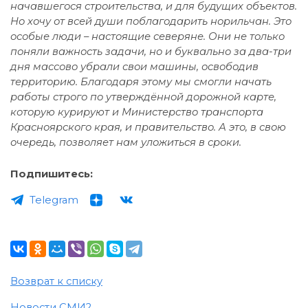
начавшегося строительства, и для будущих объектов.
Но хочу от всей души поблагодарить норильчан. Это
особые люди – настоящие северяне. Они не только
поняли важность задачи, но и буквально за два-три
дня массово убрали свои машины, освободив
территорию. Благодаря этому мы смогли начать
работы строго по утверждённой дорожной карте,
которую курируют и Министерство транспорта
Красноярского края, и правительство. А это, в свою
очередь, позволяет нам уложиться в сроки.
Подпишитесь:
Telegram
Возврат к списку
Новости СМИ2