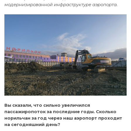
модернизированной инфраструктуре аэропорта.
Вы сказали, что сильно увеличился
пассажиропоток за последние годы. Сколько
норильчан за год через наш аэропорт проходит
на сегодняшний день?