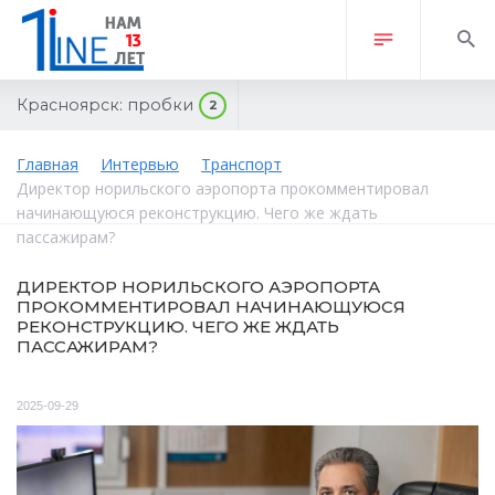
Красноярск:
пробки
2
Главная
Интервью
Транспорт
Директор норильского аэропорта прокомментировал
начинающуюся реконструкцию. Чего же ждать
пассажирам?
ДИРЕКТОР НОРИЛЬСКОГО АЭРОПОРТА
ПРОКОММЕНТИРОВАЛ НАЧИНАЮЩУЮСЯ
РЕКОНСТРУКЦИЮ. ЧЕГО ЖЕ ЖДАТЬ
ПАССАЖИРАМ?
2025-09-29