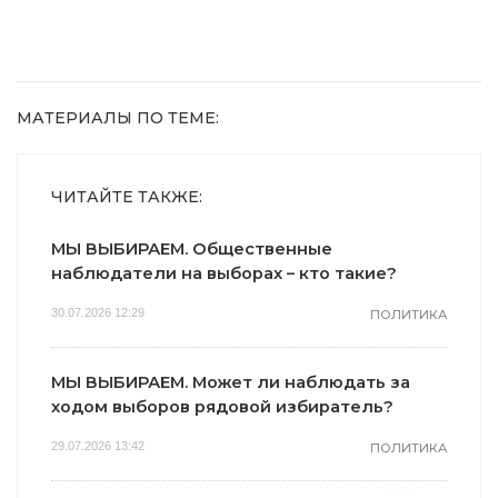
МАТЕРИАЛЫ ПО ТЕМЕ:
ЧИТАЙТЕ ТАКЖЕ:
МЫ ВЫБИРАЕМ. Общественные
наблюдатели на выборах – кто такие?
30.07.2026 12:29
ПОЛИТИКА
МЫ ВЫБИРАЕМ. Может ли наблюдать за
ходом выборов рядовой избиратель?
29.07.2026 13:42
ПОЛИТИКА