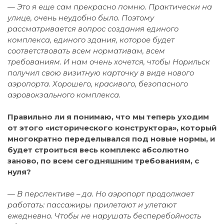
— Это я еще сам прекрасно помню. Практически на
улице, очень неудобно было. Поэтому
рассматривается вопрос создания единого
комплекса, единого здания, которое будет
соответствовать всем нормативам, всем
требованиям. И нам очень хочется, чтобы Норильск
получил свою визитную карточку в виде нового
аэропорта. Хорошего, красивого, безопасного
аэровокзального комплекса.
Правильно ли я понимаю, что мы теперь уходим
от этого «исторического конструктора», который
многократно переделывался под новые нормы, и
будет строиться весь комплекс абсолютно
заново, по всем сегодняшним требованиям, с
нуля?
— В перспективе – да. Но аэропорт продолжает
работать: пассажиры прилетают и улетают
ежедневно. Чтобы не нарушать бесперебойность