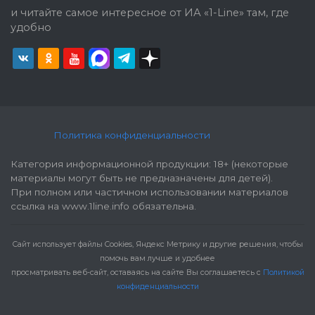
и читайте самое интересное от ИА «1-Line» там, где
удобно
Политика конфиденциальности
Категория информационной продукции: 18+ (некоторые
материалы могут быть не предназначены для детей).
При полном или частичном использовании материалов
ссылка на www.1line.info обязательна.
Cайт использует файлы Cookies, Яндекс Метрику и другие решения, чтобы
помочь вам лучше и удобнее
просматривать веб-сайт, оставаясь на сайте Вы соглашаетесь с
Политикой
конфиденциальности