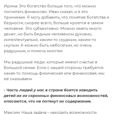
Ирина: Это богатство больше того, что можно
посчитать финансово. Иван сказал, и я это
принимаю. Я могу добавить, что понятие богатства и
бедности, скорее всего, больше кроется в самом
человеке. Это субъективно. Можно иметь много
денег, но быть бедным человеком духовно,
интеллектуально, каким-то скудным, каким-то
скупым. А можно быть небогатым, но очень
радушным, и помочь многим.
Мы радушные люди, которые имеют счастье в
большой семье. Если с нашей стороны требуется
какая-то помощь физическая или финансовая, мы
её оказываем.
- Часть людей у нас в стране боятся заводить
детей из-за скромных финансовых возможностей,
опасаются, что не потянут их содержание.
Максим: Наша задача – находить возможности.