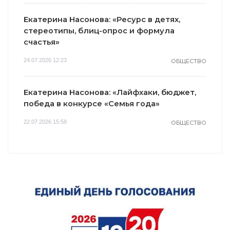
Екатерина Насонова: «Ресурс в детях,
стереотипы, блиц-опрос и формула
счастья»
24.07.2026 12:23
ОБЩЕСТВО
Екатерина Насонова: «Лайфхаки, бюджет,
победа в конкурсе «Семья года»
22.07.2026 15:58
ОБЩЕСТВО