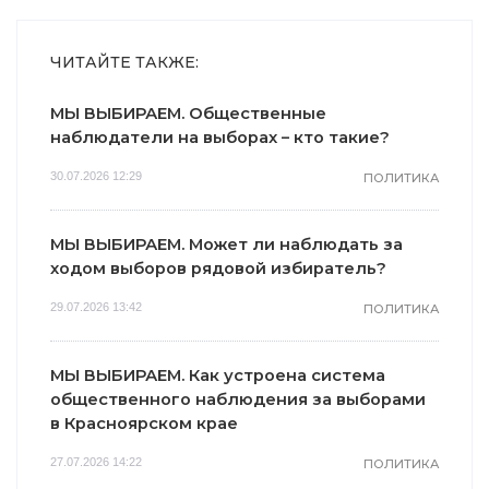
ЧИТАЙТЕ ТАКЖЕ:
МЫ ВЫБИРАЕМ. Общественные
наблюдатели на выборах – кто такие?
30.07.2026 12:29
ПОЛИТИКА
МЫ ВЫБИРАЕМ. Может ли наблюдать за
ходом выборов рядовой избиратель?
29.07.2026 13:42
ПОЛИТИКА
МЫ ВЫБИРАЕМ. Как устроена система
общественного наблюдения за выборами
в Красноярском крае
27.07.2026 14:22
ПОЛИТИКА