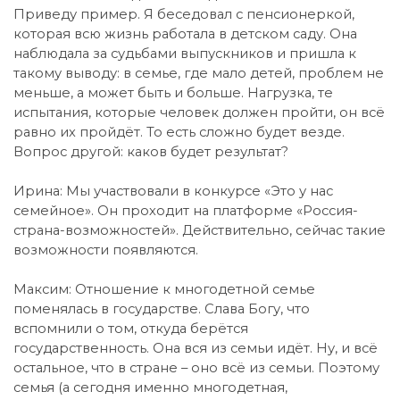
Приведу пример. Я беседовал с пенсионеркой,
которая всю жизнь работала в детском саду. Она
наблюдала за судьбами выпускников и пришла к
такому выводу: в семье, где мало детей, проблем не
меньше, а может быть и больше. Нагрузка, те
испытания, которые человек должен пройти, он всё
равно их пройдёт. То есть сложно будет везде.
Вопрос другой: каков будет результат?
Ирина: Мы участвовали в конкурсе «Это у нас
семейное». Он проходит на платформе «Россия-
страна-возможностей». Действительно, сейчас такие
возможности появляются.
Максим: Отношение к многодетной семье
поменялась в государстве. Слава Богу, что
вспомнили о том, откуда берётся
государственность. Она вся из семьи идёт. Ну, и всё
остальное, что в стране – оно всё из семьи. Поэтому
семья (а сегодня именно многодетная,