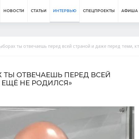
НОВОСТИ
СТАТЬИ
ИНТЕРВЬЮ
СПЕЦПРОЕКТЫ
АФИША
выборах ты отвечаешь перед всей страной и даже перед теми, к
Х ТЫ ОТВЕЧАЕШЬ ПЕРЕД ВСЕЙ
О ЕЩЁ НЕ РОДИЛСЯ»