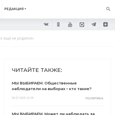
РЕДАКЦИЯ
то ещё не родился»
ЧИТАЙТЕ ТАКЖЕ:
МЫ ВЫБИРАЕМ. Общественные
наблюдатели на выборах – кто такие?
30.07.2026 12:29
ПОЛИТИКА
МЫ ВЫБИРАЕМ. Может ли наблюдать за