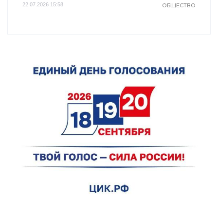
22.07.2026 15:58
ОБЩЕСТВО