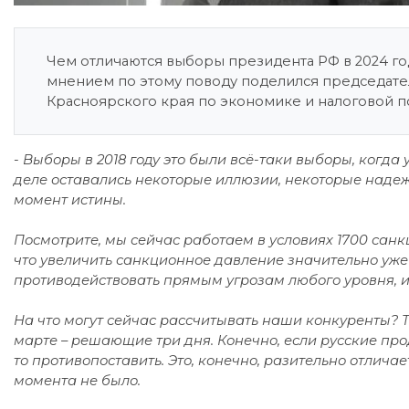
Чем отличаются выборы президента РФ в 2024 го
мнением по этому поводу поделился председате
Красноярского края по экономике и налоговой п
- Выборы в 2018 году это были всё-таки выборы, когда
деле оставались некоторые иллюзии, некоторые надежд
момент истины.
Посмотрите, мы сейчас работаем в условиях 1700 санк
что увеличить санкционное давление значительно уже
противодействовать прямым угрозам любого уровня, и
На что могут сейчас рассчитывать наши конкуренты? То
марте – решающие три дня. Конечно, если русские про
то противопоставить. Это, конечно, разительно отличае
момента не было.