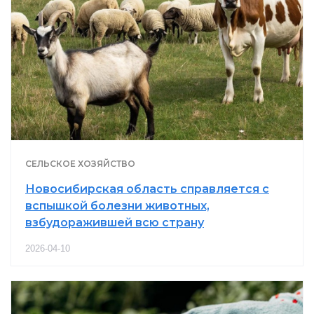
СЕЛЬСКОЕ ХОЗЯЙСТВО
Новосибирская область справляется с
вспышкой болезни животных,
взбудоражившей всю страну
2026-04-10