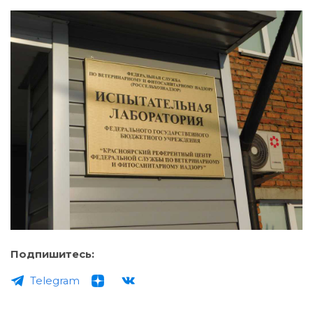
Подпишитесь:
Telegram