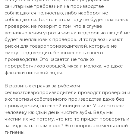
санитарные требования на производстве
соблюдаются полностью, либо наоборот не
соблюдаются. То, что в этом году не будет плановых
проверок, не говорит о том, что в случае
возникновения угрозы жизни и здоровью людей не
будет внеплановых проверок. И тогда возникают
риски для товаропроизводителей, которые не
смогут подтвердить безопасность своего
производства. Это касается не только
переработчиков овощей, мяса и молока, но даже
фасовки питьевой воды.
В развитых странах за рубежом
сельхозтоваропроизводители проводят проверки и
экспертизы собственного производства даже без
принуждения, по своей инициативе. У них это как
человеку каждый день чистить зубы. Ведь мы
чистим их не потому, что кто-то придёт проверять и
заглядывать к нам в рот? Это вопрос элементарной
гигиены.