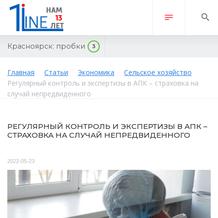
Красноярск:
пробки
3
Главная
Статьи
Экономика
Сельское хозяйство
Регулярный контроль и экспертизы в АПК – страховка на
случай непредвиденного
РЕГУЛЯРНЫЙ КОНТРОЛЬ И ЭКСПЕРТИЗЫ В АПК –
СТРАХОВКА НА СЛУЧАЙ НЕПРЕДВИДЕННОГО
2022-05-23