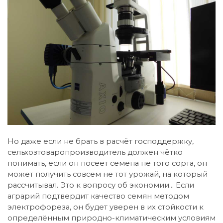
Но даже если не брать в расчёт господдержку,
сельхозтоваропроизводитель должен чётко
понимать, если он посеет семена не того сорта, он
может получить совсем не тот урожай, на который
рассчитывал. Это к вопросу об экономии… Если
аграрий подтвердит качество семян методом
электрофореза, он будет уверен в их стойкости к
определённым природно-климатическим условиям