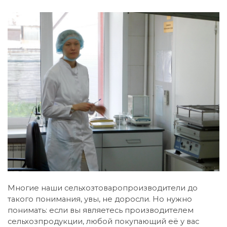
Многие наши сельхозтоваропроизводители до
такого понимания, увы, не доросли. Но нужно
понимать: если вы являетесь производителем
сельхозпродукции, любой покупающий её у вас