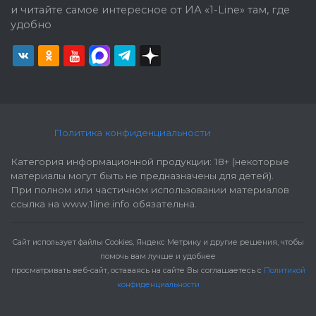
и читайте самое интересное от ИА «1-Line» там, где
удобно
Политика конфиденциальности
Категория информационной продукции: 18+ (некоторые
материалы могут быть не предназначены для детей).
При полном или частичном использовании материалов
ссылка на www.1line.info обязательна.
Cайт использует файлы Cookies, Яндекс Метрику и другие решения, чтобы
помочь вам лучше и удобнее
просматривать веб-сайт, оставаясь на сайте Вы соглашаетесь с
Политикой
конфиденциальности