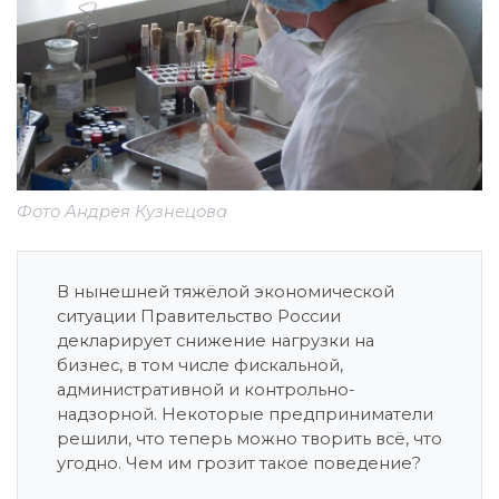
Фото Андрея Кузнецова
В нынешней тяжёлой экономической
ситуации Правительство России
декларирует снижение нагрузки на
бизнес, в том числе фискальной,
административной и контрольно-
надзорной. Некоторые предприниматели
решили, что теперь можно творить всё, что
угодно. Чем им грозит такое поведение?