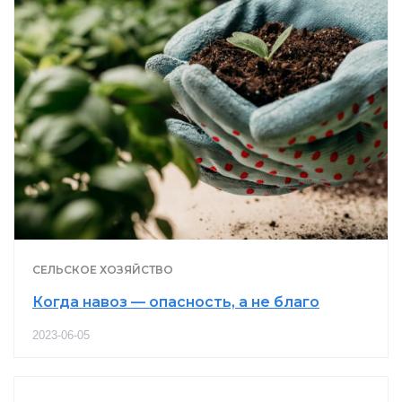
СЕЛЬСКОЕ ХОЗЯЙСТВО
Когда навоз — опасность, а не благо
2023-06-05