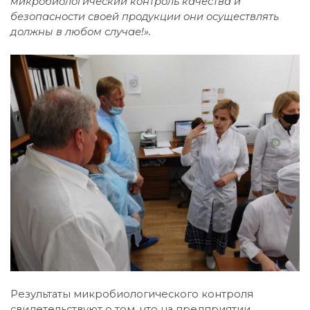
микробиологический контроль качества и
безопасности своей продукции они осуществлять
должны в любом случае!».
Результаты микробиологического контроля
свидетельствуют о том, что на предприятии