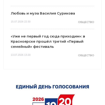
Любовь и муза Василия Сурикова
15.07.2026 22:30
ОБЩЕСТВО
«Уже не первый год сюда приходим»: в
Красноярске прошёл третий «Первый
семейный» фестиваль
13.07.2026 13:20
ОБЩЕСТВО