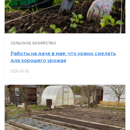
СЕЛЬСКОЕ ХОЗЯЙСТВО
Работы на даче в мае: что нужно сделать
для хорошего урожая
2026-05-05