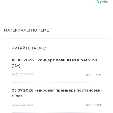
равнодушным
10 раз
МАТЕРИАЛЫ ПО ТЕМЕ:
ЧИТАЙТЕ ТАКЖЕ:
16. 10. 2026 – концерт певицы POLNALYBVI
(12+)
26.07.2026 00:00
КУЛЬТУРА
03.07.2026 - мировая премьера постановки
«Тэа»
02.07.2026 12:20
КУЛЬТУРА