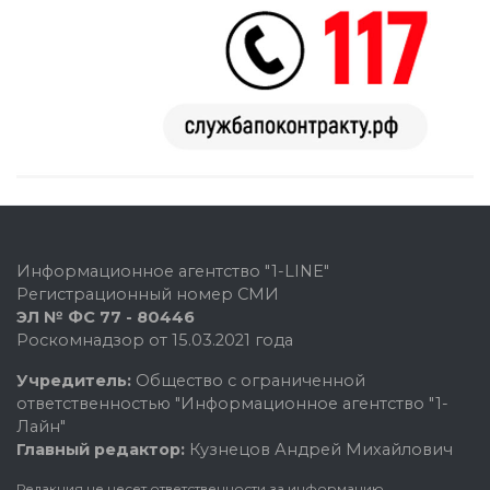
Информационное агентство "1-LINE"
Регистрационный номер СМИ
ЭЛ № ФС 77 - 80446
Роскомнадзор от 15.03.2021 года
Учредитель:
Общество с ограниченной
ответственностью "Информационное агентство "1-
Лайн"
Главный редактор:
Кузнецов Андрей Михайлович
Редакция не несет ответственности за информацию,