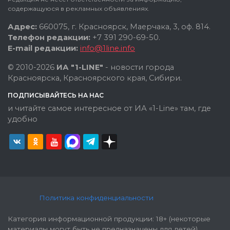
содержащуюся в рекламных объявлениях.
Адрес:
660075, г. Красноярск, Маерчака, 3, оф. 814.
Телефон редакции:
+7 391 290-69-50.
E-mail редакции:
info@1line.info
© 2010-2026
ИА "1-LINE"
- новости города
Красноярска, Красноярского края, Сибири.
ПОДПИСЫВАЙТЕСЬ НА НАС
и читайте самое интересное от ИА «1-Line» там, где
удобно
Политика конфиденциальности
Категория информационной продукции: 18+ (некоторые
материалы могут быть не предназначены для детей).