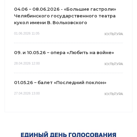
04.06 – 08.06.2026 - «Большие гастроли»
Челябинского государственного театра
кукол имени В. Вольховского
01.06.2026 11:05
КУЛЬТУРА
09. и 10.05.26 – опера «Любить на войне»
28.04.2026 12:00
КУЛЬТУРА
01.05.26 – балет «Последний поклон»
27.04.2026 13:00
КУЛЬТУРА