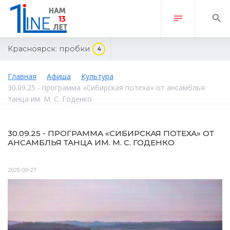
Красноярск:
пробки
4
Главная
Афиша
Культура
30.09.25 - программа «Сибирская потеха» от ансамблья
танца им. М. С. Годенко
30.09.25 - ПРОГРАММА «СИБИРСКАЯ ПОТЕХА» ОТ
АНСАМБЛЬЯ ТАНЦА ИМ. М. С. ГОДЕНКО
2025-09-27