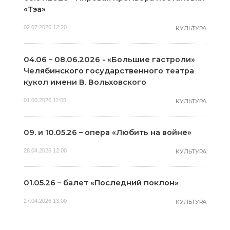
«Тэа»
02.07.2026 12:20
КУЛЬТУРА
04.06 – 08.06.2026 - «Большие гастроли»
Челябинского государственного театра
кукол имени В. Вольховского
01.06.2026 11:05
КУЛЬТУРА
09. и 10.05.26 – опера «Любить на войне»
28.04.2026 12:00
КУЛЬТУРА
01.05.26 – балет «Последний поклон»
27.04.2026 13:00
КУЛЬТУРА