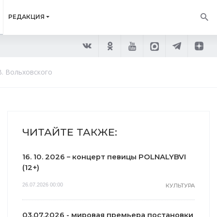
РЕДАКЦИЯ
В. Вольховского
ЧИТАЙТЕ ТАКЖЕ:
16. 10. 2026 – концерт певицы POLNALYBVI
(12+)
26.07.2026 00:00
КУЛЬТУРА
03.07.2026 - мировая премьера постановки