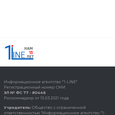
Информационное агентство "1-LINE"
Регистрационный номер СМИ
ЭЛ № ФС 77 - 80446
Роскомнадзор от 15.03.2021 года
Учредитель:
Общество с ограниченной
ответственностью "Информационное агентство "1-