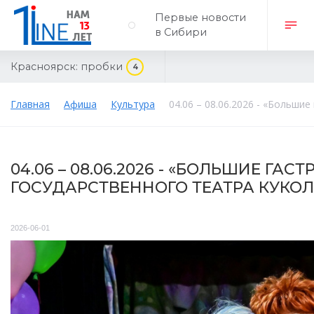
Первые новости
в Сибири
Красноярск:
пробки
4
Главная
Афиша
Культура
04.06 – 08.06.2026 - «Больши
04.06 – 08.06.2026 - «БОЛЬШИЕ ГА
ГОСУДАРСТВЕННОГО ТЕАТРА КУКОЛ
2026-06-01