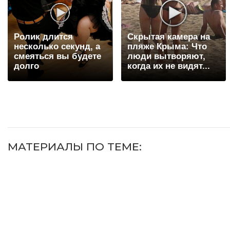
Ролик длится
Скрытая камера на
несколько секунд, а
пляже Крыма: Что
смеяться вы будете
люди вытворяют,
долго
когда их не видят...
МАТЕРИАЛЫ ПО ТЕМЕ: