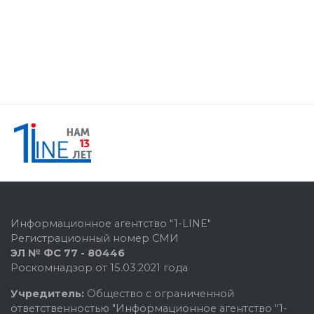
Информационное агентство "1-LINE"
Регистрационный номер СМИ
ЭЛ № ФС 77 - 80446
Роскомнадзор от 15.03.2021 года
Учредитель:
Общество с ограниченной
ответственностью "Информационное агентство "1-