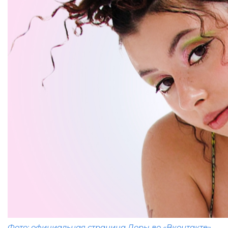
Фото: официальная страница Доры во «Вконтакте»