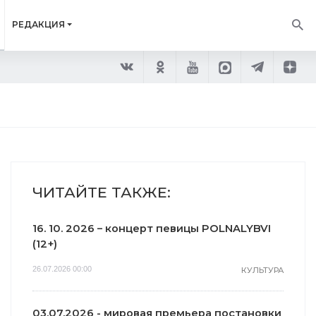
РЕДАКЦИЯ
ЧИТАЙТЕ ТАКЖЕ:
16. 10. 2026 – концерт певицы POLNALYBVI
(12+)
26.07.2026 00:00
КУЛЬТУРА
03.07.2026 - мировая премьера постановки