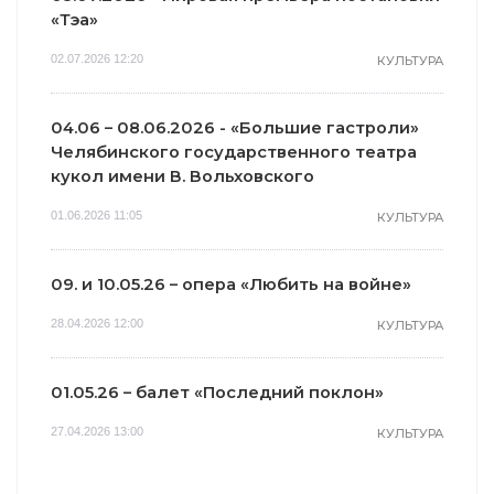
«Тэа»
02.07.2026 12:20
КУЛЬТУРА
04.06 – 08.06.2026 - «Большие гастроли»
Челябинского государственного театра
кукол имени В. Вольховского
01.06.2026 11:05
КУЛЬТУРА
09. и 10.05.26 – опера «Любить на войне»
28.04.2026 12:00
КУЛЬТУРА
01.05.26 – балет «Последний поклон»
27.04.2026 13:00
КУЛЬТУРА