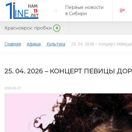
Первые новости
в Сибири
Красноярск:
пробки
0
Главная
Афиша
Культура
25. 04. 2026 – концерт певиц
25. 04. 2026 – КОНЦЕРТ ПЕВИЦЫ ДОРЫ
2026-03-27